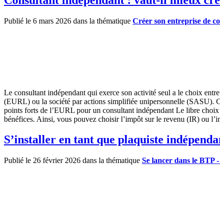
Publié le 6 mars 2026 dans la thématique
Créer son entreprise de co
Le consultant indépendant qui exerce son activité seul a le choix entre p
(EURL) ou la société par actions simplifiée unipersonnelle (SASU). 
points forts de l’EURL pour un consultant indépendant Le libre choix 
bénéfices. Ainsi, vous pouvez choisir l’impôt sur le revenu (IR) ou l’i
S’installer en tant que plaquiste indépendan
Publié le 26 février 2026 dans la thématique
Se lancer dans le BTP 