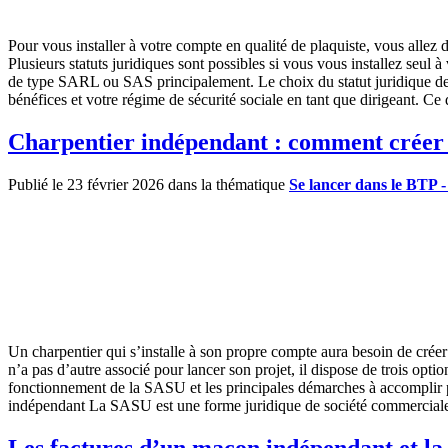
Pour vous installer à votre compte en qualité de plaquiste, vous allez d
Plusieurs statuts juridiques sont possibles si vous vous installez seul
de type SARL ou SAS principalement. Le choix du statut juridique de v
bénéfices et votre régime de sécurité sociale en tant que dirigeant. Ce 
Charpentier indépendant : comment créer
Publié le 23 février 2026 dans la thématique
Se lancer dans le BTP 
Un charpentier qui s’installe à son propre compte aura besoin de créer 
n’a pas d’autre associé pour lancer son projet, il dispose de trois opti
fonctionnement de la SASU et les principales démarches à accomplir po
indépendant La SASU est une forme juridique de société commerciale qu