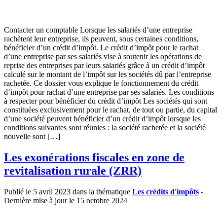
Contacter un comptable Lorsque les salariés d’une entreprise
rachètent leur entreprise, ils peuvent, sous certaines conditions,
bénéficier d’un crédit d’impôt. Le crédit d’impôt pour le rachat
d’une entreprise par ses salariés vise à soutenir les opérations de
reprise des entreprises par leurs salariés grâce à un crédit d’impôt
calculé sur le montant de l’impôt sur les sociétés dû par l’entreprise
rachetée. Ce dossier vous explique le fonctionnement du crédit
d’impôt pour rachat d’une entreprise par ses salariés. Les conditions
à respecter pour bénéficier du crédit d’impôt Les sociétés qui sont
constituées exclusivement pour le rachat, de tout ou partie, du capital
d’une société peuvent bénéficier d’un crédit d’impôt lorsque les
conditions suivantes sont réunies : la société rachetée et la société
nouvelle sont […]
Les exonérations fiscales en zone de
revitalisation rurale (ZRR)
Publié le 5 avril 2023 dans la thématique
Les crédits d'impôts
-
Dernière mise à jour le 15 octobre 2024