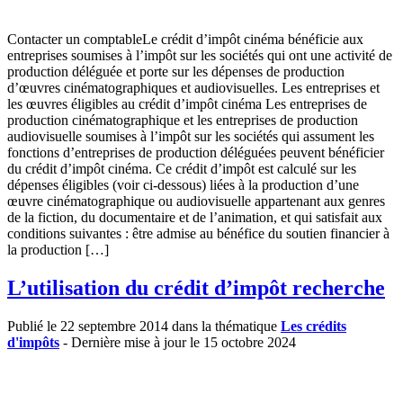
Contacter un comptableLe crédit d’impôt cinéma bénéficie aux
entreprises soumises à l’impôt sur les sociétés qui ont une activité de
production déléguée et porte sur les dépenses de production
d’œuvres cinématographiques et audiovisuelles. Les entreprises et
les œuvres éligibles au crédit d’impôt cinéma Les entreprises de
production cinématographique et les entreprises de production
audiovisuelle soumises à l’impôt sur les sociétés qui assument les
fonctions d’entreprises de production déléguées peuvent bénéficier
du crédit d’impôt cinéma. Ce crédit d’impôt est calculé sur les
dépenses éligibles (voir ci-dessous) liées à la production d’une
œuvre cinématographique ou audiovisuelle appartenant aux genres
de la fiction, du documentaire et de l’animation, et qui satisfait aux
conditions suivantes : être admise au bénéfice du soutien financier à
la production […]
L’utilisation du crédit d’impôt recherche
Publié le 22 septembre 2014 dans la thématique
Les crédits
d'impôts
- Dernière mise à jour le 15 octobre 2024