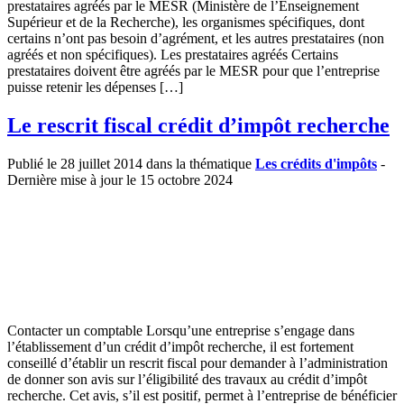
prestataires agréés par le MESR (Ministère de l’Enseignement
Supérieur et de la Recherche), les organismes spécifiques, dont
certains n’ont pas besoin d’agrément, et les autres prestataires (non
agréés et non spécifiques). Les prestataires agréés Certains
prestataires doivent être agréés par le MESR pour que l’entreprise
puisse retenir les dépenses […]
Le rescrit fiscal crédit d’impôt recherche
Publié le 28 juillet 2014 dans la thématique
Les crédits d'impôts
-
Dernière mise à jour le 15 octobre 2024
Contacter un comptable Lorsqu’une entreprise s’engage dans
l’établissement d’un crédit d’impôt recherche, il est fortement
conseillé d’établir un rescrit fiscal pour demander à l’administration
de donner son avis sur l’éligibilité des travaux au crédit d’impôt
recherche. Cet avis, s’il est positif, permet à l’entreprise de bénéficier