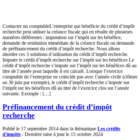
Contacter un comptableL’entreprise qui bénéficie du crédit d’impôt
recherche peut utiliser la créance fiscale qui en résulte de plusieurs
manières différentes : imputation sur l’impôt sur les bénéfice,
demande de restitution immédiate de la créance fiscale ou demande
de préfinancement du crédit d’impôt recherche. Nous allons
aborder ces 3 solutions d’utilisation du crédit d’impôt recherche.
Imputer le crédit d’impôt recherche sur l’impôt sur les bénéfices Le
crédit d’impôt recherche s’impute sur l’impôt sur les bénéfices dû au
titre de l’année pour laquelle il est calculé. Lorsque l’exercice
comptable de l’entreprise ne coïncide pas avec l’année civile (clôture
au 30 juin par exemple), le crédit d’impôt recherche s’impute sur
l’impôt sur les bénéfices dû au titre de l’exercice clos sur l’année
suivante. Exemple : […]
Préfinancement du crédit d’impôt
recherche
Publié le 17 septembre 2014 dans la thématique
Les crédits
d'impôts
- Dernière mise à jour le 15 octobre 2024