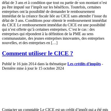
délai de 3 ans et à condition que tout ou partie de son montant n’est
pu être imputé sur l’impôt sur les bénéfices. Toutefois, certaines
entreprises ont la possibilité de demander le remboursement
immédiat de la créance fiscale liée au CICE sans attendre l’issue du
délai de 3 ans. Conditions pour obtenir le remboursement immédiat
du CICE Le remboursement immédiat du CICE est une possibilité
qui n’est offerte qu’à certaines entreprises. C’est le cas : des
entreprises qui répondent à la définition de la PME au sens
communautaire, des jeunes entreprises innovantes, des entreprises
nouvelles, et des entreprises en […]
Comment utiliser le CICE ?
Publié le 16 juin 2014 dans la thématique
Les crédits d'impôts
-
Dernière mise à jour le 15 octobre 2024
Contacter un comptable Le CICE est un crédit d’impôt qui a été mis