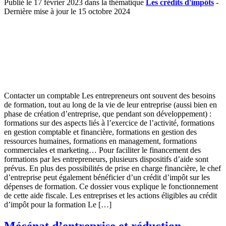
Publié le 17 février 2023 dans la thématique
Les crédits d'impôts
-
Dernière mise à jour le 15 octobre 2024
Contacter un comptable Les entrepreneurs ont souvent des besoins
de formation, tout au long de la vie de leur entreprise (aussi bien en
phase de création d’entreprise, que pendant son développement) :
formations sur des aspects liés à l’exercice de l’activité, formations
en gestion comptable et financière, formations en gestion des
ressources humaines, formations en management, formations
commerciales et marketing… Pour faciliter le financement des
formations par les entrepreneurs, plusieurs dispositifs d’aide sont
prévus. En plus des possibilités de prise en charge financière, le chef
d’entreprise peut également bénéficier d’un crédit d’impôt sur les
dépenses de formation. Ce dossier vous explique le fonctionnement
de cette aide fiscale. Les entreprises et les actions éligibles au crédit
d’impôt pour la formation Le […]