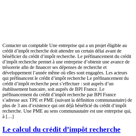
Contacter un comptable Une entreprise qui a un projet éligible au
crédit d’impôt recherche doit attendre un certain délai avant de
bénéficier du crédit d’impôt recherche. Le préfinancement du crédit
d’impôt recherche permet à une entreprise d’obtenir une avance de
trésorerie afin de financer ses dépenses de recherche et
développement l’année même où elles sont engagées. Les acteurs
qui préfinancent le crédit d’impôt recherche Le préfinancement du
crédit d’impôt recherche peut s’effectuer : soit auprès d’un
établissement bancaire, soit auprès de BPI France. Le
préfinancement du crédit d’impôt recherche par BPI France
s’adresse aux TPE et PME (suivant la définition communautaire) de
plus de 3 ans d’existence qui ont déjà bénéficié du crédit d’impôt
recherche. Une PME au sens communautaire est une entreprise qui,
à […]
Le calcul du crédit d’impôt recherche