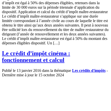
d’impôt est égal à 50% des dépenses éligibles, retenues dans la
limite de 30 000 euros sur la période triennale d’application du
dispositif. Application et calcul du crédit d’impôt maître-restaurateur
Le crédit d’impôt maître-restaurateur s’applique sur une durée
limitée correspondant à l’année civile au cours de laquelle le titre est
obtenu le titre ainsi qu’aux deux années suivantes. Il peut à nouveau
être sollicité lors du renouvellement du titre de maître restaurateur du
dirigeant (l’année de renouvellement et les deux années suivantes).
Le crédit d’impôt maître-restaurateur est égal à 50% du montant des
dépenses éligibles dispositif. Un […]
Le crédit d’impôt cinéma :
fonctionnement et calcul
Publié le 13 janvier 2016 dans la thématique
Les crédits d'impôts
-
Dernière mise à jour le 15 octobre 2024