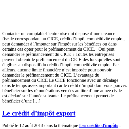
Contacter un comptableL’entreprise qui dispose d’une créance
fiscale correspondant au CICE, crédit d’impôt compétitivité emploi,
peut demander à l’imputer sur l’impôt sur les bénéfices ou dans
certains cas opter pour le préfinancement du CICE. Qui peut
demander le préfinancement du CICE ? Toutes les entreprises
peuvent obtenir le préfinancement du CICE dès lors qu’elles sont
éligibles au dispositif du crédit d’impôt compétitivité emploi. Par
ailleurs, aucune limite financière n’est imposée pour pouvoir
demander le préfinancement du CICE. L’avantage du
préfinancement du CICE Le CICE fonctionne avec un décalage
dans le temps assez important car le crédit d’impôt dont vous pouvez
bénéficier sur les rémunérations versées au titre d’une année civile
est déclaré sur l’année suivante. Le préfinancement permet de
bénéficier d’une […]
Le crédit d’impôt export
Publié le 12 août 2013 dans la thématique
Les crédits d'impôts
-