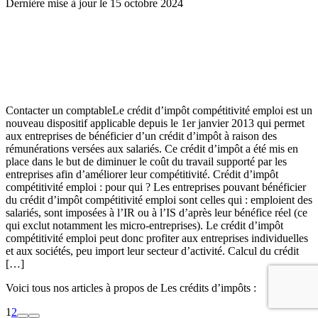
Dernière mise à jour le 15 octobre 2024
Contacter un comptableLe crédit d’impôt compétitivité emploi est un
nouveau dispositif applicable depuis le 1er janvier 2013 qui permet
aux entreprises de bénéficier d’un crédit d’impôt à raison des
rémunérations versées aux salariés. Ce crédit d’impôt a été mis en
place dans le but de diminuer le coût du travail supporté par les
entreprises afin d’améliorer leur compétitivité. Crédit d’impôt
compétitivité emploi : pour qui ? Les entreprises pouvant bénéficier
du crédit d’impôt compétitivité emploi sont celles qui : emploient des
salariés, sont imposées à l’IR ou à l’IS d’après leur bénéfice réel (ce
qui exclut notamment les micro-entreprises). Le crédit d’impôt
compétitivité emploi peut donc profiter aux entreprises individuelles
et aux sociétés, peu import leur secteur d’activité. Calcul du crédit
[…]
Voici tous nos articles à propos de Les crédits d’impôts :
1
2