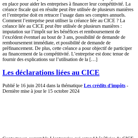
en place pour aider les entreprises à financer leur compétitivité. La
créance fiscale qui en résulte peut être utilisée de plusieurs manières
et l’entreprise doit en retracer l’usage dans ses comptes annuels.
Comment l’entreprise peut utiliser la créance liée au CICE ? La
créance liée au CICE peut être utilisée de plusieurs manières :
imputation sur l’impôt sur les bénéfices et remboursement de
l’excédent éventuel au bout de 3 ans, possibilité de demande de
remboursement immédiate, et possibilité de demande de
préfinancement. De plus, cette créance a pour objectif de participer
au financement de la compétitivité. L’entreprise est donc tenue de
fournir des explications sur l’utilisation de la […]
Les déclarations liées au CICE
Publié le 16 juin 2014 dans la thématique
Les crédits d'impôts
-
Dernière mise à jour le 15 octobre 2024