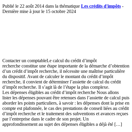
Publié le 22 août 2014 dans la thématique
Les crédits d'impôts
-
Dernière mise à jour le 15 octobre 2024
Contacter un comptableLe calcul du crédit d’impôt
recherche constitue une étape importante de la démarche d’obtention
d’un crédit d’impôt recherche, il nécessite une maîtrise particulière
du dispositif. Avant de calculer le montant du crédit d’impôt
recherche, il convient de déterminer l’assiette de calcul du crédit
d’impôt recherche. Il s’agit là de l’étape la plus complexe.
Les dépenses éligibles au crédit d’impôt recherche Nous allons
lister les dépenses pouvant être retenues dans l’assiette de calcul puis
aborder les points particuliers, à savoir : les dépenses dont la prise en
compte est plafonnée, le cas des prestations de conseil liées au crédit
d’impôt recherche et le traitement des subventions et avances reçues
par l’entreprise dans le cadre de son projet. Un
approfondissement au sujet des dépenses éligibles a déjà été […]