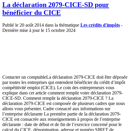
La déclaration 2079-CICE-SD pour
bénéficier du CICE
Publié le 20 août 2014 dans la thématique
Les crédits d'impôts
-
Dernière mise à jour le 15 octobre 2024
Contacter un comptableLa déclaration 2079-CICE doit être déposée
par toutes les entreprises qui entendent bénéficier du crédit d’impôt
compétitivité emploi (CICE). Le coin des entrepreneurs vous
explique dans cet article comment remplir votre déclaration 2079-
CICE-SD. Comment remplir la déclaration 2079-CICE ? La
déclaration 2079-CICE est composée de plusieurs cadres que nous
allons vous présenter. Cadre consacré aux informations sur
l’entreprise déclarante La première partie de la déclaration 2079-
CICE est consacrée aux renseignements à propos de l’entreprise
déclarante : date de début et de fin de l’exercice concerné pour le
calcul du CICE, dénomination, adresse et numéro SIRET de