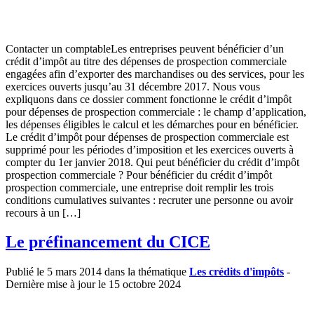
Contacter un comptableLes entreprises peuvent bénéficier d’un
crédit d’impôt au titre des dépenses de prospection commerciale
engagées afin d’exporter des marchandises ou des services, pour les
exercices ouverts jusqu’au 31 décembre 2017. Nous vous
expliquons dans ce dossier comment fonctionne le crédit d’impôt
pour dépenses de prospection commerciale : le champ d’application,
les dépenses éligibles le calcul et les démarches pour en bénéficier.
Le crédit d’impôt pour dépenses de prospection commerciale est
supprimé pour les périodes d’imposition et les exercices ouverts à
compter du 1er janvier 2018. Qui peut bénéficier du crédit d’impôt
prospection commerciale ? Pour bénéficier du crédit d’impôt
prospection commerciale, une entreprise doit remplir les trois
conditions cumulatives suivantes : recruter une personne ou avoir
recours à un […]
Le préfinancement du CICE
Publié le 5 mars 2014 dans la thématique
Les crédits d'impôts
-
Dernière mise à jour le 15 octobre 2024