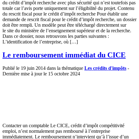
du crédit d’impôt recherche avec plus sécurité qui n’est toutefois pas
totale car l’avis porte uniquement sur l’éligibilité du projet. Contenu
du rescrit fiscal pour le crédit d’impôt recherche Pour établir une
demande de rescrit fiscal pour le crédit d’impôt recherche, un dossier
doit être rempli. Un modèle peut être téléchargé directement sur
le site du ministère de l’enseignement supérieur et de la recherche.
Dans ce dossier, nous retrouvons les parties suivantes :
L’identification de l’entreprise, où […]
Le remboursement immédiat du CICE
Publié le 19 juin 2014 dans la thématique
Les crédits d'impôts
-
Dernière mise à jour le 15 octobre 2024
Contacter un comptable Le CICE, crédit d’impôt compétitivité
emploi, n’est normalement pas remboursé à l’entreprise
immédiatement. Le remboursement n’intervient qu’à l’issue d’un