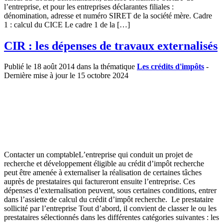
l’entreprise, et pour les entreprises déclarantes filiales :
dénomination, adresse et numéro SIRET de la société mère. Cadre
1 : calcul du CICE Le cadre 1 de la […]
CIR : les dépenses de travaux externalisés
Publié le 18 août 2014 dans la thématique
Les crédits d'impôts
-
Dernière mise à jour le 15 octobre 2024
Contacter un comptableL’entreprise qui conduit un projet de
recherche et développement éligible au crédit d’impôt recherche
peut être amenée à externaliser la réalisation de certaines tâches
auprès de prestataires qui factureront ensuite l’entreprise. Ces
dépenses d’externalisation peuvent, sous certaines conditions, entrer
dans l’assiette de calcul du crédit d’impôt recherche. Le prestataire
sollicité par l’entreprise Tout d’abord, il convient de classer le ou les
prestataires sélectionnés dans les différentes catégories suivantes : les