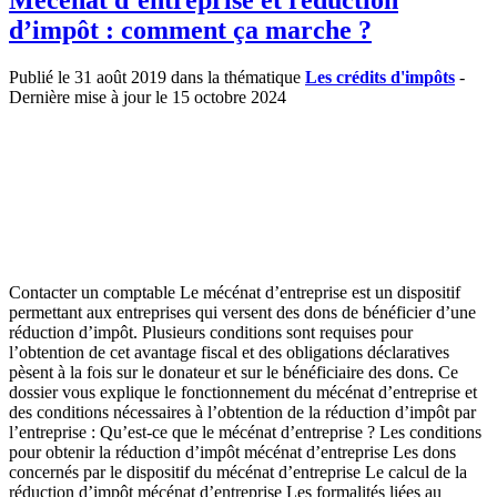
Mécénat d’entreprise et réduction
d’impôt : comment ça marche ?
Publié le 31 août 2019 dans la thématique
Les crédits d'impôts
-
Dernière mise à jour le 15 octobre 2024
Contacter un comptable Le mécénat d’entreprise est un dispositif
permettant aux entreprises qui versent des dons de bénéficier d’une
réduction d’impôt. Plusieurs conditions sont requises pour
l’obtention de cet avantage fiscal et des obligations déclaratives
pèsent à la fois sur le donateur et sur le bénéficiaire des dons. Ce
dossier vous explique le fonctionnement du mécénat d’entreprise et
des conditions nécessaires à l’obtention de la réduction d’impôt par
l’entreprise : Qu’est-ce que le mécénat d’entreprise ? Les conditions
pour obtenir la réduction d’impôt mécénat d’entreprise Les dons
concernés par le dispositif du mécénat d’entreprise Le calcul de la
réduction d’impôt mécénat d’entreprise Les formalités liées au