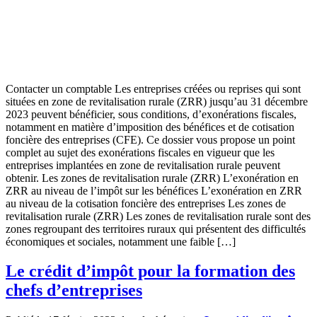
Contacter un comptable Les entreprises créées ou reprises qui sont
situées en zone de revitalisation rurale (ZRR) jusqu’au 31 décembre
2023 peuvent bénéficier, sous conditions, d’exonérations fiscales,
notamment en matière d’imposition des bénéfices et de cotisation
foncière des entreprises (CFE). Ce dossier vous propose un point
complet au sujet des exonérations fiscales en vigueur que les
entreprises implantées en zone de revitalisation rurale peuvent
obtenir. Les zones de revitalisation rurale (ZRR) L’exonération en
ZRR au niveau de l’impôt sur les bénéfices L’exonération en ZRR
au niveau de la cotisation foncière des entreprises Les zones de
revitalisation rurale (ZRR) Les zones de revitalisation rurale sont des
zones regroupant des territoires ruraux qui présentent des difficultés
économiques et sociales, notamment une faible […]
Le crédit d’impôt pour la formation des
chefs d’entreprises