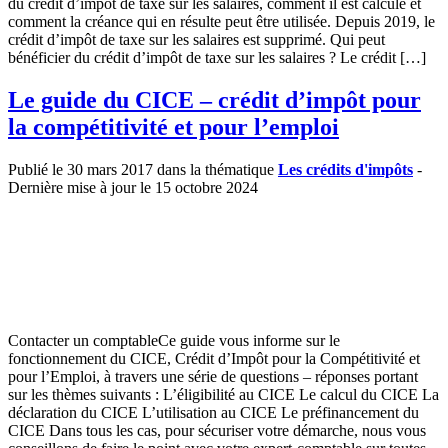
du crédit d’impôt de taxe sur les salaires, comment il est calculé et
comment la créance qui en résulte peut être utilisée. Depuis 2019, le
crédit d’impôt de taxe sur les salaires est supprimé. Qui peut
bénéficier du crédit d’impôt de taxe sur les salaires ? Le crédit […]
Le guide du CICE – crédit d’impôt pour
la compétitivité et pour l’emploi
Publié le 30 mars 2017 dans la thématique
Les crédits d'impôts
-
Dernière mise à jour le 15 octobre 2024
Contacter un comptableCe guide vous informe sur le
fonctionnement du CICE, Crédit d’Impôt pour la Compétitivité et
pour l’Emploi, à travers une série de questions – réponses portant
sur les thèmes suivants : L’éligibilité au CICE Le calcul du CICE La
déclaration du CICE L’utilisation au CICE Le préfinancement du
CICE Dans tous les cas, pour sécuriser votre démarche, nous vous