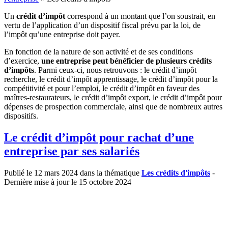
Un
crédit d’impôt
correspond à un montant que l’on soustrait, en
vertu de l’application d’un dispositif fiscal prévu par la loi, de
l’impôt qu’une entreprise doit payer.
En fonction de la nature de son activité et de ses conditions
d’exercice,
une entreprise peut bénéficier de plusieurs crédits
d’impôts
. Parmi ceux-ci, nous retrouvons : le crédit d’impôt
recherche, le crédit d’impôt apprentissage, le crédit d’impôt pour la
compétitivité et pour l’emploi, le crédit d’impôt en faveur des
maîtres-restaurateurs, le crédit d’impôt export, le crédit d’impôt pour
dépenses de prospection commerciale, ainsi que de nombreux autres
dispositifs.
Le crédit d’impôt pour rachat d’une
entreprise par ses salariés
Publié le 12 mars 2024 dans la thématique
Les crédits d'impôts
-
Dernière mise à jour le 15 octobre 2024