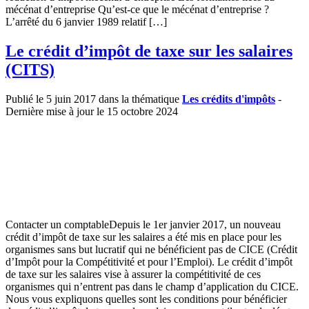
mécénat d’entreprise Qu’est-ce que le mécénat d’entreprise ?
L’arrêté du 6 janvier 1989 relatif […]
Le crédit d’impôt de taxe sur les salaires
(CITS)
Publié le 5 juin 2017 dans la thématique
Les crédits d'impôts
-
Dernière mise à jour le 15 octobre 2024
Contacter un comptableDepuis le 1er janvier 2017, un nouveau
crédit d’impôt de taxe sur les salaires a été mis en place pour les
organismes sans but lucratif qui ne bénéficient pas de CICE (Crédit
d’Impôt pour la Compétitivité et pour l’Emploi). Le crédit d’impôt
de taxe sur les salaires vise à assurer la compétitivité de ces
organismes qui n’entrent pas dans le champ d’application du CICE.
Nous vous expliquons quelles sont les conditions pour bénéficier