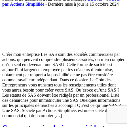
par Actions Simplifiée
- Dernière mise à jour le 15 octobre 2024
Créer mon entreprise Les SAS sont des sociétés commerciales par
actions, qui peuvent comprendre plusieurs associés, ou n’en compter
qu’un seul en devenant une SASU. Cette forme de société est
aujourd’hui largement employée par les créateurs d’entreprise,
notamment par rapport à la possibilité de ne pas être considéré
comme travailleur indépendant. Dans ce dossier, Le Coin des
Entrepreneurs vous transmet tous les renseignements utiles dont
vous aurez besoin pour créer votre SAS. Qu’est-ce qu’une SAS ?
Les statuts de SAS doivent être rédigés par un professionnel Liste
des démarches pour immatriculer une SAS Quelques informations
sur les principales démarches à accomplir Qu’est-ce qu’une SAS ?
Une SAS, Société par Actions Simplifiée, est une société de type
commercial qui doit compter […]