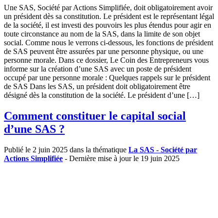
Une SAS, Société par Actions Simplifiée, doit obligatoirement avoir
un président dès sa constitution. Le président est le représentant légal
de la société, il est investi des pouvoirs les plus étendus pour agir en
toute circonstance au nom de la SAS, dans la limite de son objet
social. Comme nous le verrons ci-dessous, les fonctions de président
de SAS peuvent être assurées par une personne physique, ou une
personne morale. Dans ce dossier, Le Coin des Entrepreneurs vous
informe sur la création d’une SAS avec un poste de président
occupé par une personne morale : Quelques rappels sur le président
de SAS Dans les SAS, un président doit obligatoirement être
désigné dès la constitution de la société. Le président d’une […]
Comment constituer le capital social
d’une SAS ?
Publié le 2 juin 2025 dans la thématique
La SAS - Société par
Actions Simplifiée
- Dernière mise à jour le 19 juin 2025