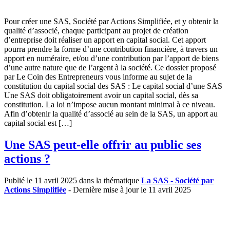
Pour créer une SAS, Société par Actions Simplifiée, et y obtenir la
qualité d’associé, chaque participant au projet de création
d’entreprise doit réaliser un apport en capital social. Cet apport
pourra prendre la forme d’une contribution financière, à travers un
apport en numéraire, et/ou d’une contribution par l’apport de biens
d’une autre nature que de l’argent à la société. Ce dossier proposé
par Le Coin des Entrepreneurs vous informe au sujet de la
constitution du capital social des SAS : Le capital social d’une SAS
Une SAS doit obligatoirement avoir un capital social, dès sa
constitution. La loi n’impose aucun montant minimal à ce niveau.
Afin d’obtenir la qualité d’associé au sein de la SAS, un apport au
capital social est […]
Une SAS peut-elle offrir au public ses
actions ?
Publié le 11 avril 2025 dans la thématique
La SAS - Société par
Actions Simplifiée
- Dernière mise à jour le 11 avril 2025