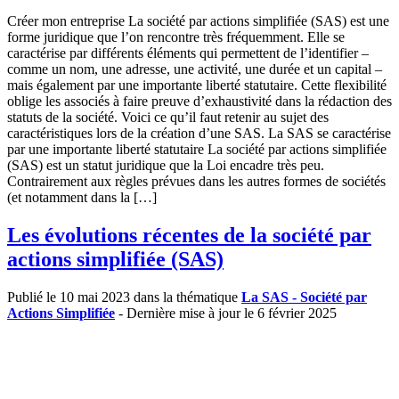
Créer mon entreprise La société par actions simplifiée (SAS) est une
forme juridique que l’on rencontre très fréquemment. Elle se
caractérise par différents éléments qui permettent de l’identifier –
comme un nom, une adresse, une activité, une durée et un capital –
mais également par une importante liberté statutaire. Cette flexibilité
oblige les associés à faire preuve d’exhaustivité dans la rédaction des
statuts de la société. Voici ce qu’il faut retenir au sujet des
caractéristiques lors de la création d’une SAS. La SAS se caractérise
par une importante liberté statutaire La société par actions simplifiée
(SAS) est un statut juridique que la Loi encadre très peu.
Contrairement aux règles prévues dans les autres formes de sociétés
(et notamment dans la […]
Les évolutions récentes de la société par
actions simplifiée (SAS)
Publié le 10 mai 2023 dans la thématique
La SAS - Société par
Actions Simplifiée
- Dernière mise à jour le 6 février 2025