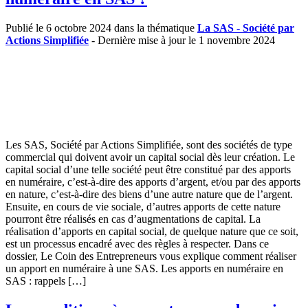
Publié le 6 octobre 2024 dans la thématique
La SAS - Société par
Actions Simplifiée
- Dernière mise à jour le 1 novembre 2024
Les SAS, Société par Actions Simplifiée, sont des sociétés de type
commercial qui doivent avoir un capital social dès leur création. Le
capital social d’une telle société peut être constitué par des apports
en numéraire, c’est-à-dire des apports d’argent, et/ou par des apports
en nature, c’est-à-dire des biens d’une autre nature que de l’argent.
Ensuite, en cours de vie sociale, d’autres apports de cette nature
pourront être réalisés en cas d’augmentations de capital. La
réalisation d’apports en capital social, de quelque nature que ce soit,
est un processus encadré avec des règles à respecter. Dans ce
dossier, Le Coin des Entrepreneurs vous explique comment réaliser
un apport en numéraire à une SAS. Les apports en numéraire en
SAS : rappels […]