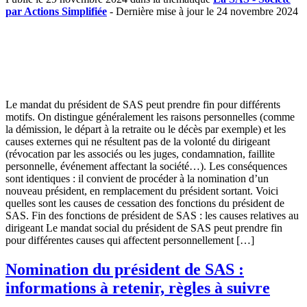
par Actions Simplifiée
- Dernière mise à jour le 24 novembre 2024
Le mandat du président de SAS peut prendre fin pour différents
motifs. On distingue généralement les raisons personnelles (comme
la démission, le départ à la retraite ou le décès par exemple) et les
causes externes qui ne résultent pas de la volonté du dirigeant
(révocation par les associés ou les juges, condamnation, faillite
personnelle, événement affectant la société…). Les conséquences
sont identiques : il convient de procéder à la nomination d’un
nouveau président, en remplacement du président sortant. Voici
quelles sont les causes de cessation des fonctions du président de
SAS. Fin des fonctions de président de SAS : les causes relatives au
dirigeant Le mandat social du président de SAS peut prendre fin
pour différentes causes qui affectent personnellement […]
Nomination du président de SAS :
informations à retenir, règles à suivre