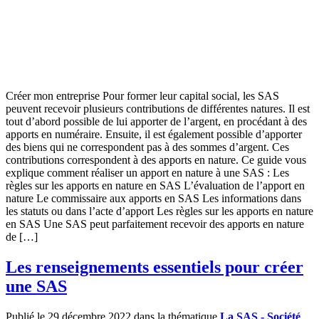
Créer mon entreprise Pour former leur capital social, les SAS
peuvent recevoir plusieurs contributions de différentes natures. Il est
tout d’abord possible de lui apporter de l’argent, en procédant à des
apports en numéraire. Ensuite, il est également possible d’apporter
des biens qui ne correspondent pas à des sommes d’argent. Ces
contributions correspondent à des apports en nature. Ce guide vous
explique comment réaliser un apport en nature à une SAS : Les
règles sur les apports en nature en SAS L’évaluation de l’apport en
nature Le commissaire aux apports en SAS Les informations dans
les statuts ou dans l’acte d’apport Les règles sur les apports en nature
en SAS Une SAS peut parfaitement recevoir des apports en nature
de […]
Les renseignements essentiels pour créer
une SAS
Publié le 29 décembre 2022 dans la thématique
La SAS - Société