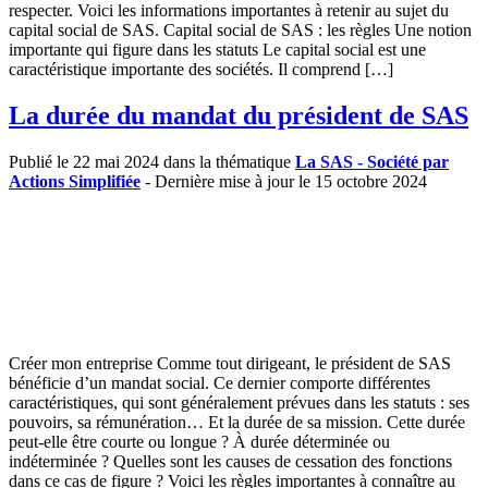
respecter. Voici les informations importantes à retenir au sujet du
capital social de SAS. Capital social de SAS : les règles Une notion
importante qui figure dans les statuts Le capital social est une
caractéristique importante des sociétés. Il comprend […]
La durée du mandat du président de SAS
Publié le 22 mai 2024 dans la thématique
La SAS - Société par
Actions Simplifiée
- Dernière mise à jour le 15 octobre 2024
Créer mon entreprise Comme tout dirigeant, le président de SAS
bénéficie d’un mandat social. Ce dernier comporte différentes
caractéristiques, qui sont généralement prévues dans les statuts : ses
pouvoirs, sa rémunération… Et la durée de sa mission. Cette durée
peut-elle être courte ou longue ? À durée déterminée ou
indéterminée ? Quelles sont les causes de cessation des fonctions
dans ce cas de figure ? Voici les règles importantes à connaître au