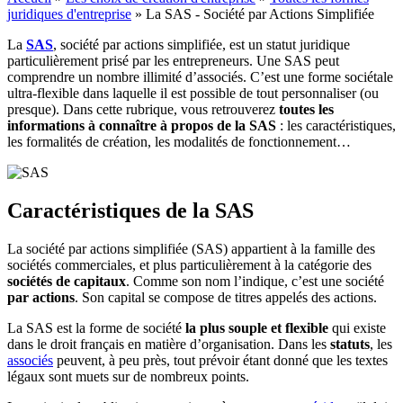
juridiques d'entreprise
»
La SAS - Société par Actions Simplifiée
La
SAS
, société par actions simplifiée, est un statut juridique
particulièrement prisé par les entrepreneurs. Une SAS peut
comprendre un nombre illimité d’associés. C’est une forme sociétale
ultra-flexible dans laquelle il est possible de tout personnaliser (ou
presque). Dans cette rubrique, vous retrouverez
toutes les
informations à connaître à propos de la SAS
: les caractéristiques,
les formalités de création, les modalités de fonctionnement…
Caractéristiques de la SAS
La société par actions simplifiée (SAS) appartient à la famille des
sociétés commerciales, et plus particulièrement à la catégorie des
sociétés de capitaux
. Comme son nom l’indique, c’est une société
par actions
. Son capital se compose de titres appelés des actions.
La SAS est la forme de société
la plus souple et flexible
qui existe
dans le droit français en matière d’organisation. Dans les
statuts
, les
associés
peuvent, à peu près, tout prévoir étant donné que les textes
légaux sont muets sur de nombreux points.