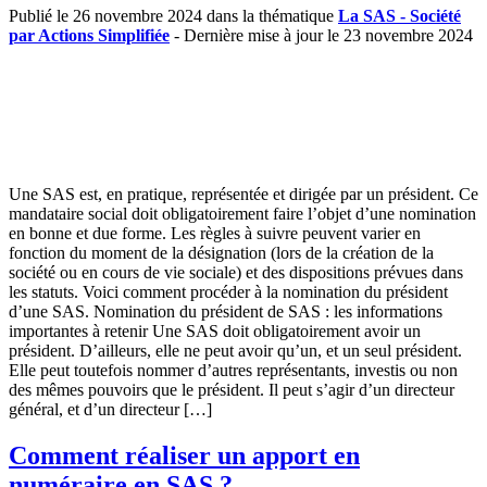
Publié le 26 novembre 2024 dans la thématique
La SAS - Société
par Actions Simplifiée
- Dernière mise à jour le 23 novembre 2024
Une SAS est, en pratique, représentée et dirigée par un président. Ce
mandataire social doit obligatoirement faire l’objet d’une nomination
en bonne et due forme. Les règles à suivre peuvent varier en
fonction du moment de la désignation (lors de la création de la
société ou en cours de vie sociale) et des dispositions prévues dans
les statuts. Voici comment procéder à la nomination du président
d’une SAS. Nomination du président de SAS : les informations
importantes à retenir Une SAS doit obligatoirement avoir un
président. D’ailleurs, elle ne peut avoir qu’un, et un seul président.
Elle peut toutefois nommer d’autres représentants, investis ou non
des mêmes pouvoirs que le président. Il peut s’agir d’un directeur
général, et d’un directeur […]
Comment réaliser un apport en
numéraire en SAS ?