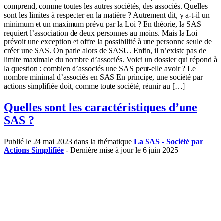
comprend, comme toutes les autres sociétés, des associés. Quelles
sont les limites à respecter en la matière ? Autrement dit, y a-t-il un
minimum et un maximum prévu par la Loi ? En théorie, la SAS
requiert l’association de deux personnes au moins. Mais la Loi
prévoit une exception et offre la possibilité à une personne seule de
créer une SAS. On parle alors de SASU. Enfin, il n’existe pas de
limite maximale du nombre d’associés. Voici un dossier qui répond à
la question : combien d’associés une SAS peut-elle avoir ? Le
nombre minimal d’associés en SAS En principe, une société par
actions simplifiée doit, comme toute société, réunir au […]
Quelles sont les caractéristiques d’une
SAS ?
Publié le 24 mai 2023 dans la thématique
La SAS - Société par
Actions Simplifiée
- Dernière mise à jour le 6 juin 2025