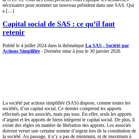
nécessaires pour nommer un nouveau président dans une SAS. Qui
a […]
Capital social de SAS : ce qu’il faut
retenir
Publié le 4 juillet 2024 dans la thématique
La SAS - Société par
Actions Simplifiée
- Dernière mise à jour le 30 janvier 2026
La société par actions simplifiée (SAS) dispose, comme toutes les
sociétés, d’un capital social. Ce dernier comprend les apports
effectués par les associés, mais pas tous. En effet, seuls les apports
d’argent et les apports de biens intègrent le capital social. De plus, il
existe des règles en matière de libération des apports. Les associés
doivent verser une certaine somme d’argent lors de la constitution de
la société. Au passage, il n’y a pas de minimum, ni de maximum à