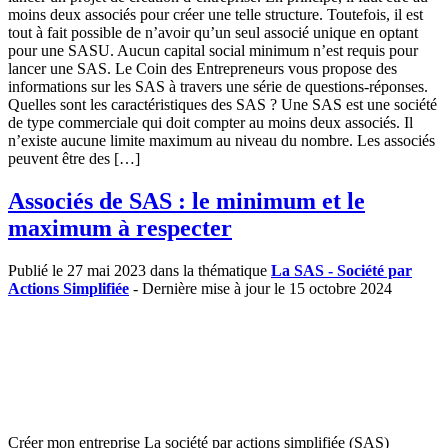
moins deux associés pour créer une telle structure. Toutefois, il est
tout à fait possible de n’avoir qu’un seul associé unique en optant
pour une SASU. Aucun capital social minimum n’est requis pour
lancer une SAS. Le Coin des Entrepreneurs vous propose des
informations sur les SAS à travers une série de questions-réponses.
Quelles sont les caractéristiques des SAS ? Une SAS est une société
de type commerciale qui doit compter au moins deux associés. Il
n’existe aucune limite maximum au niveau du nombre. Les associés
peuvent être des […]
Associés de SAS : le minimum et le
maximum à respecter
Publié le 27 mai 2023 dans la thématique
La SAS - Société par
Actions Simplifiée
- Dernière mise à jour le 15 octobre 2024
Créer mon entreprise La société par actions simplifiée (SAS)