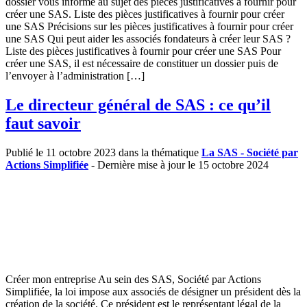
dossier vous informe au sujet des pièces justificatives à fournir pour
créer une SAS. Liste des pièces justificatives à fournir pour créer
une SAS Précisions sur les pièces justificatives à fournir pour créer
une SAS Qui peut aider les associés fondateurs à créer leur SAS ?
Liste des pièces justificatives à fournir pour créer une SAS Pour
créer une SAS, il est nécessaire de constituer un dossier puis de
l’envoyer à l’administration […]
Le directeur général de SAS : ce qu’il
faut savoir
Publié le 11 octobre 2023 dans la thématique
La SAS - Société par
Actions Simplifiée
- Dernière mise à jour le 15 octobre 2024
Créer mon entreprise Au sein des SAS, Société par Actions
Simplifiée, la loi impose aux associés de désigner un président dès la
création de la société. Ce président est le représentant légal de la