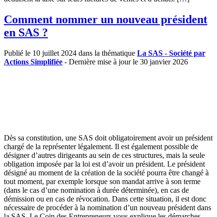
Comment nommer un nouveau président
en SAS ?
Publié le 10 juillet 2024 dans la thématique
La SAS - Société par
Actions Simplifiée
- Dernière mise à jour le 30 janvier 2026
Dès sa constitution, une SAS doit obligatoirement avoir un président
chargé de la représenter légalement. Il est également possible de
désigner d’autres dirigeants au sein de ces structures, mais la seule
obligation imposée par la loi est d’avoir un président. Le président
désigné au moment de la création de la société pourra être changé à
tout moment, par exemple lorsque son mandat arrive à son terme
(dans le cas d’une nomination à durée déterminée), en cas de
démission ou en cas de révocation. Dans cette situation, il est donc
nécessaire de procéder à la nomination d’un nouveau président dans
la SAS. Le Coin des Entrepreneurs vous explique les démarches