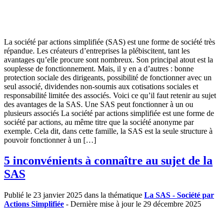
La société par actions simplifiée (SAS) est une forme de société très
répandue. Les créateurs d’entreprises la plébiscitent, tant les
avantages qu’elle procure sont nombreux. Son principal atout est la
souplesse de fonctionnement. Mais, il y en a d’autres : bonne
protection sociale des dirigeants, possibilité de fonctionner avec un
seul associé, dividendes non-soumis aux cotisations sociales et
responsabilité limitée des associés. Voici ce qu’il faut retenir au sujet
des avantages de la SAS. Une SAS peut fonctionner à un ou
plusieurs associés La société par actions simplifiée est une forme de
société par actions, au même titre que la société anonyme par
exemple. Cela dit, dans cette famille, la SAS est la seule structure à
pouvoir fonctionner à un […]
5 inconvénients à connaître au sujet de la
SAS
Publié le 23 janvier 2025 dans la thématique
La SAS - Société par
Actions Simplifiée
- Dernière mise à jour le 29 décembre 2025