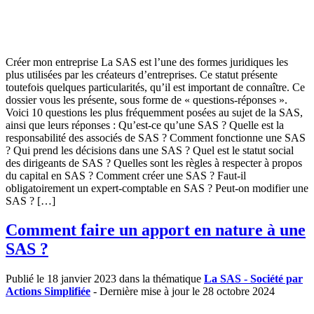
Créer mon entreprise La SAS est l’une des formes juridiques les
plus utilisées par les créateurs d’entreprises. Ce statut présente
toutefois quelques particularités, qu’il est important de connaître. Ce
dossier vous les présente, sous forme de « questions-réponses ».
Voici 10 questions les plus fréquemment posées au sujet de la SAS,
ainsi que leurs réponses : Qu’est-ce qu’une SAS ? Quelle est la
responsabilité des associés de SAS ? Comment fonctionne une SAS
? Qui prend les décisions dans une SAS ? Quel est le statut social
des dirigeants de SAS ? Quelles sont les règles à respecter à propos
du capital en SAS ? Comment créer une SAS ? Faut-il
obligatoirement un expert-comptable en SAS ? Peut-on modifier une
SAS ? […]
Comment faire un apport en nature à une
SAS ?
Publié le 18 janvier 2023 dans la thématique
La SAS - Société par
Actions Simplifiée
- Dernière mise à jour le 28 octobre 2024