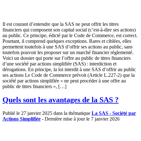
Il est courant d’entendre que la SAS ne peut offrir les titres
financiers qui composent son capital social (c’est-à-dire ses actions)
au public. Ce principe, édicté par le Code de Commerce, est correct.
Pourtant, il comprend quelques exceptions. Rares et ciblées, elles
permettent toutefois à une SAS d’offrir ses actions au public, sans
toutefois pouvoir les proposer sur un marché financier réglementé.
Voici un dossier qui porte sur l’offre au public de titres financiers
d’une société par actions simplifiée (SAS) : interdiction et
dérogations. En principe, la loi interdit à une SAS d’offrir au public
ses actions Le Code de Commerce prévoit (Article L.227-2) que la
société par actions simplifiée « ne peut procéder à une offre au
public de titres financiers », […]
Quels sont les avantages de la SAS ?
Publié le 27 janvier 2025 dans la thématique
La SAS - Société par
Actions Simplifiée
- Dernière mise à jour le 7 janvier 2026