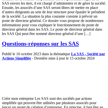
SAS envers les tiers, il est chargé d’administrer et de gérer la société.
Ensuite, les associés d’une SAS seront libres de mettre en place
d’autres dirigeants au sein de leur structure pour épauler le président
de la société. La situation la plus courante consiste à prévoir un
poste de directeur général. Ce dossier vous propose de nombreuses
informations pour vous expliquer le fonctionnement du poste de
directeur général dans les SAS. Le poste de directeur général dans
les SAS Qui peut être nommé directeur général d’une […]
Questions-réponses sur les SAS
Publié le 10 octobre 2023 dans la thématique
La SAS - Société par
Actions Simplifiée
- Dernière mise à jour le 15 octobre 2024
Créer mon entreprise Les SAS sont des sociétés par actions
simplifiée qui peuvent être utilisées par plusieurs associés pour
lancer un projet de création d’entreprise. En principe, il faut être au