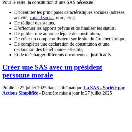
Pour le reste, la constitution d’une SAS nécessite :
D’identifier les principales caractéristiques sociales (adresse,
activité,
capital social
, nom, etc.),
De rédiger des statuts,
D’effectuer les apports prévus et de finaliser les statuts,
De publier une annonce légale de constitution,
De créer un compte utilisateur sur le site du Guichet Unique,
De compléter une déclaration de constitution et une
déclaration des bénéficiaires effectifs,
Et de télécharger différents documents et justificatifs.
Créer une SAS avec un président
personne morale
Publié le 27 juillet 2025 dans la thématique
La SAS - Société par
Actions Simplifiée
- Dernière mise à jour le 27 juillet 2025