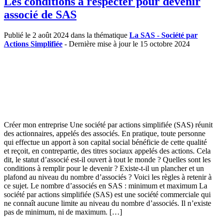
Les conditions à respecter pour devenir
associé de SAS
Publié le 2 août 2024 dans la thématique
La SAS - Société par
Actions Simplifiée
- Dernière mise à jour le 15 octobre 2024
Créer mon entreprise Une société par actions simplifiée (SAS) réunit
des actionnaires, appelés des associés. En pratique, toute personne
qui effectue un apport à son capital social bénéficie de cette qualité
et reçoit, en contrepartie, des titres sociaux appelés des actions. Cela
dit, le statut d’associé est-il ouvert à tout le monde ? Quelles sont les
conditions à remplir pour le devenir ? Existe-t-il un plancher et un
plafond au niveau du nombre d’associés ? Voici les règles à retenir à
ce sujet. Le nombre d’associés en SAS : minimum et maximum La
société par actions simplifiée (SAS) est une société commerciale qui
ne connaît aucune limite au niveau du nombre d’associés. Il n’existe
pas de minimum, ni de maximum. […]