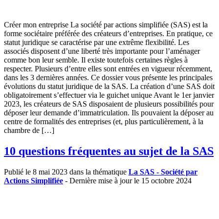
Créer mon entreprise La société par actions simplifiée (SAS) est la
forme sociétaire préférée des créateurs d’entreprises. En pratique, ce
statut juridique se caractérise par une extrême flexibilité. Les
associés disposent d’une liberté très importante pour l’aménager
comme bon leur semble. Il existe toutefois certaines règles à
respecter. Plusieurs d’entre elles sont entrées en vigueur récemment,
dans les 3 dernières années. Ce dossier vous présente les principales
évolutions du statut juridique de la SAS. La création d’une SAS doit
obligatoirement s’effectuer via le guichet unique Avant le 1er janvier
2023, les créateurs de SAS disposaient de plusieurs possibilités pour
déposer leur demande d’immatriculation. Ils pouvaient la déposer au
centre de formalités des entreprises (et, plus particulièrement, à la
chambre de […]
10 questions fréquentes au sujet de la SAS
Publié le 8 mai 2023 dans la thématique
La SAS - Société par
Actions Simplifiée
- Dernière mise à jour le 15 octobre 2024