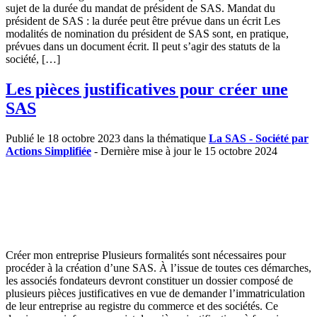
sujet de la durée du mandat de président de SAS. Mandat du
président de SAS : la durée peut être prévue dans un écrit Les
modalités de nomination du président de SAS sont, en pratique,
prévues dans un document écrit. Il peut s’agir des statuts de la
société, […]
Les pièces justificatives pour créer une
SAS
Publié le 18 octobre 2023 dans la thématique
La SAS - Société par
Actions Simplifiée
- Dernière mise à jour le 15 octobre 2024
Créer mon entreprise Plusieurs formalités sont nécessaires pour
procéder à la création d’une SAS. À l’issue de toutes ces démarches,
les associés fondateurs devront constituer un dossier composé de
plusieurs pièces justificatives en vue de demander l’immatriculation
de leur entreprise au registre du commerce et des sociétés. Ce