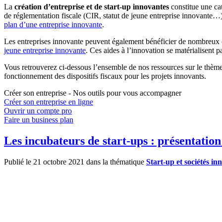
La
création d’entreprise et de start-up innovantes
constitue une cat
de réglementation fiscale (CIR, statut de jeune entreprise innovante…
plan d’une entreprise innovante
.
Les entreprises innovante peuvent également bénéficier de nombreux di
jeune entreprise innovante
. Ces aides à l’innovation se matérialisent 
Vous retrouverez ci-dessous l’ensemble de nos ressources sur le thème
fonctionnement des dispositifs fiscaux pour les projets innovants.
Créer son entreprise - Nos outils pour vous accompagner
Créer son entreprise en ligne
Ouvrir un compte pro
Faire un business plan
Les incubateurs de start-ups : présentation
Publié le 21 octobre 2021 dans la thématique
Start-up et sociétés in