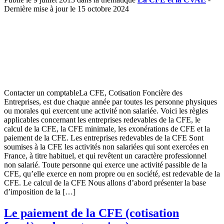
Dernière mise à jour le 15 octobre 2024
Contacter un comptableLa CFE, Cotisation Foncière des
Entreprises, est due chaque année par toutes les personne physiques
ou morales qui exercent une activité non salariée. Voici les règles
applicables concernant les entreprises redevables de la CFE, le
calcul de la CFE, la CFE minimale, les exonérations de CFE et la
paiement de la CFE. Les entreprises redevables de la CFE Sont
soumises à la CFE les activités non salariées qui sont exercées en
France, à titre habituel, et qui revêtent un caractère professionnel
non salarié. Toute personne qui exerce une activité passible de la
CFE, qu’elle exerce en nom propre ou en société, est redevable de la
CFE. Le calcul de la CFE Nous allons d’abord présenter la base
d’imposition de la […]
Le paiement de la CFE (cotisation