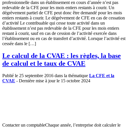
professionnelle dans un établissement en cours d’année n’est pas
redevable de la CFE pour les mois entiers restants à courir. Un
dégrèvement partiel de CFE peut donc être demandé pour les mois
entiers restants à courir. Le dégrèvement de CFE en cas de cessation
d’activité Le contribuable qui cesse toute activité dans un
établissement n’est pas redevable de la CFE pour les mois entiers
restant à courir, sauf en cas de cession de l’activité exercée dans
l’établissement ou en cas de transfert d’activité. Lorsque l’activité est
cessée dans le […]
Le calcul de la CVAE : les règles, la base
de calcul et le taux de CVAE
Publié le 25 septembre 2016 dans la thématique
La CFE et la
CVAE
- Dernière mise à jour le 15 octobre 2024
Contacter un comptableChaque année, l’entreprise doit calculer le