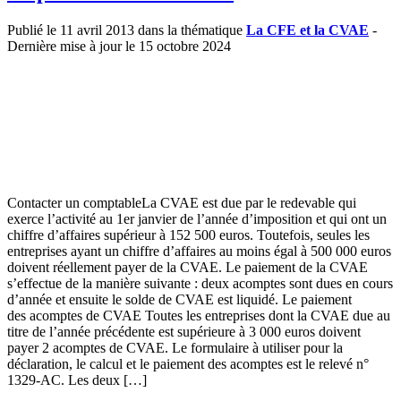
Publié le 11 avril 2013 dans la thématique
La CFE et la CVAE
-
Dernière mise à jour le 15 octobre 2024
Contacter un comptableLa CVAE est due par le redevable qui
exerce l’activité au 1er janvier de l’année d’imposition et qui ont un
chiffre d’affaires supérieur à 152 500 euros. Toutefois, seules les
entreprises ayant un chiffre d’affaires au moins égal à 500 000 euros
doivent réellement payer de la CVAE. Le paiement de la CVAE
s’effectue de la manière suivante : deux acomptes sont dues en cours
d’année et ensuite le solde de CVAE est liquidé. Le paiement
des acomptes de CVAE Toutes les entreprises dont la CVAE due au
titre de l’année précédente est supérieure à 3 000 euros doivent
payer 2 acomptes de CVAE. Le formulaire à utiliser pour la
déclaration, le calcul et le paiement des acomptes est le relevé n°
1329-AC. Les deux […]