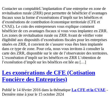
Contacter un comptableL’implantation d’une entreprise en zone de
revitalisation rurale (ZRR) peut permettre de bénéficier d’avantages
fiscaux sous la forme d’exonérations d’impôt sur les bénéfices et
d’exonérations de contribution économique territoriale (CFE et
CVAE). Le coin des entrepreneurs vous explique comment
bénéficier de ces avantages fiscaux si vous vous implantez en ZRR.
Les zones de revitalisation rurale ou ZRR Avant de vérifier votre
éligibilité aux dispositifs d’exonérations fiscales pour les entreprises
situées en ZRR, il convient de s’assurer vous êtes bien implantée
dans ce type de zone. Pour cela, nous vous invitons à consulter la
carte des ZRR, disponible sur le site de l’observatoire des territoires.
L’exonération d’impôt sur les bénéfices en ZRR L’obtention de
l’exonération d’impôt sur les bénéfices est liée au […]
Les exonérations de CFE (Cotisation
Foncière des Entreprises)
Publié le 14 février 2016 dans la thématique
La CFE et la CVAE
-
Dernière mise à jour le 15 octobre 2024