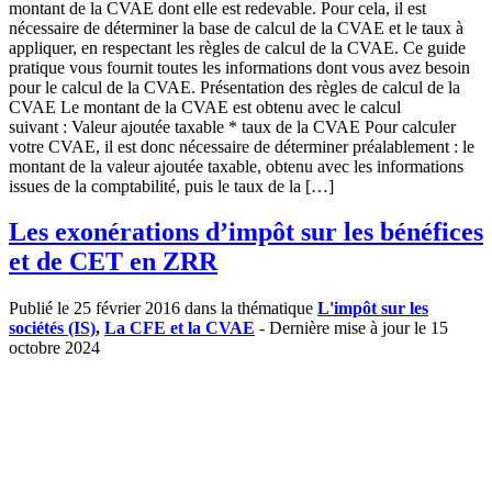
montant de la CVAE dont elle est redevable. Pour cela, il est
nécessaire de déterminer la base de calcul de la CVAE et le taux à
appliquer, en respectant les règles de calcul de la CVAE. Ce guide
pratique vous fournit toutes les informations dont vous avez besoin
pour le calcul de la CVAE. Présentation des règles de calcul de la
CVAE Le montant de la CVAE est obtenu avec le calcul
suivant : Valeur ajoutée taxable * taux de la CVAE Pour calculer
votre CVAE, il est donc nécessaire de déterminer préalablement : le
montant de la valeur ajoutée taxable, obtenu avec les informations
issues de la comptabilité, puis le taux de la […]
Les exonérations d’impôt sur les bénéfices
et de CET en ZRR
Publié le 25 février 2016 dans la thématique
L'impôt sur les
sociétés (IS)
,
La CFE et la CVAE
- Dernière mise à jour le 15
octobre 2024