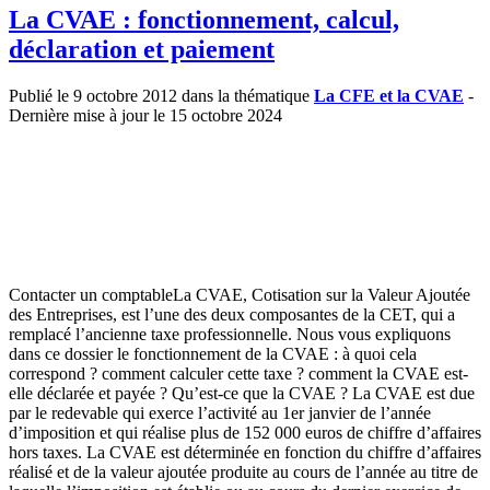
La CVAE : fonctionnement, calcul,
déclaration et paiement
Publié le 9 octobre 2012 dans la thématique
La CFE et la CVAE
-
Dernière mise à jour le 15 octobre 2024
Contacter un comptableLa CVAE, Cotisation sur la Valeur Ajoutée
des Entreprises, est l’une des deux composantes de la CET, qui a
remplacé l’ancienne taxe professionnelle. Nous vous expliquons
dans ce dossier le fonctionnement de la CVAE : à quoi cela
correspond ? comment calculer cette taxe ? comment la CVAE est-
elle déclarée et payée ? Qu’est-ce que la CVAE ? La CVAE est due
par le redevable qui exerce l’activité au 1er janvier de l’année
d’imposition et qui réalise plus de 152 000 euros de chiffre d’affaires
hors taxes. La CVAE est déterminée en fonction du chiffre d’affaires
réalisé et de la valeur ajoutée produite au cours de l’année au titre de