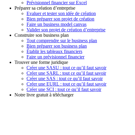
Prévisionnel financier sur Excel
Préparer sa création d’entreprise
Evaluer et tester son idée de création
Bien préparer son projet de création
Faire un business model canvas
Valider son projet de création d’entreprise
Construire son business plan
Tout comprendre sur le business plan
Bien préparer son business plan
Établir les tableaux financiers
Faire un prévisionnel financier
Trouver une forme juridique
Créer une SASU : tout ce qu’il faut savoir
Créer une SARL : tout ce qu’il faut savoir
Créer une SAS : tout ce qu’il faut savoir
Créer une EURL : tout ce qu’il faut savoir
Créer une SCI : tout ce qu’il faut savoir
Notre livre gratuit à télécharger