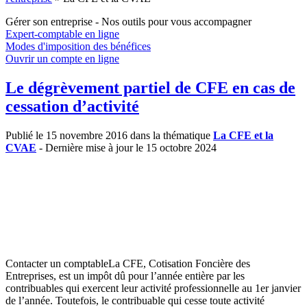
Gérer son entreprise - Nos outils pour vous accompagner
Expert-comptable en ligne
Modes d'imposition des bénéfices
Ouvrir un compte en ligne
Le dégrèvement partiel de CFE en cas de
cessation d’activité
Publié le 15 novembre 2016 dans la thématique
La CFE et la
CVAE
- Dernière mise à jour le 15 octobre 2024
Contacter un comptableLa CFE, Cotisation Foncière des
Entreprises, est un impôt dû pour l’année entière par les
contribuables qui exercent leur activité professionnelle au 1er janvier
de l’année. Toutefois, le contribuable qui cesse toute activité