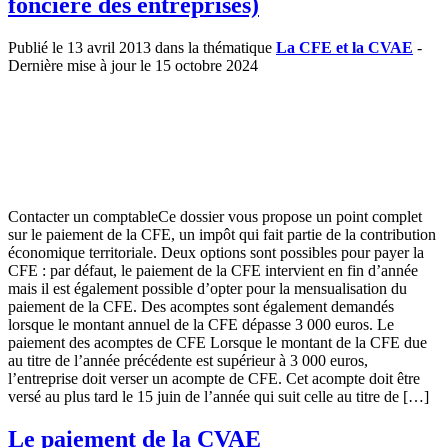
foncière des entreprises)
Publié le 13 avril 2013 dans la thématique
La CFE et la CVAE
-
Dernière mise à jour le 15 octobre 2024
Contacter un comptableCe dossier vous propose un point complet
sur le paiement de la CFE, un impôt qui fait partie de la contribution
économique territoriale. Deux options sont possibles pour payer la
CFE : par défaut, le paiement de la CFE intervient en fin d’année
mais il est également possible d’opter pour la mensualisation du
paiement de la CFE. Des acomptes sont également demandés
lorsque le montant annuel de la CFE dépasse 3 000 euros. Le
paiement des acomptes de CFE Lorsque le montant de la CFE due
au titre de l’année précédente est supérieur à 3 000 euros,
l’entreprise doit verser un acompte de CFE. Cet acompte doit être
versé au plus tard le 15 juin de l’année qui suit celle au titre de […]
Le paiement de la CVAE