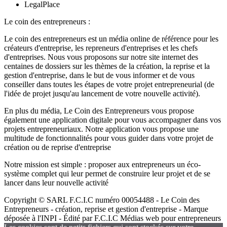
LegalPlace
Le coin des entrepreneurs :
Le coin des entrepreneurs est un média online de référence pour les
créateurs d'entreprise, les repreneurs d'entreprises et les chefs
d'entreprises. Nous vous proposons sur notre site internet des
centaines de dossiers sur les thèmes de la création, la reprise et la
gestion d'entreprise, dans le but de vous informer et de vous
conseiller dans toutes les étapes de votre projet entrepreneurial (de
l'idée de projet jusqu'au lancement de votre nouvelle activité).
En plus du média, Le Coin des Entrepreneurs vous propose
également une application digitale pour vous accompagner dans vos
projets entrepreneuriaux. Notre application vous propose une
multitude de fonctionnalités pour vous guider dans votre projet de
création ou de reprise d'entreprise
Notre mission est simple : proposer aux entrepreneurs un éco-
système complet qui leur permet de construire leur projet et de se
lancer dans leur nouvelle activité
Copyright © SARL F.C.I.C numéro 00054488 - Le Coin des
Entrepreneurs - création, reprise et gestion d'entreprise - Marque
déposée à l'INPI - Édité par F.C.I.C Médias web pour entrepreneurs