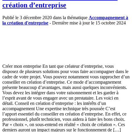
création d’entreprise
Publié le 3 décembre 2020 dans la thématique
Accompagnement à
la création d'entreprise
- Dernière mise à jour le 15 octobre 2024
Créer mon entreprise En tant que créateur d’entreprise, vous
disposez de plusieurs solutions pour vous faire accompagner dans le
cadre de votre projet. Vous pouvez notamment vous rapprocher d’un
conseiller en création d’entreprise. Ce mode d’accompagnement
présente beaucoup d’avantages, mais aussi quelques inconvénients.
Vous devez les intégrer dans votre raisonnement et les garder à
l’esprit avant de vous engager avec un prestataire. Les voici en
détail. Conseil en création d’entreprise : les intérêts d’un
accompagnement Une expertise technique très poussée C’est
l’apport essentiel du conseiller en création d’entreprise. En effet, ce
professionnel, plutôt technicien, vous aidera à faire les bons choix.
Par « choix », on sous-entend en réalité « choix de création ». Ces
derniers auront un impact majeurs sur le fonctionnement de […]