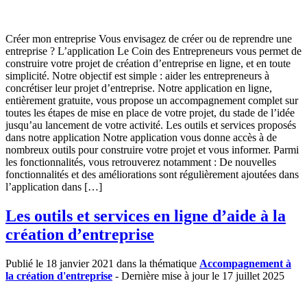
Créer mon entreprise Vous envisagez de créer ou de reprendre une
entreprise ? L’application Le Coin des Entrepreneurs vous permet de
construire votre projet de création d’entreprise en ligne, et en toute
simplicité. Notre objectif est simple : aider les entrepreneurs à
concrétiser leur projet d’entreprise. Notre application en ligne,
entièrement gratuite, vous propose un accompagnement complet sur
toutes les étapes de mise en place de votre projet, du stade de l’idée
jusqu’au lancement de votre activité. Les outils et services proposés
dans notre application Notre application vous donne accès à de
nombreux outils pour construire votre projet et vous informer. Parmi
les fonctionnalités, vous retrouverez notamment : De nouvelles
fonctionnalités et des améliorations sont régulièrement ajoutées dans
l’application dans […]
Les outils et services en ligne d’aide à la
création d’entreprise
Publié le 18 janvier 2021 dans la thématique
Accompagnement à
la création d'entreprise
- Dernière mise à jour le 17 juillet 2025