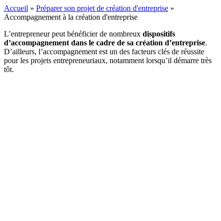
Accueil
»
Préparer son projet de création d'entreprise
»
Accompagnement à la création d'entreprise
L’entrepreneur peut bénéficier de nombreux
dispositifs
d’accompagnement dans le cadre de sa création d’entreprise
.
D’ailleurs, l’accompagnement est un des facteurs clés de réussite
pour les projets entrepreneuriaux, notamment lorsqu’il démarre très
tôt.