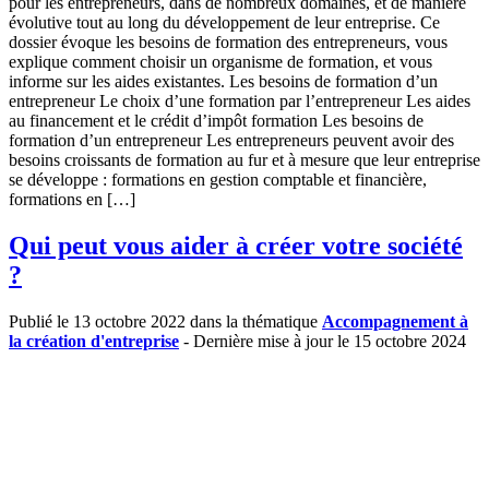
pour les entrepreneurs, dans de nombreux domaines, et de manière
évolutive tout au long du développement de leur entreprise. Ce
dossier évoque les besoins de formation des entrepreneurs, vous
explique comment choisir un organisme de formation, et vous
informe sur les aides existantes. Les besoins de formation d’un
entrepreneur Le choix d’une formation par l’entrepreneur Les aides
au financement et le crédit d’impôt formation Les besoins de
formation d’un entrepreneur Les entrepreneurs peuvent avoir des
besoins croissants de formation au fur et à mesure que leur entreprise
se développe : formations en gestion comptable et financière,
formations en […]
Qui peut vous aider à créer votre société
?
Publié le 13 octobre 2022 dans la thématique
Accompagnement à
la création d'entreprise
- Dernière mise à jour le 15 octobre 2024