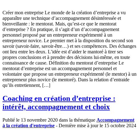
Créer mon entreprise Le monde de la création d’entreprise a vu
apparaître une technique d’accompagnement désintéressée et
bienveillante : le mentorat. Mais, qu’est-ce que le mentorat
d’entreprise ? En pratique, il s’agit d’un d’accompagnement
personnel proposé par un entrepreneur expérimenté à un
entrepreneur novice. Le premier met à la disposition du second son
savoir (savoir-faire, savoir-être…) et ses compétences. Des échanges
ont lieu entre les deux. L’idée est d’aider le mantoré à tirer ses
propres conclusions et à prendre des décisions lui-même, en toute
connaissance de cause. Définition du mentorat d’entreprise Le
mentorat d’entreprise est un accompagnement personnel et
volontaire que propose un entrepreneur expérimenté (le mentor) à un
entrepreneur plus novice (le mentoré). Dans la relation d’entraide
qu’ils entretiennent, […]
Coaching en création d’entreprise :
intérêt, accompagnement et choix
Publié le 13 novembre 2020 dans la thématique
Accompagnement
à la création d'entreprise
- Dernière mise à jour le 15 octobre 2024