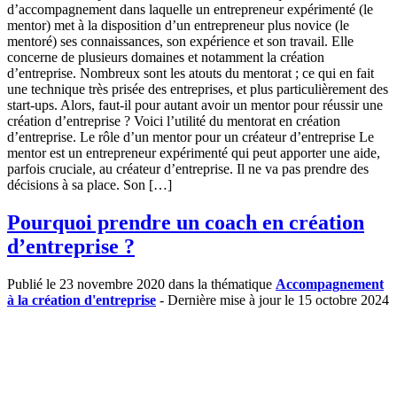
d’accompagnement dans laquelle un entrepreneur expérimenté (le
mentor) met à la disposition d’un entrepreneur plus novice (le
mentoré) ses connaissances, son expérience et son travail. Elle
concerne de plusieurs domaines et notamment la création
d’entreprise. Nombreux sont les atouts du mentorat ; ce qui en fait
une technique très prisée des entreprises, et plus particulièrement des
start-ups. Alors, faut-il pour autant avoir un mentor pour réussir une
création d’entreprise ? Voici l’utilité du mentorat en création
d’entreprise. Le rôle d’un mentor pour un créateur d’entreprise Le
mentor est un entrepreneur expérimenté qui peut apporter une aide,
parfois cruciale, au créateur d’entreprise. Il ne va pas prendre des
décisions à sa place. Son […]
Pourquoi prendre un coach en création
d’entreprise ?
Publié le 23 novembre 2020 dans la thématique
Accompagnement
à la création d'entreprise
- Dernière mise à jour le 15 octobre 2024