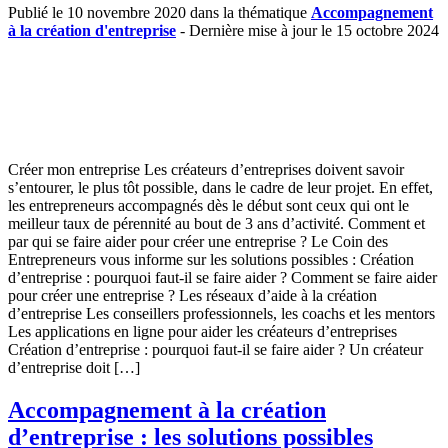
Publié le 10 novembre 2020 dans la thématique
Accompagnement
à la création d'entreprise
- Dernière mise à jour le 15 octobre 2024
Créer mon entreprise Les créateurs d’entreprises doivent savoir
s’entourer, le plus tôt possible, dans le cadre de leur projet. En effet,
les entrepreneurs accompagnés dès le début sont ceux qui ont le
meilleur taux de pérennité au bout de 3 ans d’activité. Comment et
par qui se faire aider pour créer une entreprise ? Le Coin des
Entrepreneurs vous informe sur les solutions possibles : Création
d’entreprise : pourquoi faut-il se faire aider ? Comment se faire aider
pour créer une entreprise ? Les réseaux d’aide à la création
d’entreprise Les conseillers professionnels, les coachs et les mentors
Les applications en ligne pour aider les créateurs d’entreprises
Création d’entreprise : pourquoi faut-il se faire aider ? Un créateur
d’entreprise doit […]
Accompagnement à la création
d’entreprise : les solutions possibles