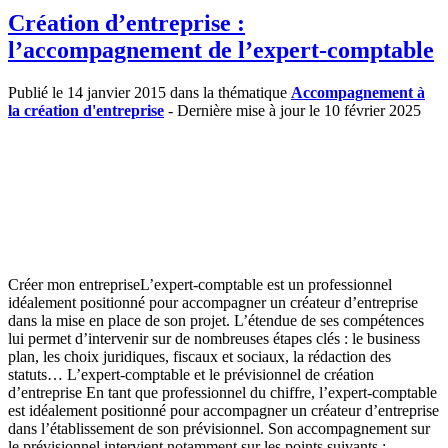
Création d’entreprise :
l’accompagnement de l’expert-comptable
Publié le 14 janvier 2015 dans la thématique
Accompagnement à
la création d'entreprise
- Dernière mise à jour le 10 février 2025
Créer mon entrepriseL’expert-comptable est un professionnel
idéalement positionné pour accompagner un créateur d’entreprise
dans la mise en place de son projet. L’étendue de ses compétences
lui permet d’intervenir sur de nombreuses étapes clés : le business
plan, les choix juridiques, fiscaux et sociaux, la rédaction des
statuts… L’expert-comptable et le prévisionnel de création
d’entreprise En tant que professionnel du chiffre, l’expert-comptable
est idéalement positionné pour accompagner un créateur d’entreprise
dans l’établissement de son prévisionnel. Son accompagnement sur
le prévisionnel intervient notamment sur les points suivants :