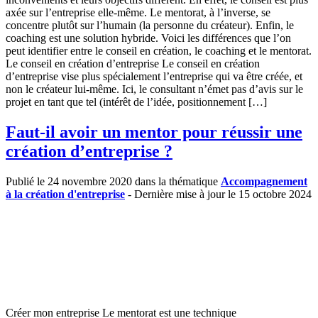
axée sur l’entreprise elle-même. Le mentorat, à l’inverse, se
concentre plutôt sur l’humain (la personne du créateur). Enfin, le
coaching est une solution hybride. Voici les différences que l’on
peut identifier entre le conseil en création, le coaching et le mentorat.
Le conseil en création d’entreprise Le conseil en création
d’entreprise vise plus spécialement l’entreprise qui va être créée, et
non le créateur lui-même. Ici, le consultant n’émet pas d’avis sur le
projet en tant que tel (intérêt de l’idée, positionnement […]
Faut-il avoir un mentor pour réussir une
création d’entreprise ?
Publié le 24 novembre 2020 dans la thématique
Accompagnement
à la création d'entreprise
- Dernière mise à jour le 15 octobre 2024
Créer mon entreprise Le mentorat est une technique