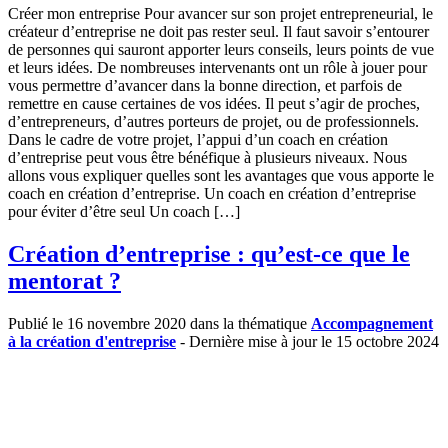
Créer mon entreprise Pour avancer sur son projet entrepreneurial, le
créateur d’entreprise ne doit pas rester seul. Il faut savoir s’entourer
de personnes qui sauront apporter leurs conseils, leurs points de vue
et leurs idées. De nombreuses intervenants ont un rôle à jouer pour
vous permettre d’avancer dans la bonne direction, et parfois de
remettre en cause certaines de vos idées. Il peut s’agir de proches,
d’entrepreneurs, d’autres porteurs de projet, ou de professionnels.
Dans le cadre de votre projet, l’appui d’un coach en création
d’entreprise peut vous être bénéfique à plusieurs niveaux. Nous
allons vous expliquer quelles sont les avantages que vous apporte le
coach en création d’entreprise. Un coach en création d’entreprise
pour éviter d’être seul Un coach […]
Création d’entreprise : qu’est-ce que le
mentorat ?
Publié le 16 novembre 2020 dans la thématique
Accompagnement
à la création d'entreprise
- Dernière mise à jour le 15 octobre 2024