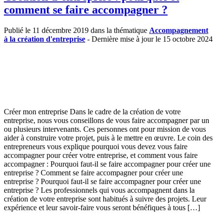
comment se faire accompagner ?
Publié le 11 décembre 2019 dans la thématique
Accompagnement
à la création d'entreprise
- Dernière mise à jour le 15 octobre 2024
Créer mon entreprise Dans le cadre de la création de votre
entreprise, nous vous conseillons de vous faire accompagner par un
ou plusieurs intervenants. Ces personnes ont pour mission de vous
aider à construire votre projet, puis à le mettre en œuvre. Le coin des
entrepreneurs vous explique pourquoi vous devez vous faire
accompagner pour créer votre entreprise, et comment vous faire
accompagner : Pourquoi faut-il se faire accompagner pour créer une
entreprise ? Comment se faire accompagner pour créer une
entreprise ? Pourquoi faut-il se faire accompagner pour créer une
entreprise ? Les professionnels qui vous accompagnent dans la
création de votre entreprise sont habitués à suivre des projets. Leur
expérience et leur savoir-faire vous seront bénéfiques à tous […]