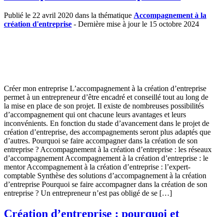
Publié le 22 avril 2020 dans la thématique
Accompagnement à la
création d'entreprise
- Dernière mise à jour le 15 octobre 2024
Créer mon entreprise L’accompagnement à la création d’entreprise
permet à un entrepreneur d’être encadré et conseillé tout au long de
la mise en place de son projet. Il existe de nombreuses possibilités
d’accompagnement qui ont chacune leurs avantages et leurs
inconvénients. En fonction du stade d’avancement dans le projet de
création d’entreprise, des accompagnements seront plus adaptés que
d’autres. Pourquoi se faire accompagner dans la création de son
entreprise ? Accompagnement à la création d’entreprise : les réseaux
d’accompagnement Accompagnement à la création d’entreprise : le
mentor Accompagnement à la création d’entreprise : l’expert-
comptable Synthèse des solutions d’accompagnement à la création
d’entreprise Pourquoi se faire accompagner dans la création de son
entreprise ? Un entrepreneur n’est pas obligé de se […]
Création d’entreprise : pourquoi et