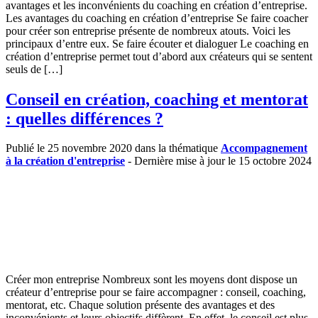
avantages et les inconvénients du coaching en création d’entreprise.
Les avantages du coaching en création d’entreprise Se faire coacher
pour créer son entreprise présente de nombreux atouts. Voici les
principaux d’entre eux. Se faire écouter et dialoguer Le coaching en
création d’entreprise permet tout d’abord aux créateurs qui se sentent
seuls de […]
Conseil en création, coaching et mentorat
: quelles différences ?
Publié le 25 novembre 2020 dans la thématique
Accompagnement
à la création d'entreprise
- Dernière mise à jour le 15 octobre 2024
Créer mon entreprise Nombreux sont les moyens dont dispose un
créateur d’entreprise pour se faire accompagner : conseil, coaching,
mentorat, etc. Chaque solution présente des avantages et des
inconvénients et leurs objectifs diffèrent. En effet, le conseil est plus