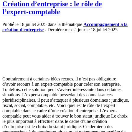
Création d’entreprise : le rôle de
l’expert-comptable
Publié le 18 juillet 2025 dans la thématique
Accompagnement à la
création d'entreprise
- Dernière mise à jour le 18 juillet 2025
Contrairement à certaines idées reçues, il n’est pas obligatoire
d’avoir recours à un expert-comptable pour créer son entreprise.
Toutefois, cette solution peut s’avérer intéressante dans certaines
situations. L’expert-comptable possédant des connaissances
pluridisciplinaires, il peut s’attaquer à plusieurs domaines : juridique,
fiscal, social, comptable, etc. Voici quel est le rôle de l’expert-
comptable dans le cadre d’une création d’entreprise. L’expert-
comptable peut vous aider à trouver le bon statut juridique Le choix
le plus important à effectuer dans le cadre d’une création
d’entreprise est le choix du statut juridique. Ce dernier a des
répercussions à de nombreux niveaux, et notamment en matière de