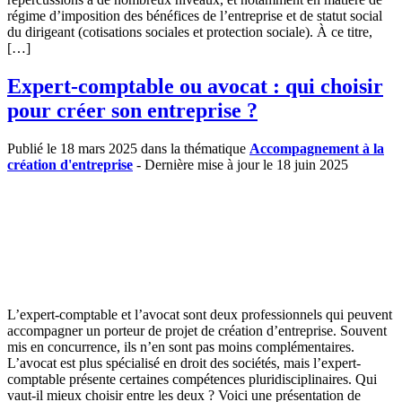
régime d’imposition des bénéfices de l’entreprise et de statut social
du dirigeant (cotisations sociales et protection sociale). À ce titre,
[…]
Expert-comptable ou avocat : qui choisir
pour créer son entreprise ?
Publié le 18 mars 2025 dans la thématique
Accompagnement à la
création d'entreprise
- Dernière mise à jour le 18 juin 2025
L’expert-comptable et l’avocat sont deux professionnels qui peuvent
accompagner un porteur de projet de création d’entreprise. Souvent
mis en concurrence, ils n’en sont pas moins complémentaires.
L’avocat est plus spécialisé en droit des sociétés, mais l’expert-
comptable présente certaines compétences pluridisciplinaires. Qui
vaut-il mieux choisir entre les deux ? Voici une présentation de