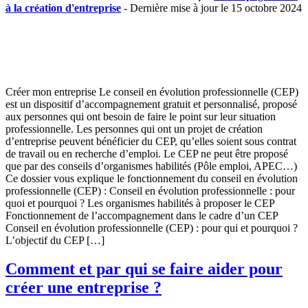
à la création d'entreprise
- Dernière mise à jour le 15 octobre 2024
Créer mon entreprise Le conseil en évolution professionnelle (CEP)
est un dispositif d’accompagnement gratuit et personnalisé, proposé
aux personnes qui ont besoin de faire le point sur leur situation
professionnelle. Les personnes qui ont un projet de création
d’entreprise peuvent bénéficier du CEP, qu’elles soient sous contrat
de travail ou en recherche d’emploi. Le CEP ne peut être proposé
que par des conseils d’organismes habilités (Pôle emploi, APEC…)
Ce dossier vous explique le fonctionnement du conseil en évolution
professionnelle (CEP) : Conseil en évolution professionnelle : pour
quoi et pourquoi ? Les organismes habilités à proposer le CEP
Fonctionnement de l’accompagnement dans le cadre d’un CEP
Conseil en évolution professionnelle (CEP) : pour qui et pourquoi ?
L’objectif du CEP […]
Comment et par qui se faire aider pour
créer une entreprise ?