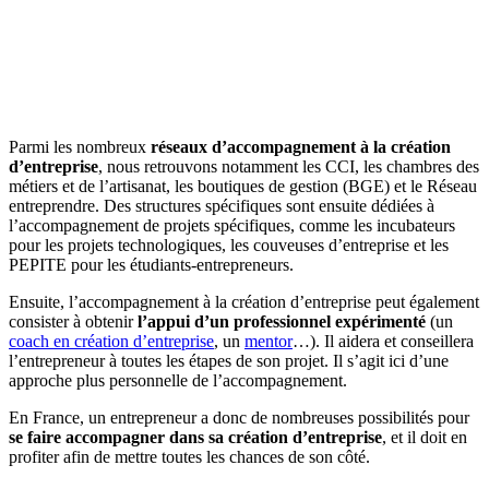
Parmi les nombreux
réseaux d’accompagnement à la création
d’entreprise
, nous retrouvons notamment les CCI, les chambres des
métiers et de l’artisanat, les boutiques de gestion (BGE) et le Réseau
entreprendre. Des structures spécifiques sont ensuite dédiées à
l’accompagnement de projets spécifiques, comme les incubateurs
pour les projets technologiques, les couveuses d’entreprise et les
PEPITE pour les étudiants-entrepreneurs.
Ensuite, l’accompagnement à la création d’entreprise peut également
consister à obtenir
l’appui d’un professionnel expérimenté
(un
coach en création d’entreprise
, un
mentor
…). Il aidera et conseillera
l’entrepreneur à toutes les étapes de son projet. Il s’agit ici d’une
approche plus personnelle de l’accompagnement.
En France, un entrepreneur a donc de nombreuses possibilités pour
se faire accompagner dans sa création d’entreprise
, et il doit en
profiter afin de mettre toutes les chances de son côté.