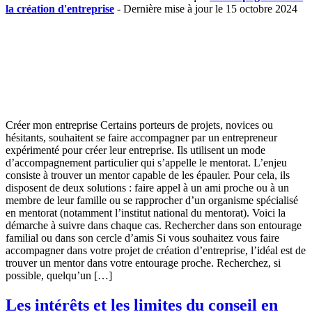
la création d'entreprise
- Dernière mise à jour le 15 octobre 2024
Créer mon entreprise Certains porteurs de projets, novices ou
hésitants, souhaitent se faire accompagner par un entrepreneur
expérimenté pour créer leur entreprise. Ils utilisent un mode
d’accompagnement particulier qui s’appelle le mentorat. L’enjeu
consiste à trouver un mentor capable de les épauler. Pour cela, ils
disposent de deux solutions : faire appel à un ami proche ou à un
membre de leur famille ou se rapprocher d’un organisme spécialisé
en mentorat (notamment l’institut national du mentorat). Voici la
démarche à suivre dans chaque cas. Rechercher dans son entourage
familial ou dans son cercle d’amis Si vous souhaitez vous faire
accompagner dans votre projet de création d’entreprise, l’idéal est de
trouver un mentor dans votre entourage proche. Recherchez, si
possible, quelqu’un […]
Les intérêts et les limites du conseil en