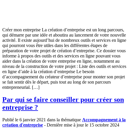
Créer mon entreprise La création d’entreprise est un long parcours,
qui démarre par une idée et aboutira au lancement de votre nouvelle
activité. Il existe aujourd’hui de nombreux outils et services en ligne
qui pourront vous être utiles dans les différentes étapes de
préparation de votre projet de création d’entreprise. Ce dossier vous
informe à propos des outils et des services en ligne pouvant vous
aider dans la création de votre entreprise en ligne, notamment au
niveau de la construction de votre projet : Liste des outils et services
en ligne d’aide à la création d’entreprise Le besoin
d’accompagnement du créateur d’entreprise pour monter son projet
se fait sentir dès le départ, puis tout au long de son parcours
entrepreneurial. […]
Par qui se faire conseiller pour créer son
entreprise ?
Publié le 6 janvier 2021 dans la thématique
Accompagnement à la
création d'entreprise
- Dernière mise à jour le 15 octobre 2024