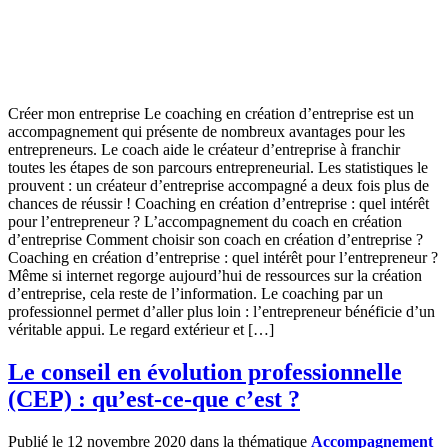
Créer mon entreprise Le coaching en création d’entreprise est un
accompagnement qui présente de nombreux avantages pour les
entrepreneurs. Le coach aide le créateur d’entreprise à franchir
toutes les étapes de son parcours entrepreneurial. Les statistiques le
prouvent : un créateur d’entreprise accompagné a deux fois plus de
chances de réussir ! Coaching en création d’entreprise : quel intérêt
pour l’entrepreneur ? L’accompagnement du coach en création
d’entreprise Comment choisir son coach en création d’entreprise ?
Coaching en création d’entreprise : quel intérêt pour l’entrepreneur ?
Même si internet regorge aujourd’hui de ressources sur la création
d’entreprise, cela reste de l’information. Le coaching par un
professionnel permet d’aller plus loin : l’entrepreneur bénéficie d’un
véritable appui. Le regard extérieur et […]
Le conseil en évolution professionnelle
(CEP) : qu’est-ce-que c’est ?
Publié le 12 novembre 2020 dans la thématique
Accompagnement