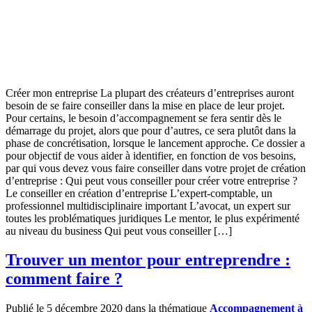
Créer mon entreprise La plupart des créateurs d’entreprises auront
besoin de se faire conseiller dans la mise en place de leur projet.
Pour certains, le besoin d’accompagnement se fera sentir dès le
démarrage du projet, alors que pour d’autres, ce sera plutôt dans la
phase de concrétisation, lorsque le lancement approche. Ce dossier a
pour objectif de vous aider à identifier, en fonction de vos besoins,
par qui vous devez vous faire conseiller dans votre projet de création
d’entreprise : Qui peut vous conseiller pour créer votre entreprise ?
Le conseiller en création d’entreprise L’expert-comptable, un
professionnel multidisciplinaire important L’avocat, un expert sur
toutes les problématiques juridiques Le mentor, le plus expérimenté
au niveau du business Qui peut vous conseiller […]
Trouver un mentor pour entreprendre :
comment faire ?
Publié le 5 décembre 2020 dans la thématique
Accompagnement à