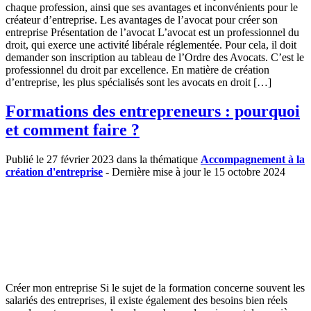
chaque profession, ainsi que ses avantages et inconvénients pour le
créateur d’entreprise. Les avantages de l’avocat pour créer son
entreprise Présentation de l’avocat L’avocat est un professionnel du
droit, qui exerce une activité libérale réglementée. Pour cela, il doit
demander son inscription au tableau de l’Ordre des Avocats. C’est le
professionnel du droit par excellence. En matière de création
d’entreprise, les plus spécialisés sont les avocats en droit […]
Formations des entrepreneurs : pourquoi
et comment faire ?
Publié le 27 février 2023 dans la thématique
Accompagnement à la
création d'entreprise
- Dernière mise à jour le 15 octobre 2024
Créer mon entreprise Si le sujet de la formation concerne souvent les
salariés des entreprises, il existe également des besoins bien réels