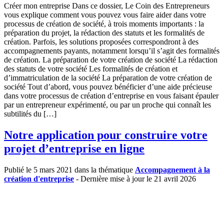
Créer mon entreprise Dans ce dossier, Le Coin des Entrepreneurs
vous explique comment vous pouvez vous faire aider dans votre
processus de création de société, à trois moments importants : la
préparation du projet, la rédaction des statuts et les formalités de
création. Parfois, les solutions proposées correspondront à des
accompagnements payants, notamment lorsqu’il s’agit des formalités
de création. La préparation de votre création de société La rédaction
des statuts de votre société Les formalités de création et
d’immatriculation de la société La préparation de votre création de
société Tout d’abord, vous pouvez bénéficier d’une aide précieuse
dans votre processus de création d’entreprise en vous faisant épauler
par un entrepreneur expérimenté, ou par un proche qui connaît les
subtilités du […]
Notre application pour construire votre
projet d’entreprise en ligne
Publié le 5 mars 2021 dans la thématique
Accompagnement à la
création d'entreprise
- Dernière mise à jour le 21 avril 2026