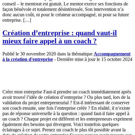
conseil – le mentorat est gratuit. Le mentor exerce ses fonctions de
façon bénévole et totalement désintéressée. Son intervention n’a
donc aucun coût, ni pour le créateur accompagné, ni pour sa future
entreprise. […]
Création d’entreprise : quand vaut-il
mieux faire appel à un coach ?
Publié le 30 novembre 2020 dans la thématique
Accompagnement
à la création d'entreprise
- Dernière mise à jour le 15 octobre 2024
Créer mon entreprise Faut-il prendre un coach immédiatement après
avoir trouvé l’idée de création d’entreprise ? Ou plus tard, lors de la
validation du projet entrepreneurial ? Est-il intéressant de conserver
son coach ensuite, une fois l’entreprise créée ? En réalité, il n’existe
pas de réponse universelle à la question : quand faut-il faire appel à
un coach ? Chaque projet est différent et les entrepreneurs expriment
également des besoins qui divergent. Voici toutefois quelques
éclairages à ce sujet. Prenez un coach le plus tôt possible avant la