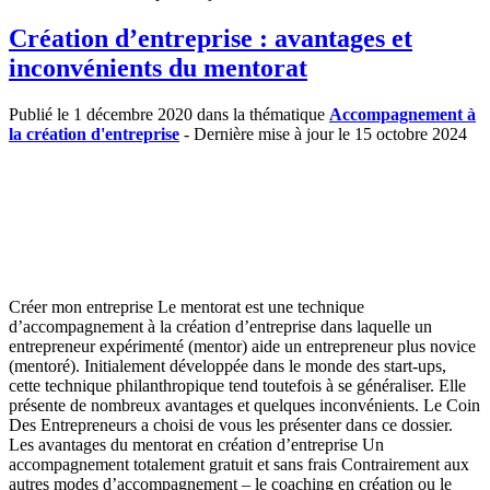
Création d’entreprise : avantages et
inconvénients du mentorat
Publié le 1 décembre 2020 dans la thématique
Accompagnement à
la création d'entreprise
- Dernière mise à jour le 15 octobre 2024
Créer mon entreprise Le mentorat est une technique
d’accompagnement à la création d’entreprise dans laquelle un
entrepreneur expérimenté (mentor) aide un entrepreneur plus novice
(mentoré). Initialement développée dans le monde des start-ups,
cette technique philanthropique tend toutefois à se généraliser. Elle
présente de nombreux avantages et quelques inconvénients. Le Coin
Des Entrepreneurs a choisi de vous les présenter dans ce dossier.
Les avantages du mentorat en création d’entreprise Un
accompagnement totalement gratuit et sans frais Contrairement aux
autres modes d’accompagnement – le coaching en création ou le