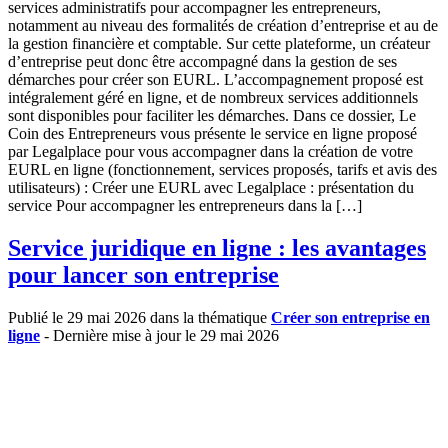
services administratifs pour accompagner les entrepreneurs,
notamment au niveau des formalités de création d’entreprise et au de
la gestion financière et comptable. Sur cette plateforme, un créateur
d’entreprise peut donc être accompagné dans la gestion de ses
démarches pour créer son EURL. L’accompagnement proposé est
intégralement géré en ligne, et de nombreux services additionnels
sont disponibles pour faciliter les démarches. Dans ce dossier, Le
Coin des Entrepreneurs vous présente le service en ligne proposé
par Legalplace pour vous accompagner dans la création de votre
EURL en ligne (fonctionnement, services proposés, tarifs et avis des
utilisateurs) : Créer une EURL avec Legalplace : présentation du
service Pour accompagner les entrepreneurs dans la […]
Service juridique en ligne : les avantages
pour lancer son entreprise
Publié le 29 mai 2026 dans la thématique
Créer son entreprise en
ligne
- Dernière mise à jour le 29 mai 2026