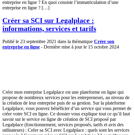
entreprise en ligne ? En quoi consiste l’immatriculation d’une
entreprise en ligne ? […]
Créer sa SCI sur Legalplace :
informations, services et tarifs
Publié le 23 septembre 2021 dans la thématique
Créer son
entreprise en ligne
- Dernière mise à jour le 15 octobre 2024
Créer mon entreprise Legalplace est une plateforme en ligne qui
propose de nombreux services pour les entrepreneurs, au niveau de
la création de leur entreprise puis de sa gestion. Sur la plateforme
Legalplace, vous pouvez bénéficier d’un service qui vous permet de
créer votre SCI en ligne. Ce dossier vous explique tout ce qu’il faut
savoir sur le service en ligne de création de SCI proposé par
Legalplace (fonctionnement, services proposés, tarifs et avis des
utilisateurs) : Créer sa SCI avec Legalplace : quels sont les services