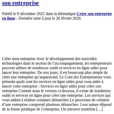
son entreprise
Publié le 9 décembre 2021 dans la thématique
Créer son entreprise
en ligne
- Dernière mise à jour le 26 février 2026
Créer mon entreprise Avec le développement des nouvelles
technologies dans le secteur de l’accompagnement, les entrepreneurs
peuvent utiliser de nombreux outils et services en ligne utiles pour
lancer leur entreprise. De nos jours, il est beaucoup plus simple de
créer une entreprise qu’auparavant. Le Coin des Entrepreneurs vous
présente quels sont les services en ligne utiles pour vous aider à
lancer votre entreprise : Services en ligne utiles pour créer son
entreprise Comme nous le verrons ci-dessous, il existe de nombreux
outils et services en ligne pour créer une entreprise. Les services qui
vous aident à réaliser certaines démarches Le processus de création
d’une entreprise comprend plusieurs démarches. Leur nature dépend
de la forme juridique de l’entreprise. On retrouve toutefois […]