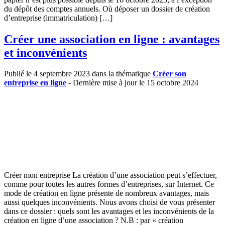
du dépôt des comptes annuels. Où déposer un dossier de création
d’entreprise (immatriculation) […]
Créer une association en ligne : avantages
et inconvénients
Publié le 4 septembre 2023 dans la thématique
Créer son
entreprise en ligne
- Dernière mise à jour le 15 octobre 2024
Créer mon entreprise La création d’une association peut s’effectuer,
comme pour toutes les autres formes d’entreprises, sur Internet. Ce
mode de création en ligne présente de nombreux avantages, mais
aussi quelques inconvénients. Nous avons choisi de vous présenter
dans ce dossier : quels sont les avantages et les inconvénients de la
création en ligne d’une association ? N.B : par « création