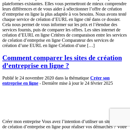
plateformes existantes. Elles vous permettront de mieux comprendre
leurs différences et de vous aider à sélectionner l’offre de création
d’entreprise en ligne la plus adaptée à vos besoins. Nous avons testé
chaque service de création d’EURL en ligne cité dans ce dossier.
Cela nous permet de vous informer sur les prix et l’étendue des
services fournis, puis de comparer les offres. Les sites internet de
création d’EURL en ligne Critères de comparaison entre les services
de création d’entreprise en ligne Comparateur des services de
création d’une EURL en ligne Création d’une […]
Comment comparer les sites de création
d’entreprise en ligne ?
Publié le 24 novembre 2020 dans la thématique
Créer son
entreprise en ligne
- Dernière mise à jour le 24 février 2025
Créer mon entreprise Vous avez l’intention d’utiliser un site internet
de création d’entreprise en ligne pour réaliser vos démarches ? Votre