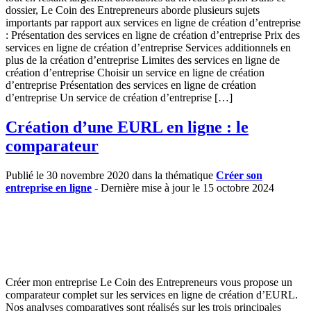
dossier, Le Coin des Entrepreneurs aborde plusieurs sujets
importants par rapport aux services en ligne de création d’entreprise
: Présentation des services en ligne de création d’entreprise Prix des
services en ligne de création d’entreprise Services additionnels en
plus de la création d’entreprise Limites des services en ligne de
création d’entreprise Choisir un service en ligne de création
d’entreprise Présentation des services en ligne de création
d’entreprise Un service de création d’entreprise […]
Création d’une EURL en ligne : le
comparateur
Publié le 30 novembre 2020 dans la thématique
Créer son
entreprise en ligne
- Dernière mise à jour le 15 octobre 2024
Créer mon entreprise Le Coin des Entrepreneurs vous propose un
comparateur complet sur les services en ligne de création d’EURL.
Nos analyses comparatives sont réalisés sur les trois principales