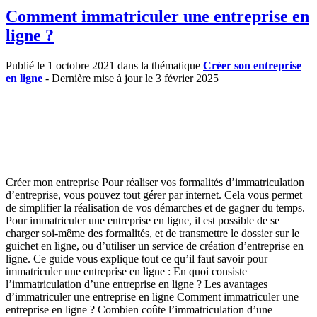
Comment immatriculer une entreprise en
ligne ?
Publié le 1 octobre 2021 dans la thématique
Créer son entreprise
en ligne
- Dernière mise à jour le 3 février 2025
Créer mon entreprise Pour réaliser vos formalités d’immatriculation
d’entreprise, vous pouvez tout gérer par internet. Cela vous permet
de simplifier la réalisation de vos démarches et de gagner du temps.
Pour immatriculer une entreprise en ligne, il est possible de se
charger soi-même des formalités, et de transmettre le dossier sur le
guichet en ligne, ou d’utiliser un service de création d’entreprise en
ligne. Ce guide vous explique tout ce qu’il faut savoir pour
immatriculer une entreprise en ligne : En quoi consiste
l’immatriculation d’une entreprise en ligne ? Les avantages
d’immatriculer une entreprise en ligne Comment immatriculer une
entreprise en ligne ? Combien coûte l’immatriculation d’une