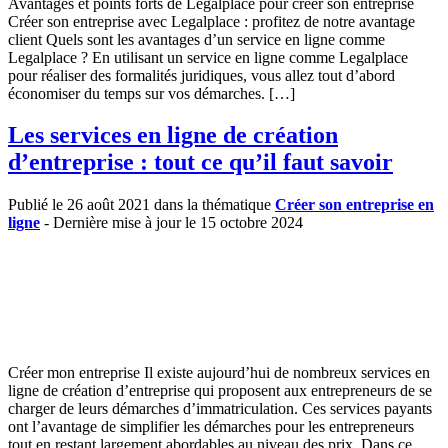
Avantages et points forts de Legalplace pour créer son entreprise
Créer son entreprise avec Legalplace : profitez de notre avantage
client Quels sont les avantages d’un service en ligne comme
Legalplace ? En utilisant un service en ligne comme Legalplace
pour réaliser des formalités juridiques, vous allez tout d’abord
économiser du temps sur vos démarches. […]
Les services en ligne de création
d’entreprise : tout ce qu’il faut savoir
Publié le 26 août 2021 dans la thématique
Créer son entreprise en
ligne
- Dernière mise à jour le 15 octobre 2024
Créer mon entreprise Il existe aujourd’hui de nombreux services en
ligne de création d’entreprise qui proposent aux entrepreneurs de se
charger de leurs démarches d’immatriculation. Ces services payants
ont l’avantage de simplifier les démarches pour les entrepreneurs
tout en restant largement abordables au niveau des prix. Dans ce