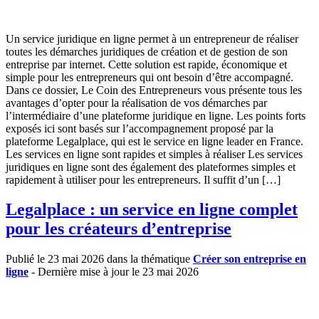
Un service juridique en ligne permet à un entrepreneur de réaliser
toutes les démarches juridiques de création et de gestion de son
entreprise par internet. Cette solution est rapide, économique et
simple pour les entrepreneurs qui ont besoin d’être accompagné.
Dans ce dossier, Le Coin des Entrepreneurs vous présente tous les
avantages d’opter pour la réalisation de vos démarches par
l’intermédiaire d’une plateforme juridique en ligne. Les points forts
exposés ici sont basés sur l’accompagnement proposé par la
plateforme Legalplace, qui est le service en ligne leader en France.
Les services en ligne sont rapides et simples à réaliser Les services
juridiques en ligne sont des également des plateformes simples et
rapidement à utiliser pour les entrepreneurs. Il suffit d’un […]
Legalplace : un service en ligne complet
pour les créateurs d’entreprise
Publié le 23 mai 2026 dans la thématique
Créer son entreprise en
ligne
- Dernière mise à jour le 23 mai 2026