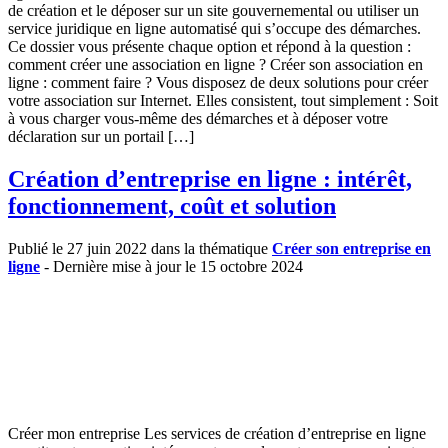
de création et le déposer sur un site gouvernemental ou utiliser un
service juridique en ligne automatisé qui s’occupe des démarches.
Ce dossier vous présente chaque option et répond à la question :
comment créer une association en ligne ? Créer son association en
ligne : comment faire ? Vous disposez de deux solutions pour créer
votre association sur Internet. Elles consistent, tout simplement : Soit
à vous charger vous-même des démarches et à déposer votre
déclaration sur un portail […]
Création d’entreprise en ligne : intérêt,
fonctionnement, coût et solution
Publié le 27 juin 2022 dans la thématique
Créer son entreprise en
ligne
- Dernière mise à jour le 15 octobre 2024
Créer mon entreprise Les services de création d’entreprise en ligne