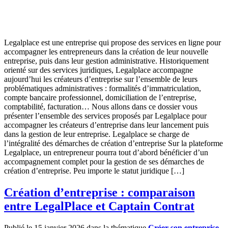
Legalplace est une entreprise qui propose des services en ligne pour
accompagner les entrepreneurs dans la création de leur nouvelle
entreprise, puis dans leur gestion administrative. Historiquement
orienté sur des services juridiques, Legalplace accompagne
aujourd’hui les créateurs d’entreprise sur l’ensemble de leurs
problématiques administratives : formalités d’immatriculation,
compte bancaire professionnel, domiciliation de l’entreprise,
comptabilité, facturation… Nous allons dans ce dossier vous
présenter l’ensemble des services proposés par Legalplace pour
accompagner les créateurs d’entreprise dans leur lancement puis
dans la gestion de leur entreprise. Legalplace se charge de
l’intégralité des démarches de création d’entreprise Sur la plateforme
Legalplace, un entrepreneur pourra tout d’abord bénéficier d’un
accompagnement complet pour la gestion de ses démarches de
création d’entreprise. Peu importe le statut juridique […]
Création d’entreprise : comparaison
entre LegalPlace et Captain Contrat
Publié le 15 janvier 2026 dans la thématique
Créer son entreprise