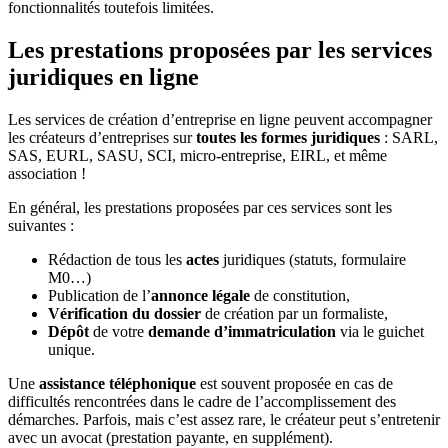
fonctionnalités toutefois limitées.
Les prestations proposées par les services
juridiques en ligne
Les services de création d’entreprise en ligne peuvent accompagner
les créateurs d’entreprises sur
toutes les formes juridiques
: SARL,
SAS, EURL, SASU, SCI, micro-entreprise, EIRL, et même
association !
En général, les prestations proposées par ces services sont les
suivantes :
Rédaction de tous les
actes
juridiques (statuts, formulaire
M0…)
Publication de l’
annonce légale
de constitution,
Vérification du dossier
de création par un formaliste,
Dépôt
de votre
demande d’immatriculation
via le guichet
unique.
Une
assistance téléphonique
est souvent proposée en cas de
difficultés rencontrées dans le cadre de l’accomplissement des
démarches. Parfois, mais c’est assez rare, le créateur peut s’entretenir
avec un avocat (prestation payante, en supplément).