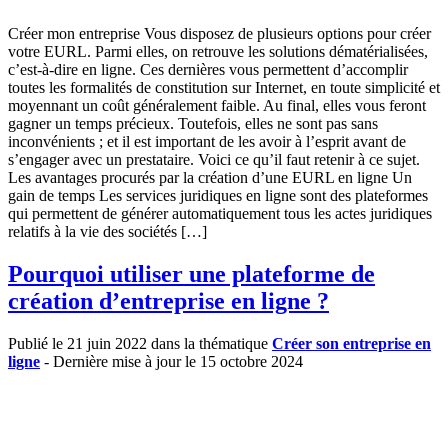
Créer mon entreprise Vous disposez de plusieurs options pour créer
votre EURL. Parmi elles, on retrouve les solutions dématérialisées,
c’est-à-dire en ligne. Ces dernières vous permettent d’accomplir
toutes les formalités de constitution sur Internet, en toute simplicité et
moyennant un coût généralement faible. Au final, elles vous feront
gagner un temps précieux. Toutefois, elles ne sont pas sans
inconvénients ; et il est important de les avoir à l’esprit avant de
s’engager avec un prestataire. Voici ce qu’il faut retenir à ce sujet.
Les avantages procurés par la création d’une EURL en ligne Un
gain de temps Les services juridiques en ligne sont des plateformes
qui permettent de générer automatiquement tous les actes juridiques
relatifs à la vie des sociétés […]
Pourquoi utiliser une plateforme de
création d’entreprise en ligne ?
Publié le 21 juin 2022 dans la thématique
Créer son entreprise en
ligne
- Dernière mise à jour le 15 octobre 2024