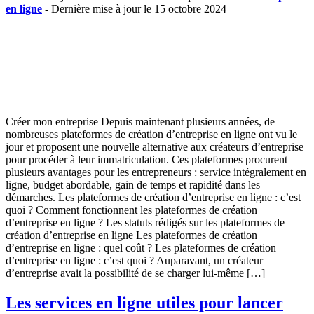
en ligne
- Dernière mise à jour le 15 octobre 2024
Créer mon entreprise Depuis maintenant plusieurs années, de
nombreuses plateformes de création d’entreprise en ligne ont vu le
jour et proposent une nouvelle alternative aux créateurs d’entreprise
pour procéder à leur immatriculation. Ces plateformes procurent
plusieurs avantages pour les entrepreneurs : service intégralement en
ligne, budget abordable, gain de temps et rapidité dans les
démarches. Les plateformes de création d’entreprise en ligne : c’est
quoi ? Comment fonctionnent les plateformes de création
d’entreprise en ligne ? Les statuts rédigés sur les plateformes de
création d’entreprise en ligne Les plateformes de création
d’entreprise en ligne : quel coût ? Les plateformes de création
d’entreprise en ligne : c’est quoi ? Auparavant, un créateur
d’entreprise avait la possibilité de se charger lui-même […]
Les services en ligne utiles pour lancer