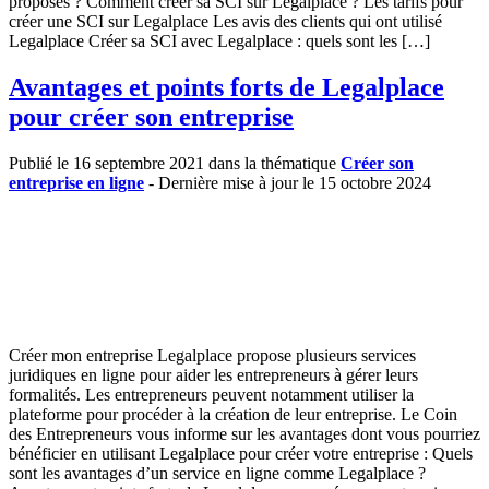
proposés ? Comment créer sa SCI sur Legalplace ? Les tarifs pour
créer une SCI sur Legalplace Les avis des clients qui ont utilisé
Legalplace Créer sa SCI avec Legalplace : quels sont les […]
Avantages et points forts de Legalplace
pour créer son entreprise
Publié le 16 septembre 2021 dans la thématique
Créer son
entreprise en ligne
- Dernière mise à jour le 15 octobre 2024
Créer mon entreprise Legalplace propose plusieurs services
juridiques en ligne pour aider les entrepreneurs à gérer leurs
formalités. Les entrepreneurs peuvent notamment utiliser la
plateforme pour procéder à la création de leur entreprise. Le Coin
des Entrepreneurs vous informe sur les avantages dont vous pourriez
bénéficier en utilisant Legalplace pour créer votre entreprise : Quels
sont les avantages d’un service en ligne comme Legalplace ?