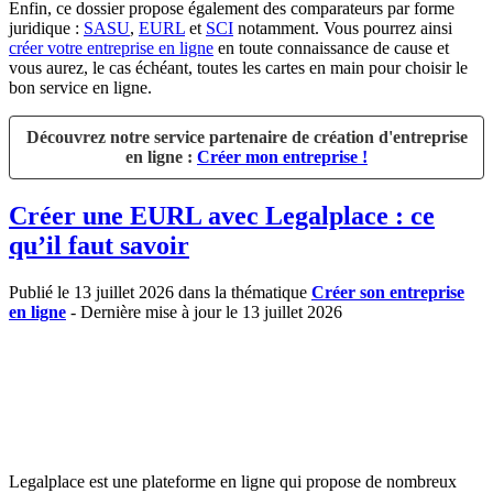
Enfin, ce dossier propose également des comparateurs par forme
juridique :
SASU
,
EURL
et
SCI
notamment. Vous pourrez ainsi
créer votre entreprise en ligne
en toute connaissance de cause et
vous aurez, le cas échéant, toutes les cartes en main pour choisir le
bon service en ligne.
Découvrez notre service partenaire de création d'entreprise
en ligne :
Créer mon entreprise !
Créer une EURL avec Legalplace : ce
qu’il faut savoir
Publié le 13 juillet 2026 dans la thématique
Créer son entreprise
en ligne
- Dernière mise à jour le 13 juillet 2026
Legalplace est une plateforme en ligne qui propose de nombreux