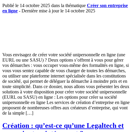
Publié le 14 octobre 2025 dans la thématique
Créer son entreprise
en ligne
- Dernière mise à jour le 14 octobre 2025
Vous envisagez de créer votre société unipersonnelle en ligne (une
EURL ou une SASU) ? Deux options s’offrent à vous pour gérer
vos démarches : vous occuper vous-même des formalités en ligne, si
vous vous sentez capable de vous charger de toutes les démarches,
ou utiliser une plateforme internet spécialisée dans les constitutions
de société, qui permet de déléguer la démarche à moindre prix et en
toute simplicité. Dans ce dossier, nous allons vous présenter les deux
solutions à votre disposition pour créer votre société unipersonnelle
(EURL ou SASU) en ligne : Les options pour créer sa société
unipersonnelle en ligne Les services de création d’entreprise en ligne
proposent de nombreuses offres aux créateurs d’entreprise, qui vont
de la simple […]
Création : qu’est-ce qu’une Legaltech et