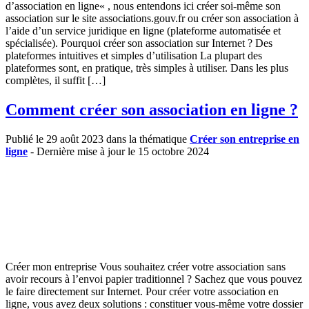
d’association en ligne« , nous entendons ici créer soi-même son
association sur le site associations.gouv.fr ou créer son association à
l’aide d’un service juridique en ligne (plateforme automatisée et
spécialisée). Pourquoi créer son association sur Internet ? Des
plateformes intuitives et simples d’utilisation La plupart des
plateformes sont, en pratique, très simples à utiliser. Dans les plus
complètes, il suffit […]
Comment créer son association en ligne ?
Publié le 29 août 2023 dans la thématique
Créer son entreprise en
ligne
- Dernière mise à jour le 15 octobre 2024
Créer mon entreprise Vous souhaitez créer votre association sans
avoir recours à l’envoi papier traditionnel ? Sachez que vous pouvez
le faire directement sur Internet. Pour créer votre association en
ligne, vous avez deux solutions : constituer vous-même votre dossier