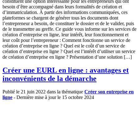
constituent une option intéressante pour les entrepreneurs qui ont
besoin d’être accompagné dans leurs formalités de création et
d’immatriculation. À partir des informations communiquées, ces
plateformes se chargent de générer tous les documents dont
l’entrepreneur a besoin, de constituer le dossier et de le valider, puis
de le transmettre au greffe. Ce guide vous informe sur les services de
création d’entreprise en ligne, leur intérêt, leur fonctionnement et
leur coût pour l’entrepreneur : Comment fonctionne un service de
création d’entreprise en ligne ? Quel est le coût d’un service de
création d’entreprise en ligne ? Quel est l’intérêt d’utiliser un service
de création d’entreprise en ligne ? Présentation d’une solution […]
Créer une EURL en ligne : avantages et
inconvénients de la démarche
Publié le 21 juin 2022 dans la thématique
Créer son entreprise en
ligne
- Dernière mise à jour le 15 octobre 2024