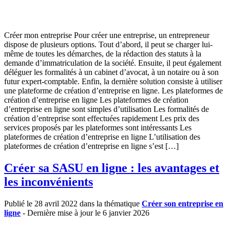
Créer mon entreprise Pour créer une entreprise, un entrepreneur
dispose de plusieurs options. Tout d’abord, il peut se charger lui-
même de toutes les démarches, de la rédaction des statuts à la
demande d’immatriculation de la société. Ensuite, il peut également
déléguer les formalités à un cabinet d’avocat, à un notaire ou à son
futur expert-comptable. Enfin, la dernière solution consiste à utiliser
une plateforme de création d’entreprise en ligne. Les plateformes de
création d’entreprise en ligne Les plateformes de création
d’entreprise en ligne sont simples d’utilisation Les formalités de
création d’entreprise sont effectuées rapidement Les prix des
services proposés par les plateformes sont intéressants Les
plateformes de création d’entreprise en ligne L’utilisation des
plateformes de création d’entreprise en ligne s’est […]
Créer sa SASU en ligne : les avantages et
les inconvénients
Publié le 28 avril 2022 dans la thématique
Créer son entreprise en
ligne
- Dernière mise à jour le 6 janvier 2026