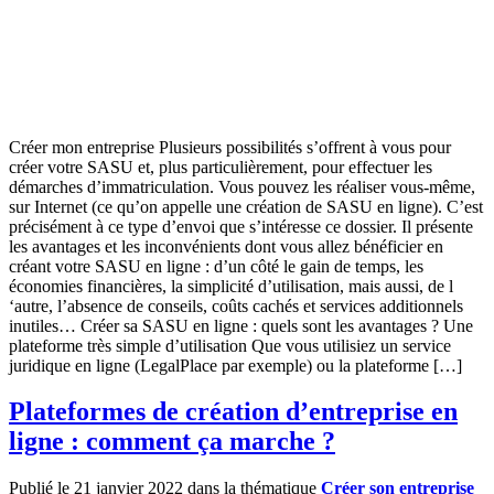
Créer mon entreprise Plusieurs possibilités s’offrent à vous pour
créer votre SASU et, plus particulièrement, pour effectuer les
démarches d’immatriculation. Vous pouvez les réaliser vous-même,
sur Internet (ce qu’on appelle une création de SASU en ligne). C’est
précisément à ce type d’envoi que s’intéresse ce dossier. Il présente
les avantages et les inconvénients dont vous allez bénéficier en
créant votre SASU en ligne : d’un côté le gain de temps, les
économies financières, la simplicité d’utilisation, mais aussi, de l
‘autre, l’absence de conseils, coûts cachés et services additionnels
inutiles… Créer sa SASU en ligne : quels sont les avantages ? Une
plateforme très simple d’utilisation Que vous utilisiez un service
juridique en ligne (LegalPlace par exemple) ou la plateforme […]
Plateformes de création d’entreprise en
ligne : comment ça marche ?
Publié le 21 janvier 2022 dans la thématique
Créer son entreprise