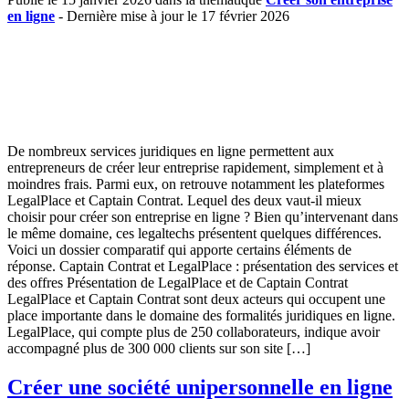
en ligne
- Dernière mise à jour le 17 février 2026
De nombreux services juridiques en ligne permettent aux
entrepreneurs de créer leur entreprise rapidement, simplement et à
moindres frais. Parmi eux, on retrouve notamment les plateformes
LegalPlace et Captain Contrat. Lequel des deux vaut-il mieux
choisir pour créer son entreprise en ligne ? Bien qu’intervenant dans
le même domaine, ces legaltechs présentent quelques différences.
Voici un dossier comparatif qui apporte certains éléments de
réponse. Captain Contrat et LegalPlace : présentation des services et
des offres Présentation de LegalPlace et de Captain Contrat
LegalPlace et Captain Contrat sont deux acteurs qui occupent une
place importante dans le domaine des formalités juridiques en ligne.
LegalPlace, qui compte plus de 250 collaborateurs, indique avoir
accompagné plus de 300 000 clients sur son site […]
Créer une société unipersonnelle en ligne