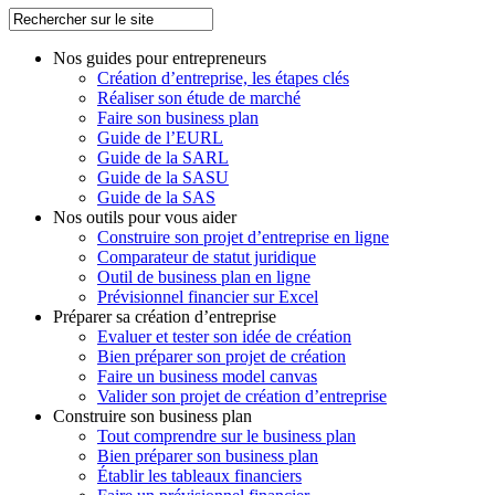
Nos guides pour entrepreneurs
Création d’entreprise, les étapes clés
Réaliser son étude de marché
Faire son business plan
Guide de l’EURL
Guide de la SARL
Guide de la SASU
Guide de la SAS
Nos outils pour vous aider
Construire son projet d’entreprise en ligne
Comparateur de statut juridique
Outil de business plan en ligne
Prévisionnel financier sur Excel
Préparer sa création d’entreprise
Evaluer et tester son idée de création
Bien préparer son projet de création
Faire un business model canvas
Valider son projet de création d’entreprise
Construire son business plan
Tout comprendre sur le business plan
Bien préparer son business plan
Établir les tableaux financiers