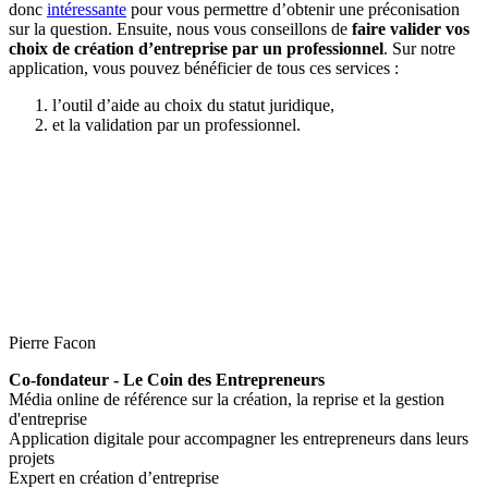
donc
intéressante
pour vous permettre d’obtenir une préconisation
sur la question. Ensuite, nous vous conseillons de
faire valider vos
choix de création d’entreprise par un professionnel
. Sur notre
application, vous pouvez bénéficier de tous ces services :
l’outil d’aide au choix du statut juridique,
et la validation par un professionnel.
Pierre Facon
Co-fondateur - Le Coin des Entrepreneurs
Média online de référence sur la création, la reprise et la gestion
d'entreprise
Application digitale pour accompagner les entrepreneurs dans leurs
projets
Expert en création d’entreprise