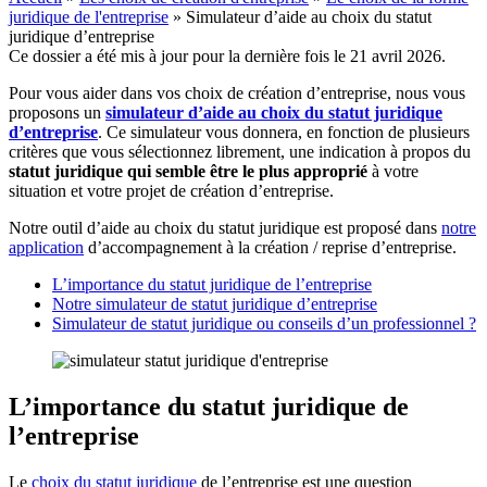
juridique de l'entreprise
»
Simulateur d’aide au choix du statut
juridique d’entreprise
Ce dossier a été mis à jour pour la dernière fois le 21 avril 2026.
Pour vous aider dans vos choix de création d’entreprise, nous vous
proposons un
simulateur d’aide au choix du statut juridique
d’entreprise
. Ce simulateur vous donnera, en fonction de plusieurs
critères que vous sélectionnez librement, une indication à propos du
statut juridique qui semble être le plus approprié
à votre
situation et votre projet de création d’entreprise.
Notre outil d’aide au choix du statut juridique est proposé dans
notre
application
d’accompagnement à la création / reprise d’entreprise.
L’importance du statut juridique de l’entreprise
Notre simulateur de statut juridique d’entreprise
Simulateur de statut juridique ou conseils d’un professionnel ?
L’importance du statut juridique de
l’entreprise
Le
choix du statut juridique
de l’entreprise est une question