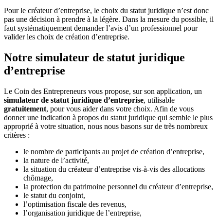
Pour le créateur d’entreprise, le choix du statut juridique n’est donc
pas une décision à prendre à la légère. Dans la mesure du possible, il
faut systématiquement demander l’avis d’un professionnel pour
valider les choix de création d’entreprise.
Notre simulateur de statut juridique
d’entreprise
Le Coin des Entrepreneurs vous propose, sur son application, un
simulateur de statut juridique d’entreprise
, utilisable
gratuitement
, pour vous aider dans votre choix. Afin de vous
donner une indication à propos du statut juridique qui semble le plus
approprié à votre situation, nous nous basons sur de très nombreux
critères :
le nombre de participants au projet de création d’entreprise,
la nature de l’activité,
la situation du créateur d’entreprise vis-à-vis des allocations
chômage,
la protection du patrimoine personnel du créateur d’entreprise,
le statut du conjoint,
l’optimisation fiscale des revenus,
l’organisation juridique de l’entreprise,