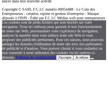
lancer dans leur nouvelle activité
Copyright © SARL F.C.I.C numéro 00054488 - Le Coin des
Entrepreneurs - création, reprise et gestion d'entreprise - Marque
déposée à l'INPI - Édité par F.C.I.C Médias web pour entrepreneurs
Les cookies sont de petits fichiers qui sont stockés sur votre
navigateur. Nous les utilisons pour garantir le bon fonctionnement
de notre site Web, personnaliser votre expérience de navigation,
analyser la manière dont vous utilisez notre site Web et vous
proposer des publicités pertinentes. Pour ces raisons, nous pouvons
partager les données d'utilisation de notre site avec nos partenaires
de publicité et d'analyse. Vous pouvez choisir si vous souhaitez ou
non consentir à notre utilisation des cookies via les options ci-
dessous.
Politique de confidentialité
J'accepte
Je refuse