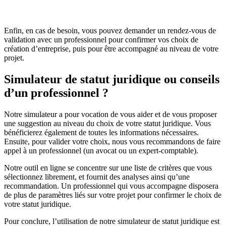
Enfin, en cas de besoin, vous pouvez demander un rendez-vous de
validation avec un professionnel pour confirmer vos choix de
création d’entreprise, puis pour être accompagné au niveau de votre
projet.
Simulateur de statut juridique ou conseils
d’un professionnel ?
Notre simulateur a pour vocation de vous aider et de vous proposer
une suggestion au niveau du choix de votre statut juridique. Vous
bénéficierez également de toutes les informations nécessaires.
Ensuite, pour valider votre choix, nous vous recommandons de faire
appel à un professionnel (un avocat ou un expert-comptable).
Notre outil en ligne se concentre sur une liste de critères que vous
sélectionnez librement, et fournit des analyses ainsi qu’une
recommandation. Un professionnel qui vous accompagne disposera
de plus de paramètres liés sur votre projet pour confirmer le choix de
votre statut juridique.
Pour conclure, l’utilisation de notre simulateur de statut juridique est