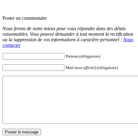
Poster un commentaire
Nous ferons de notre mieux pour vous répondre dans des délais
raisonnables. Vous pouvez demander à tout moment la rectification
ou la suppression de vos informations à caractère personnel :
Nous
contacter
Prénom (obligatoire)
Mail
(non affiché)
(obligatoire)