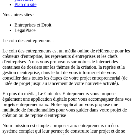
Plan du site
Nos autres sites :
Entreprises et Droit
LegalPlace
Le coin des entrepreneurs :
Le coin des entrepreneurs est un média online de référence pour les
créateurs d'entreprise, les repreneurs d'entreprises et les chefs
d'entreprises. Nous vous proposons sur notre site internet des
centaines de dossiers sur les thèmes de la création, la reprise et la
gestion d'entreprise, dans le but de vous informer et de vous
conseiller dans toutes les étapes de votre projet entrepreneurial (de
l'idée de projet jusqu'au lancement de votre nouvelle activité).
En plus du média, Le Coin des Entrepreneurs vous propose
également une application digitale pour vous accompagner dans vos
projets entrepreneuriaux. Notre application vous propose une
multitude de fonctionnalités pour vous guider dans votre projet de
création ou de reprise d'entreprise
Notre mission est simple : proposer aux entrepreneurs un éco-
système complet qui leur permet de construire leur projet et de se