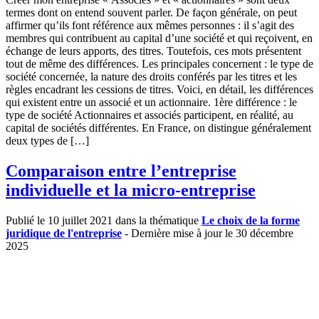
termes dont on entend souvent parler. De façon générale, on peut
affirmer qu’ils font référence aux mêmes personnes : il s’agit des
membres qui contribuent au capital d’une société et qui reçoivent, en
échange de leurs apports, des titres. Toutefois, ces mots présentent
tout de même des différences. Les principales concernent : le type de
société concernée, la nature des droits conférés par les titres et les
règles encadrant les cessions de titres. Voici, en détail, les différences
qui existent entre un associé et un actionnaire. 1ère différence : le
type de société Actionnaires et associés participent, en réalité, au
capital de sociétés différentes. En France, on distingue généralement
deux types de […]
Comparaison entre l’entreprise
individuelle et la micro-entreprise
Publié le 10 juillet 2021 dans la thématique
Le choix de la forme
juridique de l'entreprise
- Dernière mise à jour le 30 décembre
2025