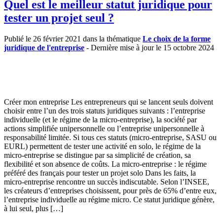
Quel est le meilleur statut juridique pour
tester un projet seul ?
Publié le 26 février 2021 dans la thématique
Le choix de la forme
juridique de l'entreprise
- Dernière mise à jour le 15 octobre 2024
Créer mon entreprise Les entrepreneurs qui se lancent seuls doivent
choisir entre l’un des trois statuts juridiques suivants : l’entreprise
individuelle (et le régime de la micro-entreprise), la société par
actions simplifiée unipersonnelle ou l’entreprise unipersonnelle à
responsabilité limitée. Si tous ces statuts (micro-entreprise, SASU ou
EURL) permettent de tester une activité en solo, le régime de la
micro-entreprise se distingue par sa simplicité de création, sa
flexibilité et son absence de coûts. La micro-entreprise : le régime
préféré des français pour tester un projet solo Dans les faits, la
micro-entreprise rencontre un succès indiscutable. Selon l’INSEE,
les créateurs d’entreprises choisissent, pour près de 65% d’entre eux,
l’entreprise individuelle au régime micro. Ce statut juridique génère,
à lui seul, plus […]