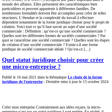
monde des affaires. Elles présentent des caractéristiques bien
particulières et peuvent appartenir à différentes familles. De
nombreuses formalités doivent être accomplies pour créer de telles
structures. L’étendue et la complexité du travail à effectuer
dépendent notamment de la forme juridique choisie pour le projet de
création. Voici tout ce qu’il faut savoir au sujet d’une société
commerciale : Définition : qu’est-ce qu’une société commerciale ?
Quelles sont les différentes formes de sociétés commerciales ? Par
quoi se caractérise une société commerciale ? Quelles sont les étapes
de création d’une société commerciale ? Existe-t-il une forme
juridique de société commerciale idéale ? Qu’est-ce […]
Quel statut juridique choisir pour créer
une micro-entreprise ?
Publié le 16 mai 2021 dans la thématique
Le choix de la forme
juridique de l'entreprise
- Dernière mise à jour le 15 octobre 2024
Créer mon entreprise Contrairement aux idées reçues, la micro-
entreprise n’est pas un statut juridique à part entière. En réalité, il