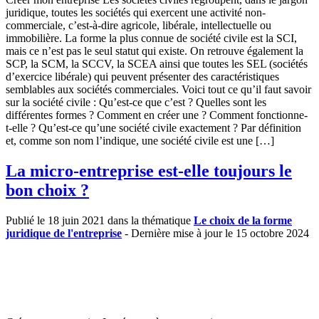
juridique, toutes les sociétés qui exercent une activité non-
commerciale, c’est-à-dire agricole, libérale, intellectuelle ou
immobilière. La forme la plus connue de société civile est la SCI,
mais ce n’est pas le seul statut qui existe. On retrouve également la
SCP, la SCM, la SCCV, la SCEA ainsi que toutes les SEL (sociétés
d’exercice libérale) qui peuvent présenter des caractéristiques
semblables aux sociétés commerciales. Voici tout ce qu’il faut savoir
sur la société civile : Qu’est-ce que c’est ? Quelles sont les
différentes formes ? Comment en créer une ? Comment fonctionne-
t-elle ? Qu’est-ce qu’une société civile exactement ? Par définition
et, comme son nom l’indique, une société civile est une […]
La micro-entreprise est-elle toujours le
bon choix ?
Publié le 18 juin 2021 dans la thématique
Le choix de la forme
juridique de l'entreprise
- Dernière mise à jour le 15 octobre 2024