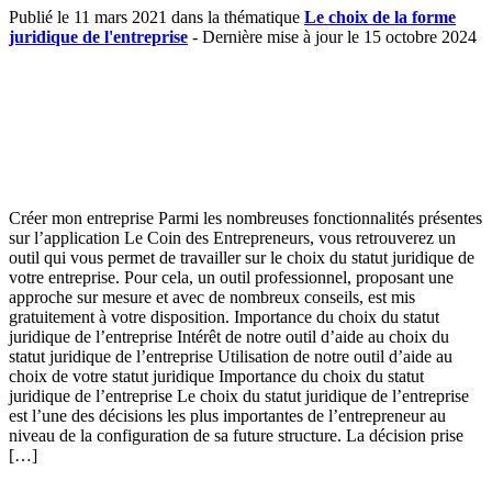
Publié le 11 mars 2021 dans la thématique
Le choix de la forme
juridique de l'entreprise
- Dernière mise à jour le 15 octobre 2024
Créer mon entreprise Parmi les nombreuses fonctionnalités présentes
sur l’application Le Coin des Entrepreneurs, vous retrouverez un
outil qui vous permet de travailler sur le choix du statut juridique de
votre entreprise. Pour cela, un outil professionnel, proposant une
approche sur mesure et avec de nombreux conseils, est mis
gratuitement à votre disposition. Importance du choix du statut
juridique de l’entreprise Intérêt de notre outil d’aide au choix du
statut juridique de l’entreprise Utilisation de notre outil d’aide au
choix de votre statut juridique Importance du choix du statut
juridique de l’entreprise Le choix du statut juridique de l’entreprise
est l’une des décisions les plus importantes de l’entrepreneur au
niveau de la configuration de sa future structure. La décision prise
[…]