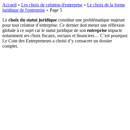
Accueil
»
Les choix de création d'entreprise
»
Le choix de la forme
juridique de l'entreprise
»
Page 5
Le
choix du statut juridique
constitue une problématique majeure
pour tout créateur d’entreprise. Ce dernier doit mener une réflexion
globale à ce sujet car le statut juridique de son
entreprise
impacte
notamment ses choix fiscaux, sociaux et financiers… C’est pourquoi
Le Coin des Entrepreneurs a choisi d’y consacrer un dossier
complet.