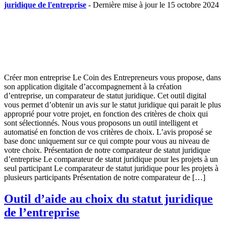
juridique de l'entreprise
- Dernière mise à jour le 15 octobre 2024
Créer mon entreprise Le Coin des Entrepreneurs vous propose, dans
son application digitale d’accompagnement à la création
d’entreprise, un comparateur de statut juridique. Cet outil digital
vous permet d’obtenir un avis sur le statut juridique qui parait le plus
approprié pour votre projet, en fonction des critères de choix qui
sont sélectionnés. Nous vous proposons un outil intelligent et
automatisé en fonction de vos critères de choix. L’avis proposé se
base donc uniquement sur ce qui compte pour vous au niveau de
votre choix. Présentation de notre comparateur de statut juridique
d’entreprise Le comparateur de statut juridique pour les projets à un
seul participant Le comparateur de statut juridique pour les projets à
plusieurs participants Présentation de notre comparateur de […]
Outil d’aide au choix du statut juridique
de l’entreprise