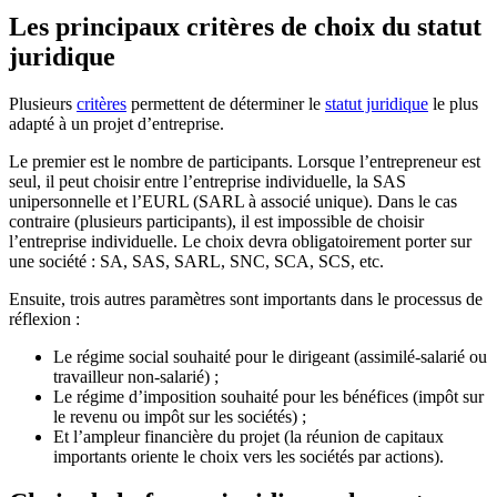
Les principaux critères de choix du statut
juridique
Plusieurs
critères
permettent de déterminer le
statut juridique
le plus
adapté à un projet d’entreprise.
Le premier est le nombre de participants. Lorsque l’entrepreneur est
seul, il peut choisir entre l’entreprise individuelle, la SAS
unipersonnelle et l’EURL (SARL à associé unique). Dans le cas
contraire (plusieurs participants), il est impossible de choisir
l’entreprise individuelle. Le choix devra obligatoirement porter sur
une société : SA, SAS, SARL, SNC, SCA, SCS, etc.
Ensuite, trois autres paramètres sont importants dans le processus de
réflexion :
Le régime social souhaité pour le dirigeant (assimilé-salarié ou
travailleur non-salarié) ;
Le régime d’imposition souhaité pour les bénéfices (impôt sur
le revenu ou impôt sur les sociétés) ;
Et l’ampleur financière du projet (la réunion de capitaux
importants oriente le choix vers les sociétés par actions).