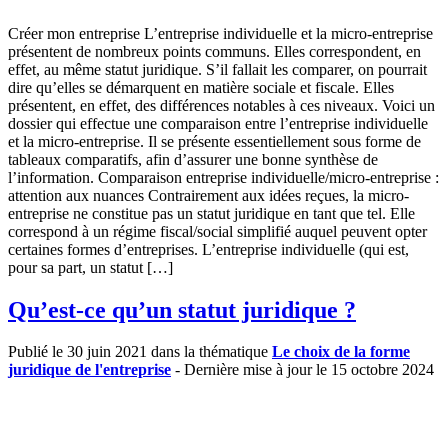
Créer mon entreprise L’entreprise individuelle et la micro-entreprise
présentent de nombreux points communs. Elles correspondent, en
effet, au même statut juridique. S’il fallait les comparer, on pourrait
dire qu’elles se démarquent en matière sociale et fiscale. Elles
présentent, en effet, des différences notables à ces niveaux. Voici un
dossier qui effectue une comparaison entre l’entreprise individuelle
et la micro-entreprise. Il se présente essentiellement sous forme de
tableaux comparatifs, afin d’assurer une bonne synthèse de
l’information. Comparaison entreprise individuelle/micro-entreprise :
attention aux nuances Contrairement aux idées reçues, la micro-
entreprise ne constitue pas un statut juridique en tant que tel. Elle
correspond à un régime fiscal/social simplifié auquel peuvent opter
certaines formes d’entreprises. L’entreprise individuelle (qui est,
pour sa part, un statut […]
Qu’est-ce qu’un statut juridique ?
Publié le 30 juin 2021 dans la thématique
Le choix de la forme
juridique de l'entreprise
- Dernière mise à jour le 15 octobre 2024