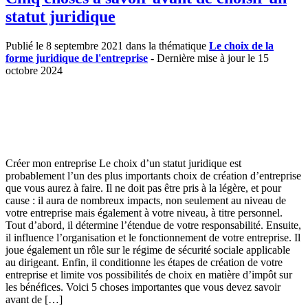
statut juridique
Publié le 8 septembre 2021 dans la thématique
Le choix de la
forme juridique de l'entreprise
- Dernière mise à jour le 15
octobre 2024
Créer mon entreprise Le choix d’un statut juridique est
probablement l’un des plus importants choix de création d’entreprise
que vous aurez à faire. Il ne doit pas être pris à la légère, et pour
cause : il aura de nombreux impacts, non seulement au niveau de
votre entreprise mais également à votre niveau, à titre personnel.
Tout d’abord, il détermine l’étendue de votre responsabilité. Ensuite,
il influence l’organisation et le fonctionnement de votre entreprise. Il
joue également un rôle sur le régime de sécurité sociale applicable
au dirigeant. Enfin, il conditionne les étapes de création de votre
entreprise et limite vos possibilités de choix en matière d’impôt sur
les bénéfices. Voici 5 choses importantes que vous devez savoir
avant de […]