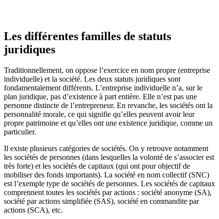
Les différentes familles de statuts
juridiques
Traditionnellement, on oppose l’exercice en nom propre (entreprise
individuelle) et la société. Les deux statuts juridiques sont
fondamentalement différents. L’entreprise individuelle n’a, sur le
plan juridique, pas d’existence à part entière. Elle n’est pas une
personne distincte de l’entrepreneur. En revanche, les sociétés ont la
personnalité morale, ce qui signifie qu’elles peuvent avoir leur
propre patrimoine et qu’elles ont une existence juridique, comme un
particulier.
Il existe plusieurs catégories de sociétés. On y retrouve notamment
les sociétés de personnes (dans lesquelles la volonté de s’associer est
très forte) et les sociétés de capitaux (qui ont pour objectif de
mobiliser des fonds importants). La société en nom collectif (SNC)
est l’exemple type de sociétés de personnes. Les sociétés de capitaux
comprennent toutes les sociétés par actions : société anonyme (SA),
société par actions simplifiée (SAS), société en commandite par
actions (SCA), etc.