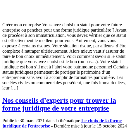
Créer mon entreprise Vous avez choisi un statut pour votre future
entreprise ou penchez pour une forme juridique particulière ? Avant
de procéder à son immatriculation, vous devez vérifier que ce statut
est effectivement le meilleur pour vous. Autrement, vous vous
exposez à certains risques. Votre situation risque, par ailleurs, d’être
complexe à rattraper ultérieurement. Alors mieux vaut s’assurer de
faire le bon choix immédiatement. Voici comment savoir si le statut
juridique que vous avez choisi est le bon (ou pas…). Votre statut
juridique est bon s’il met à l’abri votre patrimoine personnel Certains
statuts juridiques permettent de protéger le patrimoine d’un
entrepreneur sans avoir à accomplir de formalités particulière. Les
sociétés civiles ou commerciales possèdent, une fois immatriculées,
leur […]
Nos conseils d’experts pour trouver la
forme juridique de votre entreprise
Publié le 30 mars 2021 dans la thématique
Le choix de la forme
juridique de l'entreprise
- Dernière mise à jour le 15 octobre 2024