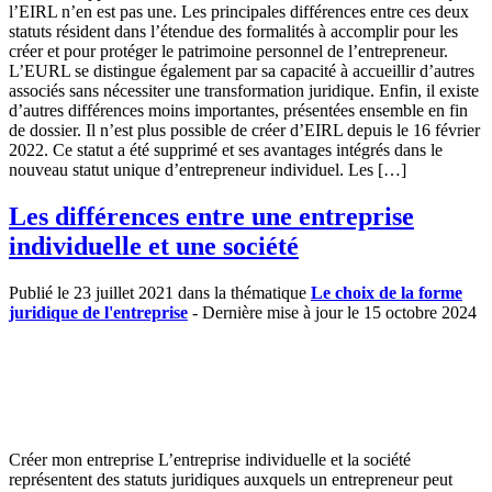
l’EIRL n’en est pas une. Les principales différences entre ces deux
statuts résident dans l’étendue des formalités à accomplir pour les
créer et pour protéger le patrimoine personnel de l’entrepreneur.
L’EURL se distingue également par sa capacité à accueillir d’autres
associés sans nécessiter une transformation juridique. Enfin, il existe
d’autres différences moins importantes, présentées ensemble en fin
de dossier. Il n’est plus possible de créer d’EIRL depuis le 16 février
2022. Ce statut a été supprimé et ses avantages intégrés dans le
nouveau statut unique d’entrepreneur individuel. Les […]
Les différences entre une entreprise
individuelle et une société
Publié le 23 juillet 2021 dans la thématique
Le choix de la forme
juridique de l'entreprise
- Dernière mise à jour le 15 octobre 2024
Créer mon entreprise L’entreprise individuelle et la société
représentent des statuts juridiques auxquels un entrepreneur peut