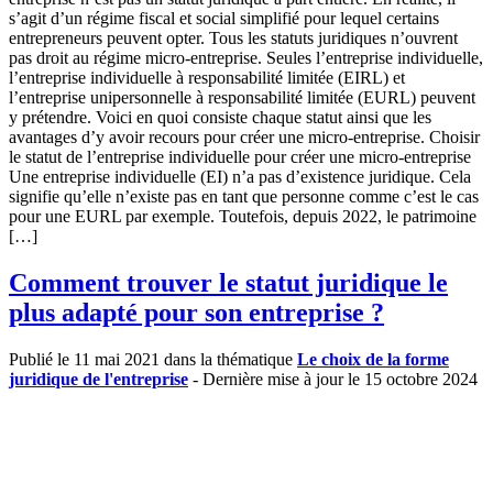
s’agit d’un régime fiscal et social simplifié pour lequel certains
entrepreneurs peuvent opter. Tous les statuts juridiques n’ouvrent
pas droit au régime micro-entreprise. Seules l’entreprise individuelle,
l’entreprise individuelle à responsabilité limitée (EIRL) et
l’entreprise unipersonnelle à responsabilité limitée (EURL) peuvent
y prétendre. Voici en quoi consiste chaque statut ainsi que les
avantages d’y avoir recours pour créer une micro-entreprise. Choisir
le statut de l’entreprise individuelle pour créer une micro-entreprise
Une entreprise individuelle (EI) n’a pas d’existence juridique. Cela
signifie qu’elle n’existe pas en tant que personne comme c’est le cas
pour une EURL par exemple. Toutefois, depuis 2022, le patrimoine
[…]
Comment trouver le statut juridique le
plus adapté pour son entreprise ?
Publié le 11 mai 2021 dans la thématique
Le choix de la forme
juridique de l'entreprise
- Dernière mise à jour le 15 octobre 2024