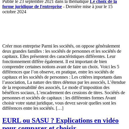
Publié le 23 septembre 2021 dans la thématique
Le choix de la
forme juridique de l'entreprise
- Dernière mise à jour le 15
octobre 2024
Créer mon entreprise Parmi les sociétés, on oppose généralement
deux grandes familles : les sociétés de personnes et les sociétés de
capitaux. Elles présentent des caractéristiques différentes. Leur
fonctionnement diffère également. Il est important de bien
comprendre certaines notions avant de faire un choix. Voici les 5
différences que l’on observe, en pratique, entre les sociétés de
capitaux et les sociétés de personnes : Les critères importants dans
l’association, La nature des titres détenus par les associés, L’étendue
de la responsabilité des associés, Le mode d’imposition des
bénéfices sociaux, L’encadrement des cessions de titres. Sociétés de
personnes et sociétés de capitaux : les différentes formes Avant
choisir votre statut juridique, vous devez savoir quelles sont les
différences entre les sociétés. […]
EURL ou SASU ? Explications en vidéo
pour comparer et choisir