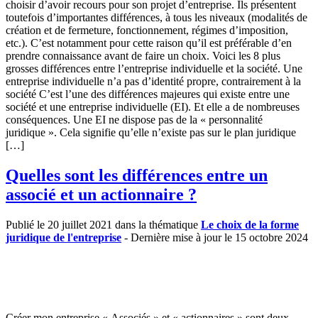
choisir d’avoir recours pour son projet d’entreprise. Ils présentent
toutefois d’importantes différences, à tous les niveaux (modalités de
création et de fermeture, fonctionnement, régimes d’imposition,
etc.). C’est notamment pour cette raison qu’il est préférable d’en
prendre connaissance avant de faire un choix. Voici les 8 plus
grosses différences entre l’entreprise individuelle et la société. Une
entreprise individuelle n’a pas d’identité propre, contrairement à la
société C’est l’une des différences majeures qui existe entre une
société et une entreprise individuelle (EI). Et elle a de nombreuses
conséquences. Une EI ne dispose pas de la « personnalité
juridique ». Cela signifie qu’elle n’existe pas sur le plan juridique
[…]
Quelles sont les différences entre un
associé et un actionnaire ?
Publié le 20 juillet 2021 dans la thématique
Le choix de la forme
juridique de l'entreprise
- Dernière mise à jour le 15 octobre 2024
Créer mon entreprise « Associés » et « actionnaires » sont deux