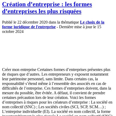
Création d’entreprise : les formes
d’entreprises les plus risquées
Publié le 22 décembre 2020 dans la thématique
Le choix de la
forme juridique de l'entreprise
- Dernière mise à jour le 15
octobre 2024
Créer mon entreprise Certaines formes d’entreprises présentes plus
de risques que d’autres. Les entrepreneurs y exposent notamment
leur patrimoine personnel, sans limite. Dans certains cas, la
responsabilité s’étend même à l’ensemble des associés en cas de
difficultés de l’entreprise. Ces formes d’entreprises doivent, dans la
mesure du possible, être évitée. A défaut, il convient de prendre
certaines précaution lors de leur création. Voici les formes
d’entreprises à risques pour les créateurs d’entreprise : La société en
nom collectif (SNC) ; Les sociétés civiles (SCI, SCP, SCM…) ;
L’entreprise individuelle (EI). La société en nom collectif, la forme