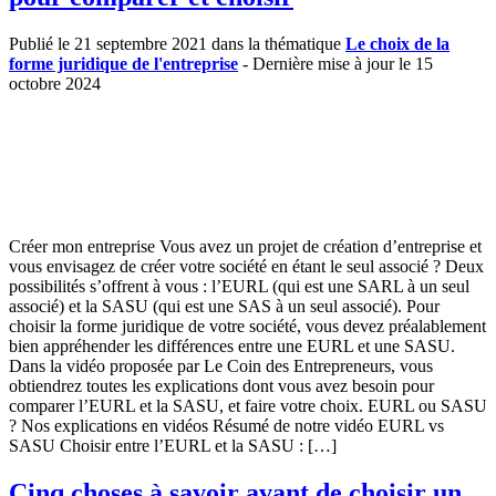
Publié le 21 septembre 2021 dans la thématique
Le choix de la
forme juridique de l'entreprise
- Dernière mise à jour le 15
octobre 2024
Créer mon entreprise Vous avez un projet de création d’entreprise et
vous envisagez de créer votre société en étant le seul associé ? Deux
possibilités s’offrent à vous : l’EURL (qui est une SARL à un seul
associé) et la SASU (qui est une SAS à un seul associé). Pour
choisir la forme juridique de votre société, vous devez préalablement
bien appréhender les différences entre une EURL et une SASU.
Dans la vidéo proposée par Le Coin des Entrepreneurs, vous
obtiendrez toutes les explications dont vous avez besoin pour
comparer l’EURL et la SASU, et faire votre choix. EURL ou SASU
? Nos explications en vidéos Résumé de notre vidéo EURL vs
SASU Choisir entre l’EURL et la SASU : […]
Cinq choses à savoir avant de choisir un