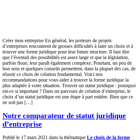
Créer mon entreprise En général, les porteurs de projets
d’entreprises rencontrent de grosses difficultés à faire un choix et à
trouver une forme juridique pour leur future structure. Il faut dire
que l’éventail des possibilités est assez large et que la législation,
parfois floue, leur paraît également complexe. Pourtant, un peu de
bon sens et quelques conseils permettent, dans la plupart des cas, de
réussir ce choix de création fondamental. Voici nos
recommandations pour vous aider à trouver la forme juridique la
plus adaptée à votre situation. Trouver un statut juridique : pourquoi
est-ce si important ? Dans un parcours de création d’entreprise, le
choix d’un statut juridique est une étape à part entière. Bien que ce
ne soit pas […]
Notre comparateur de statut juridique
d’entreprise
Publié le 17 mars 2021 dans la thématique
Le choix de la forme