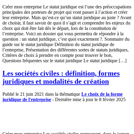
Créer mon entreprise Le statut juridique est l’une des préoccupations
principales des porteurs de projet qui vont passer à l’action et créer
leur entreprise. Mais qu’est-ce qu’un statut juridique au juste ? Avant
de choisir, il faut savoir de quoi il s’agit et comprendre les enjeux du
choix qui doit être fait dès le départ, lors de la constitution de
l’entreprise. Voici un dossier qui vous permettra de répondre à la
question : un statut juridique, c’est quoi exactement ?. Sommaire du
guide sur le statut juridique Définition du statut juridique de
l’entreprise, Présentation des différentes sortes de statuts juridiques,
Critères de choix à prendre en compte pour trouver le bon,
Questions fréquentes sur le statut juridique Le statut juridique […]
Les sociétés civiles : définition, formes
juridiques et modalités de création
Publié le 21 juin 2021 dans la thématique
Le choix de la forme
juridique de l'entreprise
- Dernière mise à jour le 8 février 2025
Créer mon entreprise Les sociétés civiles regroupent, dans le jargon