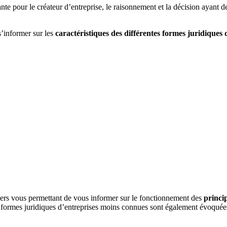
nte pour le créateur d’entreprise, le raisonnement et la décision ayant 
s’informer sur les
caractéristiques des différentes formes juridiques 
ers vous permettant de vous informer sur le fonctionnement des
princi
formes juridiques d’entreprises moins connues sont également évoquées 