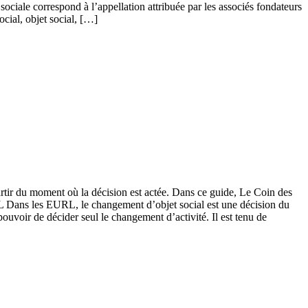
sociale correspond à l’appellation attribuée par les associés fondateurs
ocial, objet social, […]
artir du moment où la décision est actée. Dans ce guide, Le Coin des
 Dans les EURL, le changement d’objet social est une décision du
ouvoir de décider seul le changement d’activité. Il est tenu de