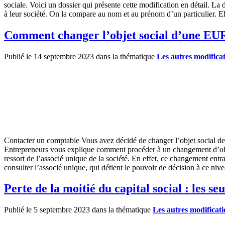
sociale. Voici un dossier qui présente cette modification en détail. La
à leur société. On la compare au nom et au prénom d’un particulier. Ell
Comment changer l’objet social d’une EU
Publié le 14 septembre 2023 dans la thématique
Les autres modificat
Contacter un comptable Vous avez décidé de changer l’objet social de 
Entrepreneurs vous explique comment procéder à un changement d’obj
ressort de l’associé unique de la société. En effet, ce changement entr
consulter l’associé unique, qui détient le pouvoir de décision à ce n
Perte de la moitié du capital social : les seu
Publié le 5 septembre 2023 dans la thématique
Les autres modificati