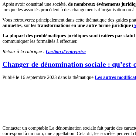
Après avoir constitué une société,
de nombreux événements juridique
lorsque les associés procèdent à des changements d’organisation ou à d
Vous retrouverez principalement dans cette thématique des guides pra
annuelles
, sur
les transformations en une autre forme juridique
(
La plupart des problématiques juridiques sont traitées par statut
communiquer les formalités à effectuer.
Retour à la rubrique :
Gestion d’entreprise
Changer de dénomination sociale : qu’est-ce
Publié le 16 septembre 2023 dans la thématique
Les autres modificat
Contacter un comptable La dénomination sociale fait partie des caractér
correspond à un nom, une appellation. Cela dit, les sociétés peuvent c