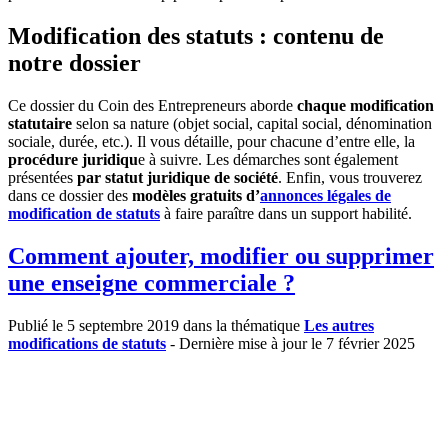
Modification des statuts : contenu de
notre dossier
Ce dossier du Coin des Entrepreneurs aborde
chaque modification
statutaire
selon sa nature (objet social, capital social, dénomination
sociale, durée, etc.). Il vous détaille, pour chacune d’entre elle, la
procédure juridiqu
e à suivre. Les démarches sont également
présentées
par statut juridique de société
. Enfin, vous trouverez
dans ce dossier des
modèles gratuits d’
annonces légales de
modification de statuts
à faire paraître dans un support habilité.
Comment ajouter, modifier ou supprimer
une enseigne commerciale ?
Publié le 5 septembre 2019 dans la thématique
Les autres
modifications de statuts
- Dernière mise à jour le 7 février 2025