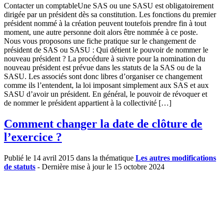
Contacter un comptableUne SAS ou une SASU est obligatoirement
dirigée par un président dès sa constitution. Les fonctions du premier
président nommé à la création peuvent toutefois prendre fin à tout
moment, une autre personne doit alors être nommée à ce poste.
Nous vous proposons une fiche pratique sur le changement de
président de SAS ou SASU : Qui détient le pouvoir de nommer le
nouveau président ? La procédure à suivre pour la nomination du
nouveau président est prévue dans les statuts de la SAS ou de la
SASU. Les associés sont donc libres d’organiser ce changement
comme ils l’entendent, la loi imposant simplement aux SAS et aux
SASU d’avoir un président. En général, le pouvoir de révoquer et
de nommer le président appartient à la collectivité […]
Comment changer la date de clôture de
l’exercice ?
Publié le 14 avril 2015 dans la thématique
Les autres modifications
de statuts
- Dernière mise à jour le 15 octobre 2024