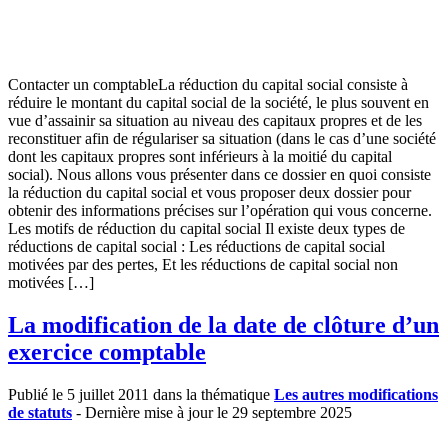
Contacter un comptableLa réduction du capital social consiste à
réduire le montant du capital social de la société, le plus souvent en
vue d’assainir sa situation au niveau des capitaux propres et de les
reconstituer afin de régulariser sa situation (dans le cas d’une société
dont les capitaux propres sont inférieurs à la moitié du capital
social). Nous allons vous présenter dans ce dossier en quoi consiste
la réduction du capital social et vous proposer deux dossier pour
obtenir des informations précises sur l’opération qui vous concerne.
Les motifs de réduction du capital social Il existe deux types de
réductions de capital social : Les réductions de capital social
motivées par des pertes, Et les réductions de capital social non
motivées […]
La modification de la date de clôture d’un
exercice comptable
Publié le 5 juillet 2011 dans la thématique
Les autres modifications
de statuts
- Dernière mise à jour le 29 septembre 2025