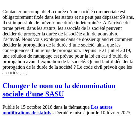
Contacter un comptableLa durée d’une société commerciale est
obligatoirement fixée dans les statuts et ne peut pas dépasser 99 ans,
il est impossible de prévoir une durée indéterminée. A l’arrivée du
terme prévu dans les statuts, les associés de la société peuvent
décider de proroger la durée de la société afin de poursuivre
l’activité. Nous vous expliquons dans ce dossier quand et comment
décider la prorogation de la durée d’une société, ainsi que les
conséquences d’un refus de prorogation. Depuis le 21 juillet 2019,
une solution de rattrapage est prévue pour la loi en cas d’oubli de
prorogation avant l’expiration de la société. Quand faut-il décider la
prorogation de la durée de la société ? Le code civil prévoit que les
associés […]
Changer le nom ou la dénomination
sociale d’une SASU
Publié le 15 octobre 2016 dans la thématique
Les autres
modifications de statuts
- Dernière mise à jour le 10 février 2025