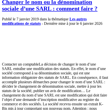
Changer le nom ou la dénomination
sociale d’une SARL : comment faire ?
Publié le 7 janvier 2019 dans la thématique
Les autres
modifications de statuts
- Dernière mise à jour le 6 janvier 2026
Contacter un comptableLa décision de changer le nom d’une
SARL entraîne une modification des statuts. En effet, le nom d’une
société correspond à sa dénomination sociale, qui est une
information obligatoire des statuts de SARL. En conséquence, il faut
accomplir plusieurs démarches pour changer le nom d’une SARL :
décider le changement de dénomination sociale, mettre à jour les
statuts de la société, publier un avis de modification… Le
changement du nom d’une SARL est une modification qui doit faire
l’objet d’une demande d’inscription modificative au registre du
commerce et des sociétés. La société recevra ensuite un extrait K-
Bis mis à jour comportant son nouveau nom. Attention : nous