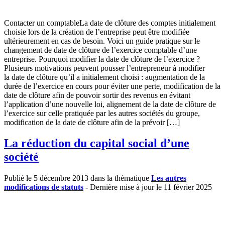
Contacter un comptableLa date de clôture des comptes initialement
choisie lors de la création de l’entreprise peut être modifiée
ultérieurement en cas de besoin. Voici un guide pratique sur le
changement de date de clôture de l’exercice comptable d’une
entreprise. Pourquoi modifier la date de clôture de l’exercice ?
Plusieurs motivations peuvent pousser l’entrepreneur à modifier
la date de clôture qu’il a initialement choisi : augmentation de la
durée de l’exercice en cours pour éviter une perte, modification de la
date de clôture afin de pouvoir sortir des revenus en évitant
l’application d’une nouvelle loi, alignement de la date de clôture de
l’exercice sur celle pratiquée par les autres sociétés du groupe,
modification de la date de clôture afin de la prévoir […]
La réduction du capital social d’une
société
Publié le 5 décembre 2013 dans la thématique
Les autres
modifications de statuts
- Dernière mise à jour le 11 février 2025