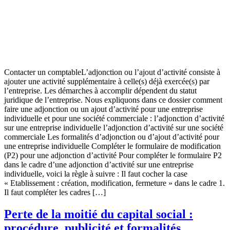
Contacter un comptableL’adjonction ou l’ajout d’activité consiste à
ajouter une activité supplémentaire à celle(s) déjà exercée(s) par
l’entreprise. Les démarches à accomplir dépendent du statut
juridique de l’entreprise. Nous expliquons dans ce dossier comment
faire une adjonction ou un ajout d’activité pour une entreprise
individuelle et pour une société commerciale : l’adjonction d’activité
sur une entreprise individuelle l’adjonction d’activité sur une société
commerciale Les formalités d’adjonction ou d’ajout d’activité pour
une entreprise individuelle Compléter le formulaire de modification
(P2) pour une adjonction d’activité Pour compléter le formulaire P2
dans le cadre d’une adjonction d’activité sur une entreprise
individuelle, voici la règle à suivre : Il faut cocher la case
« Etablissement : création, modification, fermeture » dans le cadre 1.
Il faut compléter les cadres […]
Perte de la moitié du capital social :
procédure, publicité et formalités