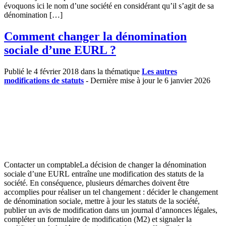
évoquons ici le nom d’une société en considérant qu’il s’agit de sa
dénomination […]
Comment changer la dénomination
sociale d’une EURL ?
Publié le 4 février 2018 dans la thématique
Les autres
modifications de statuts
- Dernière mise à jour le 6 janvier 2026
Contacter un comptableLa décision de changer la dénomination
sociale d’une EURL entraîne une modification des statuts de la
société. En conséquence, plusieurs démarches doivent être
accomplies pour réaliser un tel changement : décider le changement
de dénomination sociale, mettre à jour les statuts de la société,
publier un avis de modification dans un journal d’annonces légales,
compléter un formulaire de modification (M2) et signaler la