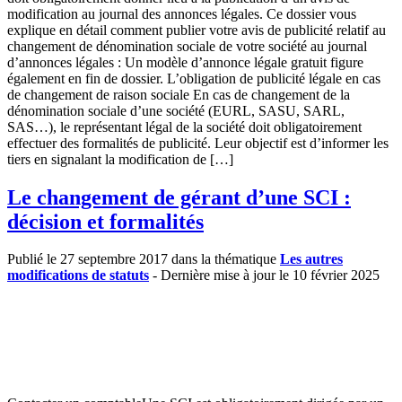
modification au journal des annonces légales. Ce dossier vous
explique en détail comment publier votre avis de publicité relatif au
changement de dénomination sociale de votre société au journal
d’annonces légales : Un modèle d’annonce légale gratuit figure
également en fin de dossier. L’obligation de publicité légale en cas
de changement de raison sociale En cas de changement de la
dénomination sociale d’une société (EURL, SASU, SARL,
SAS…), le représentant légal de la société doit obligatoirement
effectuer des formalités de publicité. Leur objectif est d’informer les
tiers en signalant la modification de […]
Le changement de gérant d’une SCI :
décision et formalités
Publié le 27 septembre 2017 dans la thématique
Les autres
modifications de statuts
- Dernière mise à jour le 10 février 2025