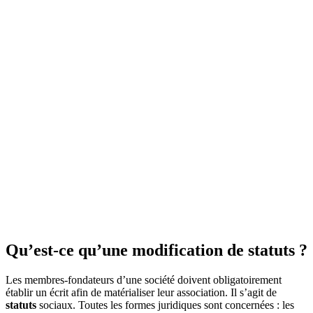
Qu’est-ce qu’une modification de statuts ?
Les membres-fondateurs d’une société doivent obligatoirement
établir un écrit afin de matérialiser leur association. Il s’agit de
statuts
sociaux. Toutes les formes juridiques sont concernées : les