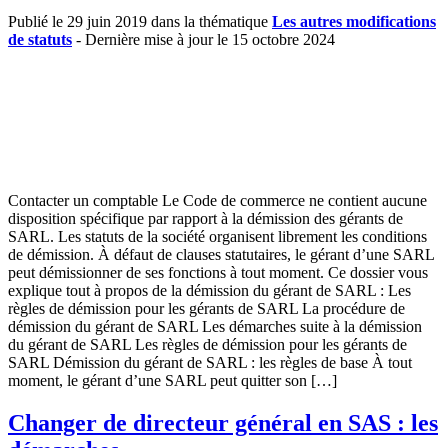
Publié le 29 juin 2019 dans la thématique
Les autres modifications
de statuts
- Dernière mise à jour le 15 octobre 2024
Contacter un comptable Le Code de commerce ne contient aucune
disposition spécifique par rapport à la démission des gérants de
SARL. Les statuts de la société organisent librement les conditions
de démission. À défaut de clauses statutaires, le gérant d’une SARL
peut démissionner de ses fonctions à tout moment. Ce dossier vous
explique tout à propos de la démission du gérant de SARL : Les
règles de démission pour les gérants de SARL La procédure de
démission du gérant de SARL Les démarches suite à la démission
du gérant de SARL Les règles de démission pour les gérants de
SARL Démission du gérant de SARL : les règles de base À tout
moment, le gérant d’une SARL peut quitter son […]
Changer de directeur général en SAS : les