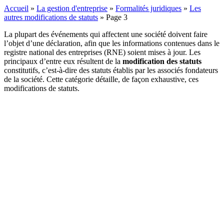
Accueil
»
La gestion d'entreprise
»
Formalités juridiques
»
Les
autres modifications de statuts
»
Page 3
La plupart des événements qui affectent une société doivent faire
l’objet d’une déclaration, afin que les informations contenues dans le
registre national des entreprises (RNE) soient mises à jour. Les
principaux d’entre eux résultent de la
modification des statuts
constitutifs, c’est-à-dire des statuts établis par les associés fondateurs
de la société. Cette catégorie détaille, de façon exhaustive, ces
modifications de statuts.