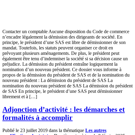
Contacter un comptable Aucune disposition du Code de commerce
n’encadre légalement la démission des dirigeants de société. En
principe, le président d’une SAS est libre de démissionner de son
mandat. Toutefois, les statuts peuvent organiser ce droit en
prévoyant plusieurs aménagements. De plus, le président peut
également être tenu d’indemniser la société si sa décision cause un
préjudice. La démission du président entraîne logiquement la
nomination d’un nouveau président. Ce dossier vous informe à
propos de la démission du président de SAS et de la nomination du
nouveau président : La démission du président de SAS La
nomination du nouveau président de SAS La démission du président
de SAS En principe, le président d’une SAS peut démissionner
librement et à […]
Adjonction d’activité : les démarches et
formalités à accomplir
Publié le 23 juillet 2019 dans la thématique
Les autres