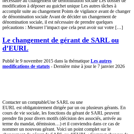
nécessaire au changement de dénomination sociale Les dossier de
modification à déposer au guichet unique Les autres tâches à
accomplir suite au changement Points de vigilance avant de changer
de dénomination sociale Avant de décider un changement de
dénomination sociale, il est nécessaire de prendre quelques
précautions : Mesurer l’impact que cela peut avoir sur votre […]
Le changement de gérant de SARL ou
d’EURL
Publié le 9 novembre 2015 dans la thématique
Les autres
modifications de statuts
- Dernière mise à jour le 7 janvier 2026
Contacter un comptableUne SARL ou une
EURL est obligatoirement dirigée par un ou plusieurs gérants. En
cours de vie sociale, les fonctions du gérant de SARL peuvent
prendre fin pour divers motifs (décision des associés, arrivée au
terme du mandat, démission…) et il conviendra dans ce cas de
nommer un nouveau gérant. Voici un point complet sur le