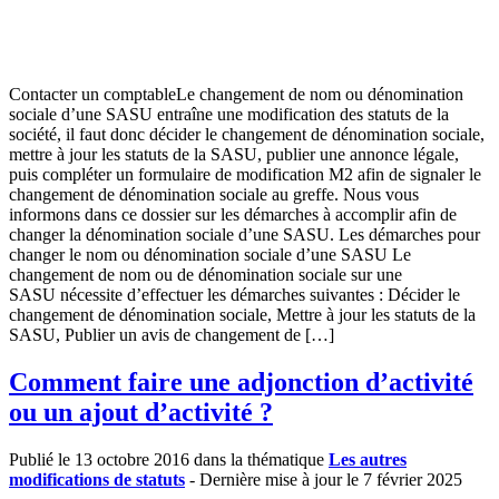
Contacter un comptableLe changement de nom ou dénomination
sociale d’une SASU entraîne une modification des statuts de la
société, il faut donc décider le changement de dénomination sociale,
mettre à jour les statuts de la SASU, publier une annonce légale,
puis compléter un formulaire de modification M2 afin de signaler le
changement de dénomination sociale au greffe. Nous vous
informons dans ce dossier sur les démarches à accomplir afin de
changer la dénomination sociale d’une SASU. Les démarches pour
changer le nom ou dénomination sociale d’une SASU Le
changement de nom ou de dénomination sociale sur une
SASU nécessite d’effectuer les démarches suivantes : Décider le
changement de dénomination sociale, Mettre à jour les statuts de la
SASU, Publier un avis de changement de […]
Comment faire une adjonction d’activité
ou un ajout d’activité ?
Publié le 13 octobre 2016 dans la thématique
Les autres
modifications de statuts
- Dernière mise à jour le 7 février 2025