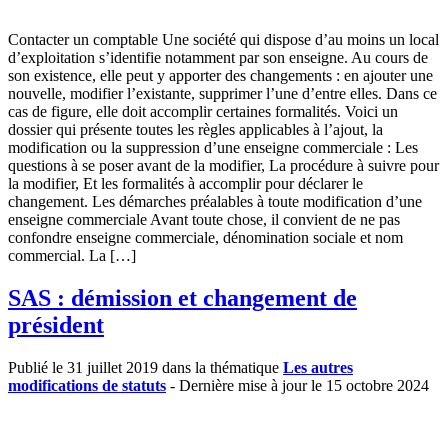
Contacter un comptable Une société qui dispose d’au moins un local
d’exploitation s’identifie notamment par son enseigne. Au cours de
son existence, elle peut y apporter des changements : en ajouter une
nouvelle, modifier l’existante, supprimer l’une d’entre elles. Dans ce
cas de figure, elle doit accomplir certaines formalités. Voici un
dossier qui présente toutes les règles applicables à l’ajout, la
modification ou la suppression d’une enseigne commerciale : Les
questions à se poser avant de la modifier, La procédure à suivre pour
la modifier, Et les formalités à accomplir pour déclarer le
changement. Les démarches préalables à toute modification d’une
enseigne commerciale Avant toute chose, il convient de ne pas
confondre enseigne commerciale, dénomination sociale et nom
commercial. La […]
SAS : démission et changement de
président
Publié le 31 juillet 2019 dans la thématique
Les autres
modifications de statuts
- Dernière mise à jour le 15 octobre 2024