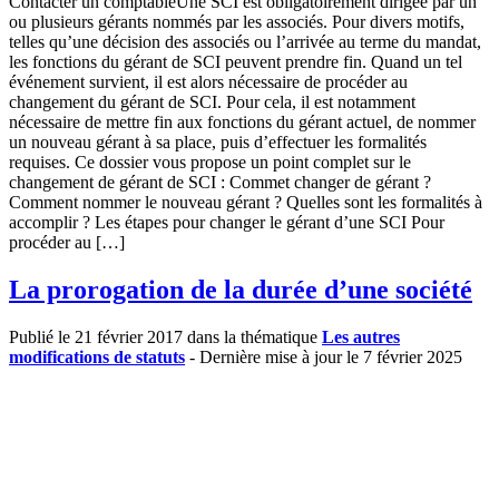
Contacter un comptableUne SCI est obligatoirement dirigée par un
ou plusieurs gérants nommés par les associés. Pour divers motifs,
telles qu’une décision des associés ou l’arrivée au terme du mandat,
les fonctions du gérant de SCI peuvent prendre fin. Quand un tel
événement survient, il est alors nécessaire de procéder au
changement du gérant de SCI. Pour cela, il est notamment
nécessaire de mettre fin aux fonctions du gérant actuel, de nommer
un nouveau gérant à sa place, puis d’effectuer les formalités
requises. Ce dossier vous propose un point complet sur le
changement de gérant de SCI : Commet changer de gérant ?
Comment nommer le nouveau gérant ? Quelles sont les formalités à
accomplir ? Les étapes pour changer le gérant d’une SCI Pour
procéder au […]
La prorogation de la durée d’une société
Publié le 21 février 2017 dans la thématique
Les autres
modifications de statuts
- Dernière mise à jour le 7 février 2025