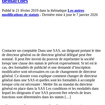
démarches
Publié le 21 février 2019 dans la thématique
Les autres
modifications de statuts
- Dernière mise à jour le 7 janvier 2026
Contacter un comptable Dans une SAS, un dirigeant portant le titre
de directeur général ou de directeur général délégué peut être
nommé. Il peut être investi du pouvoir de représenter la société
lorsqu’une clause des statuts le prévoit expressément. Si tel est le
cas, des formalités de publicité et une demande d’inscription
modificative sont nécessaires en cas de changement de directeur
général. Ce dossier vous explique comment changer de directeur
général dans une SAS et quelles sont les formalités à accomplir
lorsque cela est nécessaire : Mettre fin au mandat du directeur
général en place dans la SAS Les conditions et les modalités dans
lequel les dirigeants d’une SAS peuvent être relevés de leurs
fonctions sont déterminées dans les statuts […]