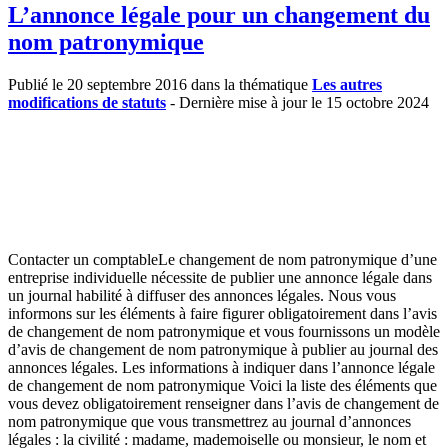
L’annonce légale pour un changement du
nom patronymique
Publié le 20 septembre 2016 dans la thématique
Les autres
modifications de statuts
- Dernière mise à jour le 15 octobre 2024
Contacter un comptableLe changement de nom patronymique d’une
entreprise individuelle nécessite de publier une annonce légale dans
un journal habilité à diffuser des annonces légales. Nous vous
informons sur les éléments à faire figurer obligatoirement dans l’avis
de changement de nom patronymique et vous fournissons un modèle
d’avis de changement de nom patronymique à publier au journal des
annonces légales. Les informations à indiquer dans l’annonce légale
de changement de nom patronymique Voici la liste des éléments que
vous devez obligatoirement renseigner dans l’avis de changement de
nom patronymique que vous transmettrez au journal d’annonces
légales : la civilité : madame, mademoiselle ou monsieur, le nom et