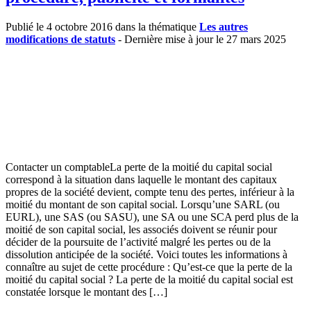
Publié le 4 octobre 2016 dans la thématique
Les autres
modifications de statuts
- Dernière mise à jour le 27 mars 2025
Contacter un comptableLa perte de la moitié du capital social
correspond à la situation dans laquelle le montant des capitaux
propres de la société devient, compte tenu des pertes, inférieur à la
moitié du montant de son capital social. Lorsqu’une SARL (ou
EURL), une SAS (ou SASU), une SA ou une SCA perd plus de la
moitié de son capital social, les associés doivent se réunir pour
décider de la poursuite de l’activité malgré les pertes ou de la
dissolution anticipée de la société. Voici toutes les informations à
connaître au sujet de cette procédure : Qu’est-ce que la perte de la
moitié du capital social ? La perte de la moitié du capital social est
constatée lorsque le montant des […]