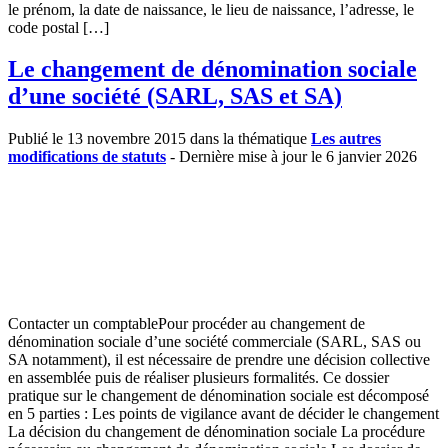
le prénom, la date de naissance, le lieu de naissance, l’adresse, le
code postal […]
Le changement de dénomination sociale
d’une société (SARL, SAS et SA)
Publié le 13 novembre 2015 dans la thématique
Les autres
modifications de statuts
- Dernière mise à jour le 6 janvier 2026
Contacter un comptablePour procéder au changement de
dénomination sociale d’une société commerciale (SARL, SAS ou
SA notamment), il est nécessaire de prendre une décision collective
en assemblée puis de réaliser plusieurs formalités. Ce dossier
pratique sur le changement de dénomination sociale est décomposé
en 5 parties : Les points de vigilance avant de décider le changement
La décision du changement de dénomination sociale La procédure