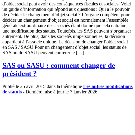
d’objet social peut avoir des conséquences fiscales et sociales. Voici
un guide d’information qui répond aux questions : Qui a le pouvoir
de décider le changement d’objet social ? L’organe compétent pour
décider un changement d’objet social est normalement l’assemblée
générale extraordinaire des associés étant donné que cela entraîne
une modification des statuts. Toutefois, les SAS peuvent s’organiser
autrement. De plus, dans les sociétés unipersonnelles, la décision
appartient à l’associé unique. La décision de changer l’objet social
en SAS / SASU Pour un changement d’objet social, les statuts de
SAS ou de SASU peuvent conférer le […]
SAS ou SASU : comment changer de
président ?
Publié le 25 avril 2015 dans la thématique
Les autres modifications
de statuts
- Dernière mise à jour le 7 janvier 2026