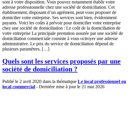
sont à votre disposition. Vous pouvez notamment établir votre
adresse professionnelle chez une société de domiciliation. Cet
établissement, disposant d’un agrément, peut vous proposer de
domicilier votre entreprise. Ses services sont bien, évidemment
payants. Voici les coûts à prévoir pour domicilier votre entreprise
chez une société de domiciliation : Le coût de la domiciliation de
votre entreprise La principale prestation assurée par une société de
domiciliation commerciale consiste à vous octroyer une adresse
administrative. Le prix du service de domiciliation dépend de
plusieurs paramètres, […]
Quels sont les services proposés par une
société de domiciliation ?
Publié le 2 avril 2020 dans la thématique
Le local professionnel ou
local commercial
- Dernière mise à jour le 21 mai 2026