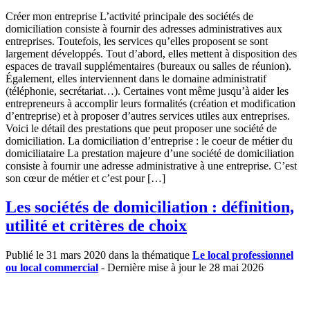
Créer mon entreprise L’activité principale des sociétés de
domiciliation consiste à fournir des adresses administratives aux
entreprises. Toutefois, les services qu’elles proposent se sont
largement développés. Tout d’abord, elles mettent à disposition des
espaces de travail supplémentaires (bureaux ou salles de réunion).
Également, elles interviennent dans le domaine administratif
(téléphonie, secrétariat…). Certaines vont même jusqu’à aider les
entrepreneurs à accomplir leurs formalités (création et modification
d’entreprise) et à proposer d’autres services utiles aux entreprises.
Voici le détail des prestations que peut proposer une société de
domiciliation. La domiciliation d’entreprise : le coeur de métier du
domiciliataire La prestation majeure d’une société de domiciliation
consiste à fournir une adresse administrative à une entreprise. C’est
son cœur de métier et c’est pour […]
Les sociétés de domiciliation : définition,
utilité et critères de choix
Publié le 31 mars 2020 dans la thématique
Le local professionnel
ou local commercial
- Dernière mise à jour le 28 mai 2026