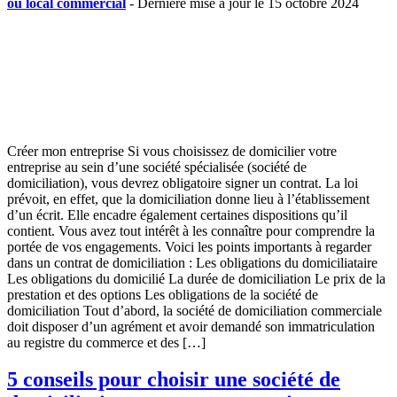
ou local commercial
- Dernière mise à jour le 15 octobre 2024
Créer mon entreprise Si vous choisissez de domicilier votre
entreprise au sein d’une société spécialisée (société de
domiciliation), vous devrez obligatoire signer un contrat. La loi
prévoit, en effet, que la domiciliation donne lieu à l’établissement
d’un écrit. Elle encadre également certaines dispositions qu’il
contient. Vous avez tout intérêt à les connaître pour comprendre la
portée de vos engagements. Voici les points importants à regarder
dans un contrat de domiciliation : Les obligations du domiciliataire
Les obligations du domicilié La durée de domiciliation Le prix de la
prestation et des options Les obligations de la société de
domiciliation Tout d’abord, la société de domiciliation commerciale
doit disposer d’un agrément et avoir demandé son immatriculation
au registre du commerce et des […]
5 conseils pour choisir une société de