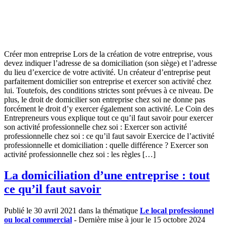
Créer mon entreprise Lors de la création de votre entreprise, vous
devez indiquer l’adresse de sa domiciliation (son siège) et l’adresse
du lieu d’exercice de votre activité. Un créateur d’entreprise peut
parfaitement domicilier son entreprise et exercer son activité chez
lui. Toutefois, des conditions strictes sont prévues à ce niveau. De
plus, le droit de domicilier son entreprise chez soi ne donne pas
forcément le droit d’y exercer également son activité. Le Coin des
Entrepreneurs vous explique tout ce qu’il faut savoir pour exercer
son activité professionnelle chez soi : Exercer son activité
professionnelle chez soi : ce qu’il faut savoir Exercice de l’activité
professionnelle et domiciliation : quelle différence ? Exercer son
activité professionnelle chez soi : les règles […]
La domiciliation d’une entreprise : tout
ce qu’il faut savoir
Publié le 30 avril 2021 dans la thématique
Le local professionnel
ou local commercial
- Dernière mise à jour le 15 octobre 2024