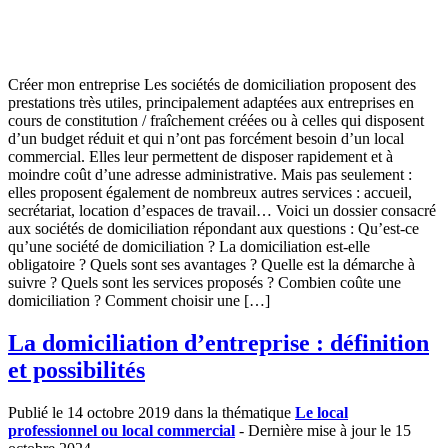
Créer mon entreprise Les sociétés de domiciliation proposent des
prestations très utiles, principalement adaptées aux entreprises en
cours de constitution / fraîchement créées ou à celles qui disposent
d’un budget réduit et qui n’ont pas forcément besoin d’un local
commercial. Elles leur permettent de disposer rapidement et à
moindre coût d’une adresse administrative. Mais pas seulement :
elles proposent également de nombreux autres services : accueil,
secrétariat, location d’espaces de travail… Voici un dossier consacré
aux sociétés de domiciliation répondant aux questions : Qu’est-ce
qu’une société de domiciliation ? La domiciliation est-elle
obligatoire ? Quels sont ses avantages ? Quelle est la démarche à
suivre ? Quels sont les services proposés ? Combien coûte une
domiciliation ? Comment choisir une […]
La domiciliation d’entreprise : définition
et possibilités
Publié le 14 octobre 2019 dans la thématique
Le local
professionnel ou local commercial
- Dernière mise à jour le 15