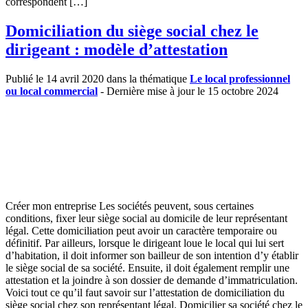
correspondent […]
Domiciliation du siège social chez le
dirigeant : modèle d’attestation
Publié le 14 avril 2020 dans la thématique
Le local professionnel
ou local commercial
- Dernière mise à jour le 15 octobre 2024
Créer mon entreprise Les sociétés peuvent, sous certaines
conditions, fixer leur siège social au domicile de leur représentant
légal. Cette domiciliation peut avoir un caractère temporaire ou
définitif. Par ailleurs, lorsque le dirigeant loue le local qui lui sert
d’habitation, il doit informer son bailleur de son intention d’y établir
le siège social de sa société. Ensuite, il doit également remplir une
attestation et la joindre à son dossier de demande d’immatriculation.
Voici tout ce qu’il faut savoir sur l’attestation de domiciliation du
siège social chez son représentant légal. Domicilier sa société chez le