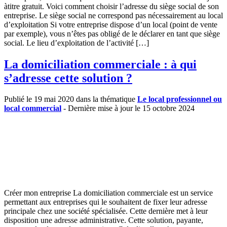
àtitre gratuit. Voici comment choisir l’adresse du siège social de son
entreprise. Le siège social ne correspond pas nécessairement au local
d’exploitation Si votre entreprise dispose d’un local (point de vente
par exemple), vous n’êtes pas obligé de le déclarer en tant que siège
social. Le lieu d’exploitation de l’activité […]
La domiciliation commerciale : à qui
s’adresse cette solution ?
Publié le 19 mai 2020 dans la thématique
Le local professionnel ou
local commercial
- Dernière mise à jour le 15 octobre 2024
Créer mon entreprise La domiciliation commerciale est un service
permettant aux entreprises qui le souhaitent de fixer leur adresse
principale chez une société spécialisée. Cette dernière met à leur
disposition une adresse administrative. Cette solution, payante,