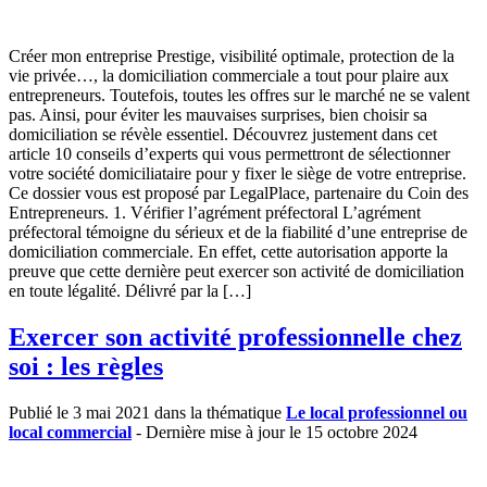
Créer mon entreprise Prestige, visibilité optimale, protection de la
vie privée…, la domiciliation commerciale a tout pour plaire aux
entrepreneurs. Toutefois, toutes les offres sur le marché ne se valent
pas. Ainsi, pour éviter les mauvaises surprises, bien choisir sa
domiciliation se révèle essentiel. Découvrez justement dans cet
article 10 conseils d’experts qui vous permettront de sélectionner
votre société domiciliataire pour y fixer le siège de votre entreprise.
Ce dossier vous est proposé par LegalPlace, partenaire du Coin des
Entrepreneurs. 1. Vérifier l’agrément préfectoral L’agrément
préfectoral témoigne du sérieux et de la fiabilité d’une entreprise de
domiciliation commerciale. En effet, cette autorisation apporte la
preuve que cette dernière peut exercer son activité de domiciliation
en toute légalité. Délivré par la […]
Exercer son activité professionnelle chez
soi : les règles
Publié le 3 mai 2021 dans la thématique
Le local professionnel ou
local commercial
- Dernière mise à jour le 15 octobre 2024