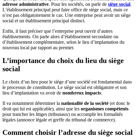
adresse administrative
. Pour les sociétés, on parle de
siège social
.
L’établissement principal peut faire office de siège social, mais ce
n’est pas obligatoirement le cas. Une entreprise peut avoir un siège
social et un établissement principal distinct.
Enfin, il faut préciser que l’entreprise peut ouvrir d’autres
établissements. On parle alors d’établissement secondaire ou
d’établissement complémentaire, selon le lieu d’implantation du
nouveau local par rapport au premier.
L’importance du choix du lieu du siège
social
Le choix d’un lieu pour le siège d’une société est fondamental dans
le processus de constitution. Le siège social est obligatoire et son
lieu d’implantation va avoir de
nombreux impacts
.
Il va notamment déterminer la
nationalité de la société
(et donc le
droit qui lui est applicable), ainsi que les
organismes compétents
pour trancher les litiges (tribunaux) ou accomplir les formalités
légales (annonce légale et greffe du tribunal de commerce).
Comment choisir l’adresse du siège social