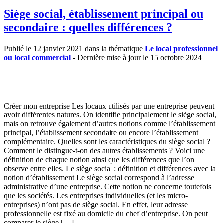
Siège social, établissement principal ou
secondaire : quelles différences ?
Publié le 12 janvier 2021 dans la thématique
Le local professionnel
ou local commercial
- Dernière mise à jour le 15 octobre 2024
Créer mon entreprise Les locaux utilisés par une entreprise peuvent
avoir différentes natures. On identifie principalement le siège social,
mais on retrouve également d’autres notions comme l’établissement
principal, l’établissement secondaire ou encore l’établissement
complémentaire. Quelles sont les caractéristiques du siège social ?
Comment le distingue-t-on des autres établissements ? Voici une
définition de chaque notion ainsi que les différences que l’on
observe entre elles. Le siège social : définition et différences avec la
notion d’établissement Le siège social correspond à l’adresse
administrative d’une entreprise. Cette notion ne concerne toutefois
que les sociétés. Les entreprises individuelles (et les micro-
entreprises) n’ont pas de siège social. En effet, leur adresse
professionnelle est fixé au domicile du chef d’entreprise. On peut
comparer le siège […]