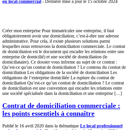
ou local commercial
- Dernière mise à jour le 15 octobre 2024
Créer mon entreprise Pour immatriculer une entreprise, il faut
obligatoirement avoir une domiciliation, c’est-à-dire une adresse
administrative. Pour cela, il existe plusieurs solutions parmi
lesquelles nous retrouvons la domiciliation commerciale. Le contrat
de domiciliation est le document qui encadre les relations entre une
entreprise (le domicilié) et une société de domiciliation (le
domiciliataire). Ce dossier vous informe au sujet de ce contrat :
Qu’est-ce qu’un contrat de domiciliation ? Le contenu du contrat de
domiciliation Les obligations de la société de domiciliation Les
obligations de l’entreprise domiciliée La rupture du contrat de
domiciliation Qu’est-ce qu’un contrat de domiciliation ? Le contrat
de domiciliation est une convention qui encadre les relations entre
une société spécialisée dans la domiciliation et une entreprise […]
Contrat de domiciliation commerciale :
les points essentiels à connaître
Publié le 16 avril 2020 dans la thématique
Le local professionnel