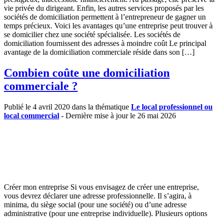
vie privée du dirigeant. Enfin, les autres services proposés par les
sociétés de domiciliation permettent à l’entrepreneur de gagner un
temps précieux. Voici les avantages qu’une entreprise peut trouver à
se domicilier chez une société spécialisée. Les sociétés de
domiciliation fournissent des adresses à moindre coût Le principal
avantage de la domiciliation commerciale réside dans son […]
Combien coûte une domiciliation
commerciale ?
Publié le 4 avril 2020 dans la thématique
Le local professionnel ou
local commercial
- Dernière mise à jour le 26 mai 2026
Créer mon entreprise Si vous envisagez de créer une entreprise,
vous devrez déclarer une adresse professionnelle. Il s’agira, à
minima, du siège social (pour une société) ou d’une adresse
administrative (pour une entreprise individuelle). Plusieurs options