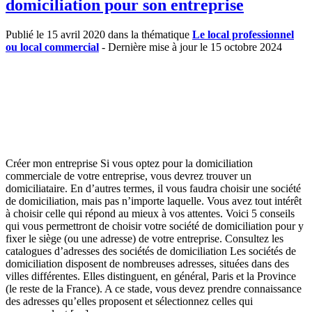
domiciliation pour son entreprise
Publié le 15 avril 2020 dans la thématique
Le local professionnel
ou local commercial
- Dernière mise à jour le 15 octobre 2024
Créer mon entreprise Si vous optez pour la domiciliation
commerciale de votre entreprise, vous devrez trouver un
domiciliataire. En d’autres termes, il vous faudra choisir une société
de domiciliation, mais pas n’importe laquelle. Vous avez tout intérêt
à choisir celle qui répond au mieux à vos attentes. Voici 5 conseils
qui vous permettront de choisir votre société de domiciliation pour y
fixer le siège (ou une adresse) de votre entreprise. Consultez les
catalogues d’adresses des sociétés de domiciliation Les sociétés de
domiciliation disposent de nombreuses adresses, situées dans des
villes différentes. Elles distinguent, en général, Paris et la Province
(le reste de la France). A ce stade, vous devez prendre connaissance
des adresses qu’elles proposent et sélectionnez celles qui