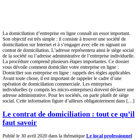
La domiciliation d’entreprise en ligne connaît un essor important.
Son objectif est très simple : il consiste à trouver une société de
domiciliation sur Internet et à s’engager avec elle en signant un
contrat de domiciliation. L’adresse représentera ainsi le siège social
de la société ou l’adresse administrative de l’entreprise individuelle.
La procédure comprend plusieurs étapes importantes. Ce dossier
vous dévoile comment domicilier votre entreprise en ligne :
Domicilier son entreprise en ligne : rappels des règles applicables
Avant toute chose, il est important de rappeler le cadre d’une
opération de domiciliation commerciale. Les entreprises
individuelles (y compris les micro-entreprises) doivent déclarer une
adresse administrative. Pour les sociétés, on parle plutôt de siège
social. Cette information figure d’ailleurs obligatoirement dans […]
Le contrat de domiciliation : tout ce qu’il
faut savoir
Publié le 30 avril 2020 dans la thématique
Le local professionnel