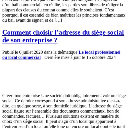
d’un bail commercial : en réalité, les parties sont libres de rédiger la
plupart des clauses du contrat comme elles le souhaitent. C’est
pourquoi il est essentiel de bien maîtriser les principes fondamentaux
du bail avant de signer, et de […]
Comment choisir l’adresse du siège social
de son entreprise ?
Publié le 6 juillet 2020 dans la thématique
Le local professionnel
ou local commercial
- Dernière mise à jour le 15 octobre 2024
Créer mon entreprise Une société doit obligatoirement avoir un siège
social. Ce dernier correspond à son adresse administrative c’est-à-
dire, en quelque sorte, à son domicile juridique. L’adresse du siège
social figure sur l’ensemble des documents commerciaux, bon de
commandes, factures… Plusieurs solutions existent en matière du
choix d’un siège social. Il peut s’agir d’un local qui appartient à
l’entreprise, d’un local qu’elle loue ou encore un local dont elle jouit