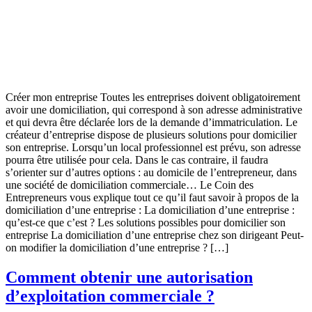
Créer mon entreprise Toutes les entreprises doivent obligatoirement
avoir une domiciliation, qui correspond à son adresse administrative
et qui devra être déclarée lors de la demande d’immatriculation. Le
créateur d’entreprise dispose de plusieurs solutions pour domicilier
son entreprise. Lorsqu’un local professionnel est prévu, son adresse
pourra être utilisée pour cela. Dans le cas contraire, il faudra
s’orienter sur d’autres options : au domicile de l’entrepreneur, dans
une société de domiciliation commerciale… Le Coin des
Entrepreneurs vous explique tout ce qu’il faut savoir à propos de la
domiciliation d’une entreprise : La domiciliation d’une entreprise :
qu’est-ce que c’est ? Les solutions possibles pour domicilier son
entreprise La domiciliation d’une entreprise chez son dirigeant Peut-
on modifier la domiciliation d’une entreprise ? […]
Comment obtenir une autorisation
d’exploitation commerciale ?