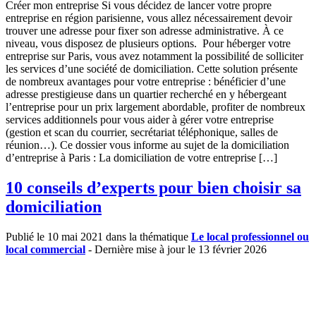
Créer mon entreprise Si vous décidez de lancer votre propre
entreprise en région parisienne, vous allez nécessairement devoir
trouver une adresse pour fixer son adresse administrative. À ce
niveau, vous disposez de plusieurs options. Pour héberger votre
entreprise sur Paris, vous avez notamment la possibilité de solliciter
les services d’une société de domiciliation. Cette solution présente
de nombreux avantages pour votre entreprise : bénéficier d’une
adresse prestigieuse dans un quartier recherché en y hébergeant
l’entreprise pour un prix largement abordable, profiter de nombreux
services additionnels pour vous aider à gérer votre entreprise
(gestion et scan du courrier, secrétariat téléphonique, salles de
réunion…). Ce dossier vous informe au sujet de la domiciliation
d’entreprise à Paris : La domiciliation de votre entreprise […]
10 conseils d’experts pour bien choisir sa
domiciliation
Publié le 10 mai 2021 dans la thématique
Le local professionnel ou
local commercial
- Dernière mise à jour le 13 février 2026