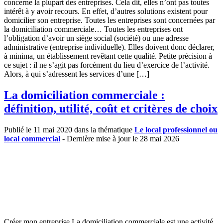
concerne la plupart des entreprises. Cela dit, elles n’ont pas toutes
intérêt à y avoir recours. En effet, d’autres solutions existent pour
domicilier son entreprise. Toutes les entreprises sont concernées par
la domiciliation commerciale… Toutes les entreprises ont
l’obligation d’avoir un siège social (société) ou une adresse
administrative (entreprise individuelle). Elles doivent donc déclarer,
à minima, un établissement revêtant cette qualité. Petite précision à
ce sujet : il ne s’agit pas forcément du lieu d’exercice de l’activité.
Alors, à qui s’adressent les services d’une […]
La domiciliation commerciale :
définition, utilité, coût et critères de choix
Publié le 11 mai 2020 dans la thématique
Le local professionnel ou
local commercial
- Dernière mise à jour le 28 mai 2026
Créer mon entreprise La domiciliation commerciale est une activité