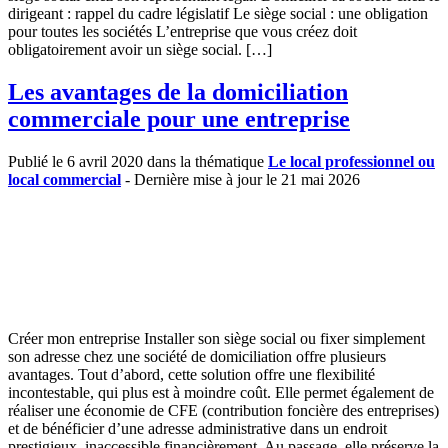
dirigeant : rappel du cadre législatif Le siège social : une obligation
pour toutes les sociétés L’entreprise que vous créez doit
obligatoirement avoir un siège social. […]
Les avantages de la domiciliation
commerciale pour une entreprise
Publié le 6 avril 2020 dans la thématique
Le local professionnel ou
local commercial
- Dernière mise à jour le 21 mai 2026
Créer mon entreprise Installer son siège social ou fixer simplement
son adresse chez une société de domiciliation offre plusieurs
avantages. Tout d’abord, cette solution offre une flexibilité
incontestable, qui plus est à moindre coût. Elle permet également de
réaliser une économie de CFE (contribution foncière des entreprises)
et de bénéficier d’une adresse administrative dans un endroit
prestigieux, inaccessible financièrement. Au passage, elle préserve la