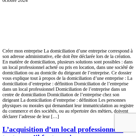
octobre 2024
Créer mon entreprise La domiciliation d’une entreprise correspond à
son adresse administrative, elle doit être déclarée lors de la création.
En matière de domiciliation, plusieurs solutions sont possibles : dans
un local professionnel acheté ou pris en location, dans une société de
domiciliation ou au domicile du dirigeant de l’entreprise. Ce dossier
vous explique tout à propos de la domiciliation d’une entreprise : La
domiciliation d’entreprise : définition Domiciliation de l’entreprise
dans un local professionnel Domiciliation de l’entreprise dans un
centre de domiciliation Domiciliation de l’entreprise chez son
dirigeant La domiciliation d’entreprise : définition Les personnes
physiques ou morales qui demandant leur immatriculation au registre
du commerce et des sociétés, ou au répertoire des métiers, doivent
déclarer l’adresse de leur […]
L’acquisition d’un local professionnel :