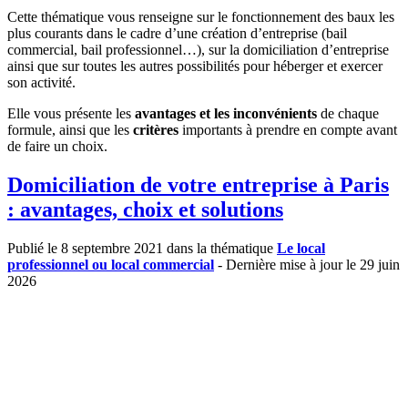
Cette thématique vous renseigne sur le fonctionnement des baux les
plus courants dans le cadre d’une création d’entreprise (bail
commercial, bail professionnel…), sur la domiciliation d’entreprise
ainsi que sur toutes les autres possibilités pour héberger et exercer
son activité.
Elle vous présente les
avantages et les inconvénients
de chaque
formule, ainsi que les
critères
importants à prendre en compte avant
de faire un choix.
Domiciliation de votre entreprise à Paris
: avantages, choix et solutions
Publié le 8 septembre 2021 dans la thématique
Le local
professionnel ou local commercial
- Dernière mise à jour le 29 juin
2026