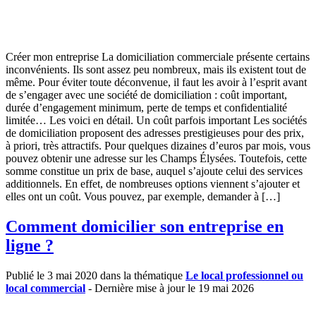
Créer mon entreprise La domiciliation commerciale présente certains
inconvénients. Ils sont assez peu nombreux, mais ils existent tout de
même. Pour éviter toute déconvenue, il faut les avoir à l’esprit avant
de s’engager avec une société de domiciliation : coût important,
durée d’engagement minimum, perte de temps et confidentialité
limitée… Les voici en détail. Un coût parfois important Les sociétés
de domiciliation proposent des adresses prestigieuses pour des prix,
à priori, très attractifs. Pour quelques dizaines d’euros par mois, vous
pouvez obtenir une adresse sur les Champs Élysées. Toutefois, cette
somme constitue un prix de base, auquel s’ajoute celui des services
additionnels. En effet, de nombreuses options viennent s’ajouter et
elles ont un coût. Vous pouvez, par exemple, demander à […]
Comment domicilier son entreprise en
ligne ?
Publié le 3 mai 2020 dans la thématique
Le local professionnel ou
local commercial
- Dernière mise à jour le 19 mai 2026