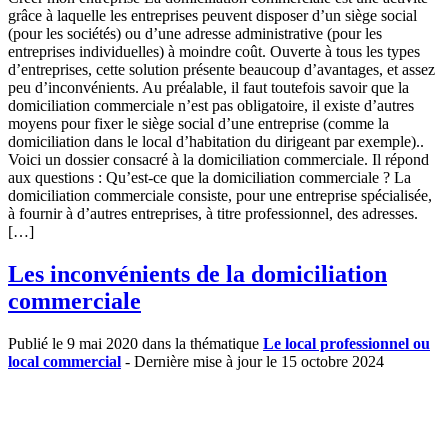
grâce à laquelle les entreprises peuvent disposer d’un siège social
(pour les sociétés) ou d’une adresse administrative (pour les
entreprises individuelles) à moindre coût. Ouverte à tous les types
d’entreprises, cette solution présente beaucoup d’avantages, et assez
peu d’inconvénients. Au préalable, il faut toutefois savoir que la
domiciliation commerciale n’est pas obligatoire, il existe d’autres
moyens pour fixer le siège social d’une entreprise (comme la
domiciliation dans le local d’habitation du dirigeant par exemple)..
Voici un dossier consacré à la domiciliation commerciale. Il répond
aux questions : Qu’est-ce que la domiciliation commerciale ? La
domiciliation commerciale consiste, pour une entreprise spécialisée,
à fournir à d’autres entreprises, à titre professionnel, des adresses.
[…]
Les inconvénients de la domiciliation
commerciale
Publié le 9 mai 2020 dans la thématique
Le local professionnel ou
local commercial
- Dernière mise à jour le 15 octobre 2024