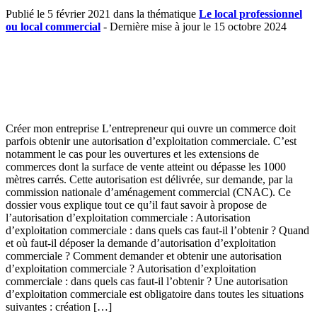
Publié le 5 février 2021 dans la thématique
Le local professionnel
ou local commercial
- Dernière mise à jour le 15 octobre 2024
Créer mon entreprise L’entrepreneur qui ouvre un commerce doit
parfois obtenir une autorisation d’exploitation commerciale. C’est
notamment le cas pour les ouvertures et les extensions de
commerces dont la surface de vente atteint ou dépasse les 1000
mètres carrés. Cette autorisation est délivrée, sur demande, par la
commission nationale d’aménagement commercial (CNAC). Ce
dossier vous explique tout ce qu’il faut savoir à propose de
l’autorisation d’exploitation commerciale : Autorisation
d’exploitation commerciale : dans quels cas faut-il l’obtenir ? Quand
et où faut-il déposer la demande d’autorisation d’exploitation
commerciale ? Comment demander et obtenir une autorisation
d’exploitation commerciale ? Autorisation d’exploitation
commerciale : dans quels cas faut-il l’obtenir ? Une autorisation
d’exploitation commerciale est obligatoire dans toutes les situations
suivantes : création […]