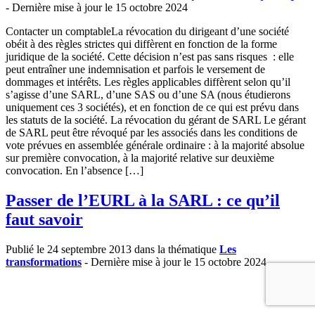
- Dernière mise à jour le 15 octobre 2024
Contacter un comptableLa révocation du dirigeant d’une société
obéit à des règles strictes qui diffèrent en fonction de la forme
juridique de la société. Cette décision n’est pas sans risques : elle
peut entraîner une indemnisation et parfois le versement de
dommages et intérêts. Les règles applicables diffèrent selon qu’il
s’agisse d’une SARL, d’une SAS ou d’une SA (nous étudierons
uniquement ces 3 sociétés), et en fonction de ce qui est prévu dans
les statuts de la société. La révocation du gérant de SARL Le gérant
de SARL peut être révoqué par les associés dans les conditions de
vote prévues en assemblée générale ordinaire : à la majorité absolue
sur première convocation, à la majorité relative sur deuxième
convocation. En l’absence […]
Passer de l’EURL à la SARL : ce qu’il
faut savoir
Publié le 24 septembre 2013 dans la thématique
Les
transformations
- Dernière mise à jour le 15 octobre 2024