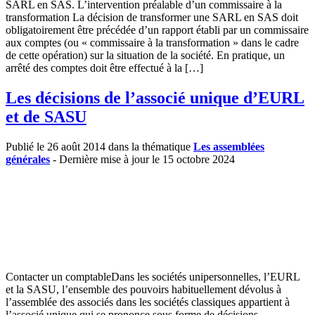
SARL en SAS. L’intervention préalable d’un commissaire à la
transformation La décision de transformer une SARL en SAS doit
obligatoirement être précédée d’un rapport établi par un commissaire
aux comptes (ou « commissaire à la transformation » dans le cadre
de cette opération) sur la situation de la société. En pratique, un
arrêté des comptes doit être effectué à la […]
Les décisions de l’associé unique d’EURL
et de SASU
Publié le 26 août 2014 dans la thématique
Les assemblées
générales
- Dernière mise à jour le 15 octobre 2024
Contacter un comptableDans les sociétés unipersonnelles, l’EURL
et la SASU, l’ensemble des pouvoirs habituellement dévolus à
l’assemblée des associés dans les sociétés classiques appartient à
l’associé unique qui se prononce sous forme de décisions