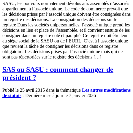
SASU, les pouvoirs normalement dévolus aux assemblés d’associés
appartiennent à l’associé unique. Le code de commerce prévoit que
les décisions prises par l’associé unique doivent être consignées dans
un registre des décisions. La consignation des décisions sur le
registre Dans les sociétés unipersonnelles, l’associé unique prend les
décisions en lieu et place de l’assemblée, et il convient ensuite de les
consigner dans un registre coté et paraphé. Ce registre doit être tenu
au siège social de la SASU ou de l’EURL. C’est à l’associé unique
que revient la tâche de consigner les décisions dans ce registre
obligatoire. Les décisions prises par l’associé unique mais qui ne
sont pas répertoriées sur le registre des décisions […]
SAS ou SASU : comment changer de
président ?
Publié le 25 avril 2015 dans la thématique
Les autres modifications
de statuts
- Dernière mise à jour le 7 janvier 2026