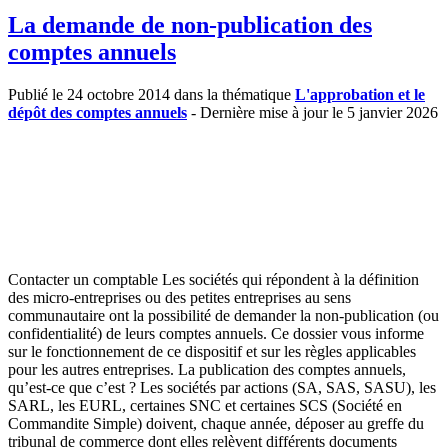
La demande de non-publication des
comptes annuels
Publié le 24 octobre 2014 dans la thématique
L'approbation et le
dépôt des comptes annuels
- Dernière mise à jour le 5 janvier 2026
Contacter un comptable Les sociétés qui répondent à la définition
des micro-entreprises ou des petites entreprises au sens
communautaire ont la possibilité de demander la non-publication (ou
confidentialité) de leurs comptes annuels. Ce dossier vous informe
sur le fonctionnement de ce dispositif et sur les règles applicables
pour les autres entreprises. La publication des comptes annuels,
qu’est-ce que c’est ? Les sociétés par actions (SA, SAS, SASU), les
SARL, les EURL, certaines SNC et certaines SCS (Société en
Commandite Simple) doivent, chaque année, déposer au greffe du
tribunal de commerce dont elles relèvent différents documents