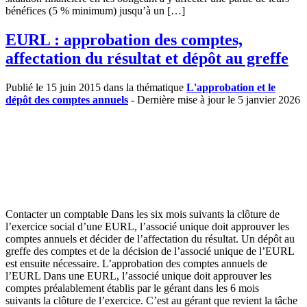
bénéfices (5 % minimum) jusqu’à un […]
EURL : approbation des comptes,
affectation du résultat et dépôt au greffe
Publié le 15 juin 2015 dans la thématique
L'approbation et le
dépôt des comptes annuels
- Dernière mise à jour le 5 janvier 2026
Contacter un comptable Dans les six mois suivants la clôture de
l’exercice social d’une EURL, l’associé unique doit approuver les
comptes annuels et décider de l’affectation du résultat. Un dépôt au
greffe des comptes et de la décision de l’associé unique de l’EURL
est ensuite nécessaire. L’approbation des comptes annuels de
l’EURL Dans une EURL, l’associé unique doit approuver les
comptes préalablement établis par le gérant dans les 6 mois
suivants la clôture de l’exercice. C’est au gérant que revient la tâche