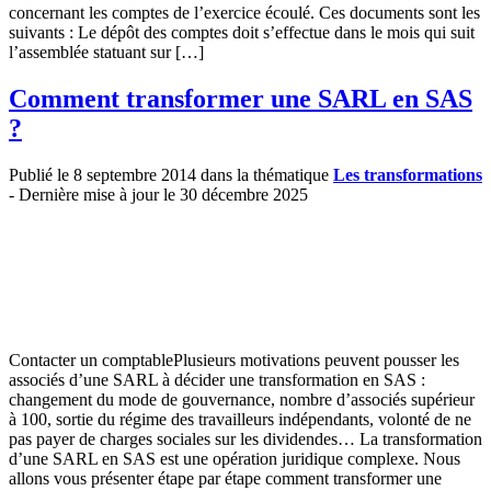
concernant les comptes de l’exercice écoulé. Ces documents sont les
suivants : Le dépôt des comptes doit s’effectue dans le mois qui suit
l’assemblée statuant sur […]
Comment transformer une SARL en SAS
?
Publié le 8 septembre 2014 dans la thématique
Les transformations
- Dernière mise à jour le 30 décembre 2025
Contacter un comptablePlusieurs motivations peuvent pousser les
associés d’une SARL à décider une transformation en SAS :
changement du mode de gouvernance, nombre d’associés supérieur
à 100, sortie du régime des travailleurs indépendants, volonté de ne
pas payer de charges sociales sur les dividendes… La transformation
d’une SARL en SAS est une opération juridique complexe. Nous
allons vous présenter étape par étape comment transformer une