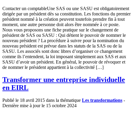
Contacter un comptableUne SAS ou une SASU est obligatoirement
dirigée par un président dès sa constitution. Les fonctions du premier
président nommé à la création peuvent toutefois prendre fin à tout
moment, une autre personne doit alors être nommée à ce poste.
Nous vous proposons une fiche pratique sur le changement de
président de SAS ou SASU : Qui détient le pouvoir de nommer le
nouveau président ? La procédure à suivre pour la nomination du
nouveau président est prévue dans les statuts de la SAS ou de la
SASU. Les associés sont donc libres d’organiser ce changement
comme ils l’entendent, la loi imposant simplement aux SAS et aux
SASU d’avoir un président. En général, le pouvoir de révoquer et
de nommer le président appartient à la collectivité […]
Transformer une entreprise individuelle
en EIRL
Publié le 18 avril 2015 dans la thématique
Les transformations
-
Dernière mise à jour le 15 octobre 2024