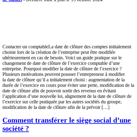
Contacter un comptableLa date de clôture des comptes initialement
choisie lors de la création de l’entreprise peut être modifiée
ultérieurement en cas de besoin. Voici un guide pratique sur le
changement de date de clôture de l’exercice comptable d’une
entreprise. Pourquoi modifier la date de clôture de l’exercice ?
Plusieurs motivations peuvent pousser l’entrepreneur à modifier
la date de clôture qu’il a initialement choisi : augmentation de la
durée de l’exercice en cours pour éviter une perte, modification de la
date de clôture afin de pouvoir sortir des revenus en évitant
l’application d’une nouvelle loi, alignement de la date de clôture de
l’exercice sur celle pratiquée par les autres sociétés du groupe,
modification de la date de clôture afin de la prévoir […]
Comment transférer le siège social d’une
société ?