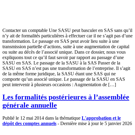
Contacter un comptable Une SASU peut basculer en SAS sans qu’il
n’y ait de formalités particulières à effectuer car il ne s’agit pas d’une
transformation. Le passage en SAS peut avoir lieu suite à une
transmission partielle d’actions, suite à une augmentation de capital
ou suite au décès de l’associé unique. Dans ce dossier, nous vous
expliquons tout ce qu’il faut savoir par rapport au passage d’une
SASU en SAS. Le passage de la SASU à la SAS Passer de la
SASU en SAS n’est pas une transformation de l’entreprise. Il s’agit
de la même forme juridique, la SASU étant une SAS qui ne
comporte qu’un associé unique. Le passage de la SASU en SAS
peut intervenir à plusieurs occasions : Augmentation de […]
Les formalités postérieures à l’assemblée
générale annuelle
Publié le 12 mai 2014 dans la thématique
L'approbation et le
dépôt des comptes annuels
- Dernière mise à jour le 5 janvier 2026