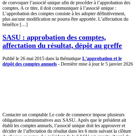
de convoquer l’associé unique afin de procéder à l’approbation des
comptes. A ce titre, il doit communiquer à l’associé unique :
L’approbation des comptes consiste à les adopter définitivement,
plus aucune modification ne pourra être apportée. L’affectation du
bénéfice […]
SASU : approbation des comptes,
affectation du résultat, dépôt au greffe
Publié le 26 mai 2015 dans la thématique
L'approbation et le
dépôt des comptes annuels
- Dernière mise à jour le 5 janvier 2026
Contacter un comptable Le code de commerce impose plusieurs
obligations administratives aux SASU. Après que le président ait
établi les comptes annuels, l’associé unique doit les approuver et
décider de l’affectation du résultat dans les 6 mois suivant la clôture