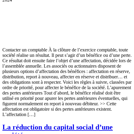
Contacter un comptable À la clôture de l’exercice comptable, toute
société réalise un résultat. Il peut s’agir d’un bénéfice ou d’une perte.
Ce résultat doit ensuite faire l’objet d’une affectation, décidée lors de
l’assemblée annuelle. Les associés ou actionnaires disposent de
plusieurs options d’affectation des bénéfices : affectation en réserve,
distribution, report à nouveau, affecter en réserve et distribuer… et
des obligations sont à respecter. Voici les règles à suivre, classées par
ordre de priorité, pour affecter le bénéfice de la société. L’apurement
des pertes antérieures Tout d’abord, le bénéfice réalisé doit être
utilisé en priorité pour apurer les pertes antérieures éventuelles, qui
figurent normalement en report à nouveau débiteur. >> Cette
affectation est obligatoire si des pertes antérieures existent.
L’affectation […]
La réduction du capital social d’une