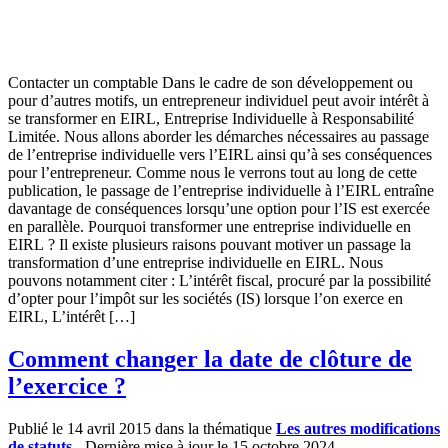
Contacter un comptable Dans le cadre de son développement ou
pour d’autres motifs, un entrepreneur individuel peut avoir intérêt à
se transformer en EIRL, Entreprise Individuelle à Responsabilité
Limitée. Nous allons aborder les démarches nécessaires au passage
de l’entreprise individuelle vers l’EIRL ainsi qu’à ses conséquences
pour l’entrepreneur. Comme nous le verrons tout au long de cette
publication, le passage de l’entreprise individuelle à l’EIRL entraîne
davantage de conséquences lorsqu’une option pour l’IS est exercée
en parallèle. Pourquoi transformer une entreprise individuelle en
EIRL ? Il existe plusieurs raisons pouvant motiver un passage la
transformation d’une entreprise individuelle en EIRL. Nous
pouvons notamment citer : L’intérêt fiscal, procuré par la possibilité
d’opter pour l’impôt sur les sociétés (IS) lorsque l’on exerce en
EIRL, L’intérêt […]
Comment changer la date de clôture de
l’exercice ?
Publié le 14 avril 2015 dans la thématique
Les autres modifications
de statuts
- Dernière mise à jour le 15 octobre 2024