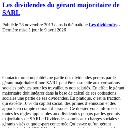
Les dividendes du gérant majoritaire de
SARL
Publié le 28 novembre 2013 dans la thématique
Les dividendes
-
Dernière mise à jour le 9 avril 2026
Contacter un comptableUne partie des dividendes perçus par le
gérant majoritaire d’une SARL peut être assujettie aux cotisations
sociales prévues pour les travailleurs non salariés. En effet, le gérant
majoritaire doit intégrer dans la base de calcul de ses cotisations
sociales une partie de ses dividendes. En pratique, c’est la fraction
qui excède 10 % du capital social, des primes d’émission et des
apports en compte courant d’associé. Ce dossier vous informe sur
toutes les règles applicables aux dividendes perçus par les gérants
majoritaires de SARL : Dividendes soumis aux charges sociales :
gérants visés et quote-part concernée Qu’est-ce qu’un gérant