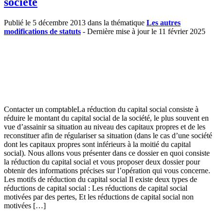
société
Publié le 5 décembre 2013 dans la thématique
Les autres
modifications de statuts
- Dernière mise à jour le 11 février 2025
Contacter un comptableLa réduction du capital social consiste à
réduire le montant du capital social de la société, le plus souvent en
vue d’assainir sa situation au niveau des capitaux propres et de les
reconstituer afin de régulariser sa situation (dans le cas d’une société
dont les capitaux propres sont inférieurs à la moitié du capital
social). Nous allons vous présenter dans ce dossier en quoi consiste
la réduction du capital social et vous proposer deux dossier pour
obtenir des informations précises sur l’opération qui vous concerne.
Les motifs de réduction du capital social Il existe deux types de
réductions de capital social : Les réductions de capital social
motivées par des pertes, Et les réductions de capital social non
motivées […]