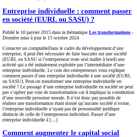
Entreprise individuelle : comment passer
en société (EURL ou SASU) ?
Publié le 10 janvier 2015 dans la thématique
Les transformations
-
Dernière mise à jour le 15 octobre 2024
Contacter un comptableDans le cadre du développement d’une
entreprise, il peut être nécessaire de faire basculer sur une société
(EURL ou SASU si l’entrepreneur reste seul maître à bord) une
activité qui a été initialement exploitée par l’intermédiaire d’une
entreprise individuelle. Le coin des entrepreneurs vous explique
comment passer d’une entreprise individuelle à une société (EURL
ou SASU). Peut-on transformer une entreprise individuelle en
société ? Le passage d’une entreprise individuelle en société ne peut
pas s’opérer par voie de transformation car il implique la constitution
d’une nouvelle personne morale. Il n’est donc pas possible de
réaliser une transformation étant donné qu’aucune société n’existe,
l’entreprise individuelle n’ayant pas de personnalité juridique
distincte de celle de l’entrepreneur individuel. Passer d’une
entreprise individuelle à […]
Comment augmenter le capital social