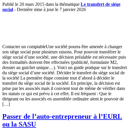
Publié le 20 mars 2015 dans la thématique
Le transfert de siège
social
- Dernière mise à jour le 7 janvier 2026
Contacter un comptableUne société pourra être amenée à changer
son siège social pour plusieurs raisons. Pour pouvoir transférer le
siège social d’une société, une décision préalable est nécessaire puis
des formalités doivent être effectuées (publicité, formulaire M2,
dossier au guichet unique…). Voici un guide pratique sur le transfert
du siège social d’une société. Décider le transfert du siège social de
la société La première étape consiste tout d’abord à décider le
transfert du siège social de la société. En principe, la décision est
prise par les associés mais il convient tout de même de vérifier dans
les statuts ce qui est prévu à cet effet. Il est fréquent : Que le
dirigeant ou les associés en assemblée ordinaire aient le pouvoir de
[…]
Passer de l’auto-entrepreneur à l’EURL
ou la SASU