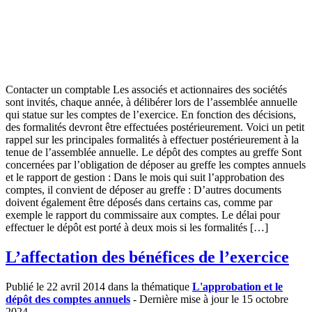
Contacter un comptable Les associés et actionnaires des sociétés
sont invités, chaque année, à délibérer lors de l’assemblée annuelle
qui statue sur les comptes de l’exercice. En fonction des décisions,
des formalités devront être effectuées postérieurement. Voici un petit
rappel sur les principales formalités à effectuer postérieurement à la
tenue de l’assemblée annuelle. Le dépôt des comptes au greffe Sont
concernées par l’obligation de déposer au greffe les comptes annuels
et le rapport de gestion : Dans le mois qui suit l’approbation des
comptes, il convient de déposer au greffe : D’autres documents
doivent également être déposés dans certains cas, comme par
exemple le rapport du commissaire aux comptes. Le délai pour
effectuer le dépôt est porté à deux mois si les formalités […]
L’affectation des bénéfices de l’exercice
Publié le 22 avril 2014 dans la thématique
L'approbation et le
dépôt des comptes annuels
- Dernière mise à jour le 15 octobre
2024