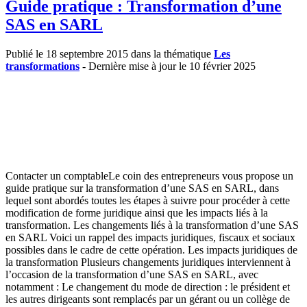
Guide pratique : Transformation d’une
SAS en SARL
Publié le 18 septembre 2015 dans la thématique
Les
transformations
- Dernière mise à jour le 10 février 2025
Contacter un comptableLe coin des entrepreneurs vous propose un
guide pratique sur la transformation d’une SAS en SARL, dans
lequel sont abordés toutes les étapes à suivre pour procéder à cette
modification de forme juridique ainsi que les impacts liés à la
transformation. Les changements liés à la transformation d’une SAS
en SARL Voici un rappel des impacts juridiques, fiscaux et sociaux
possibles dans le cadre de cette opération. Les impacts juridiques de
la transformation Plusieurs changements juridiques interviennent à
l’occasion de la transformation d’une SAS en SARL, avec
notamment : Le changement du mode de direction : le président et
les autres dirigeants sont remplacés par un gérant ou un collège de