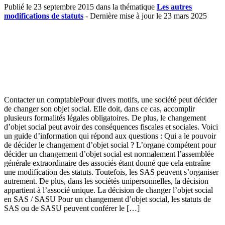
Publié le 23 septembre 2015 dans la thématique
Les autres
modifications de statuts
- Dernière mise à jour le 23 mars 2025
Contacter un comptablePour divers motifs, une société peut décider
de changer son objet social. Elle doit, dans ce cas, accomplir
plusieurs formalités légales obligatoires. De plus, le changement
d’objet social peut avoir des conséquences fiscales et sociales. Voici
un guide d’information qui répond aux questions : Qui a le pouvoir
de décider le changement d’objet social ? L’organe compétent pour
décider un changement d’objet social est normalement l’assemblée
générale extraordinaire des associés étant donné que cela entraîne
une modification des statuts. Toutefois, les SAS peuvent s’organiser
autrement. De plus, dans les sociétés unipersonnelles, la décision
appartient à l’associé unique. La décision de changer l’objet social
en SAS / SASU Pour un changement d’objet social, les statuts de
SAS ou de SASU peuvent conférer le […]