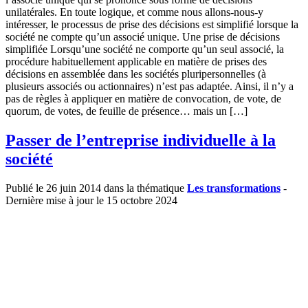
unilatérales. En toute logique, et comme nous allons-nous-y
intéresser, le processus de prise des décisions est simplifié lorsque la
société ne compte qu’un associé unique. Une prise de décisions
simplifiée Lorsqu’une société ne comporte qu’un seul associé, la
procédure habituellement applicable en matière de prises des
décisions en assemblée dans les sociétés pluripersonnelles (à
plusieurs associés ou actionnaires) n’est pas adaptée. Ainsi, il n’y a
pas de règles à appliquer en matière de convocation, de vote, de
quorum, de votes, de feuille de présence… mais un […]
Passer de l’entreprise individuelle à la
société
Publié le 26 juin 2014 dans la thématique
Les transformations
-
Dernière mise à jour le 15 octobre 2024