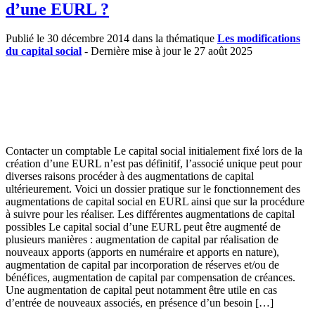
d’une EURL ?
Publié le 30 décembre 2014 dans la thématique
Les modifications
du capital social
- Dernière mise à jour le 27 août 2025
Contacter un comptable Le capital social initialement fixé lors de la
création d’une EURL n’est pas définitif, l’associé unique peut pour
diverses raisons procéder à des augmentations de capital
ultérieurement. Voici un dossier pratique sur le fonctionnement des
augmentations de capital social en EURL ainsi que sur la procédure
à suivre pour les réaliser. Les différentes augmentations de capital
possibles Le capital social d’une EURL peut être augmenté de
plusieurs manières : augmentation de capital par réalisation de
nouveaux apports (apports en numéraire et apports en nature),
augmentation de capital par incorporation de réserves et/ou de
bénéfices, augmentation de capital par compensation de créances.
Une augmentation de capital peut notamment être utile en cas
d’entrée de nouveaux associés, en présence d’un besoin […]