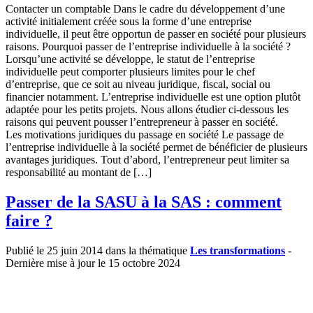
Contacter un comptable Dans le cadre du développement d’une
activité initialement créée sous la forme d’une entreprise
individuelle, il peut être opportun de passer en société pour plusieurs
raisons. Pourquoi passer de l’entreprise individuelle à la société ?
Lorsqu’une activité se développe, le statut de l’entreprise
individuelle peut comporter plusieurs limites pour le chef
d’entreprise, que ce soit au niveau juridique, fiscal, social ou
financier notamment. L’entreprise individuelle est une option plutôt
adaptée pour les petits projets. Nous allons étudier ci-dessous les
raisons qui peuvent pousser l’entrepreneur à passer en société.
Les motivations juridiques du passage en société Le passage de
l’entreprise individuelle à la société permet de bénéficier de plusieurs
avantages juridiques. Tout d’abord, l’entrepreneur peut limiter sa
responsabilité au montant de […]
Passer de la SASU à la SAS : comment
faire ?
Publié le 25 juin 2014 dans la thématique
Les transformations
-
Dernière mise à jour le 15 octobre 2024