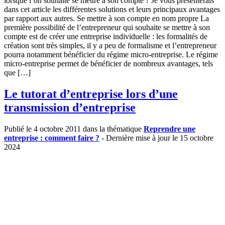
lorsque l’on souhaite se mettre à son compte ? Je vous présenterais
dans cet article les différentes solutions et leurs principaux avantages
par rapport aux autres. Se mettre à son compte en nom propre La
première possibilité de l’entrepreneur qui souhaite se mettre à son
compte est de créer une entreprise individuelle : les formalités de
création sont très simples, il y a peu de formalisme et l’entrepreneur
pourra notamment bénéficier du régime micro-entreprise. Le régime
micro-entreprise permet de bénéficier de nombreux avantages, tels
que […]
Le tutorat d’entreprise lors d’une
transmission d’entreprise
Publié le 4 octobre 2011 dans la thématique
Reprendre une
entreprise : comment faire ?
- Dernière mise à jour le 15 octobre
2024