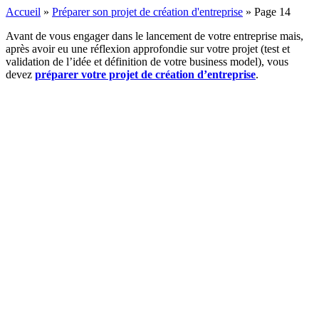
Accueil
»
Préparer son projet de création d'entreprise
»
Page 14
Avant de vous engager dans le lancement de votre entreprise mais,
après avoir eu une réflexion approfondie sur votre projet (test et
validation de l’idée et définition de votre business model), vous
devez
préparer votre projet de création d’entreprise
.