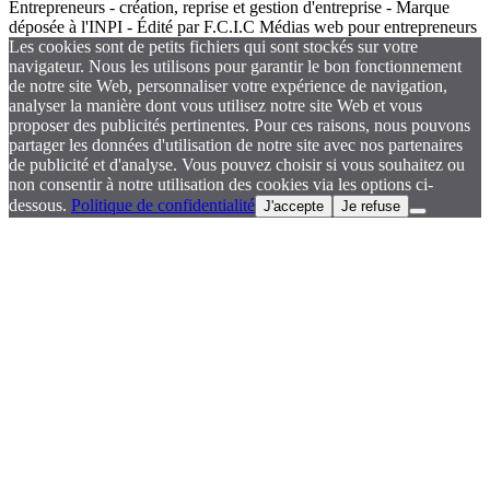
Entrepreneurs - création, reprise et gestion d'entreprise - Marque
déposée à l'INPI - Édité par F.C.I.C Médias web pour entrepreneurs
Les cookies sont de petits fichiers qui sont stockés sur votre
navigateur. Nous les utilisons pour garantir le bon fonctionnement
de notre site Web, personnaliser votre expérience de navigation,
analyser la manière dont vous utilisez notre site Web et vous
proposer des publicités pertinentes. Pour ces raisons, nous pouvons
partager les données d'utilisation de notre site avec nos partenaires
de publicité et d'analyse. Vous pouvez choisir si vous souhaitez ou
non consentir à notre utilisation des cookies via les options ci-
dessous.
Politique de confidentialité
J'accepte
Je refuse