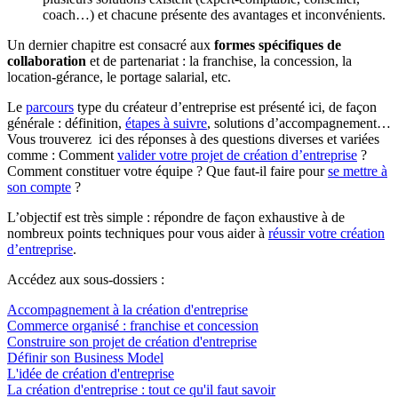
coach…) et chacune présente des avantages et inconvénients.
Un dernier chapitre est consacré aux
formes spécifiques de
collaboration
et de partenariat : la franchise, la concession, la
location-gérance, le portage salarial, etc.
Le
parcours
type du créateur d’entreprise est présenté ici, de façon
générale : définition,
étapes à suivre
, solutions d’accompagnement…
Vous trouverez ici des réponses à des questions diverses et variées
comme : Comment
valider votre projet de création d’entreprise
?
Comment constituer votre équipe ? Que faut-il faire pour
se mettre à
son compte
?
L’objectif est très simple : répondre de façon exhaustive à de
nombreux points techniques pour vous aider à
réussir votre création
d’entreprise
.
Accédez aux sous-dossiers :
Accompagnement à la création d'entreprise
Commerce organisé : franchise et concession
Construire son projet de création d'entreprise
Définir son Business Model
L'idée de création d'entreprise
La création d'entreprise : tout ce qu'il faut savoir