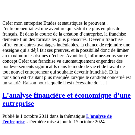
Créer mon entreprise Etudes et statistiques le prouvent ;
l’entrepreneuriat est une aventure qui séduit de plus en plus de
français. Et dans la course de la création d’entreprise, la franchise
demeure l’un des formats les plus plébiscités. Devenir franchisé
offre, entre autres avantages indéniables, la chance de rejoindre une
enseigne qui a déjà fait ses preuves, et la possibilité donc de limiter
au maximum les risques d’échec. Avant tout, informez-vous sur ce
concept Créer une franchise va automatiquement engendrer des
bouleversements significatifs dans le mode de vie et de travail de
tout nouvel entrepreneur qui souhaite devenir franchisé. Et la
transition est d’autant plus marquée lorsque le candidat concerné est
un salarié. Raison pour laquelle il est nécessaire de […]
L’analyse financière et économique d’une
entreprise
Publié le 1 octobre 2011 dans la thématique
L'analyse de
l'entreprise
- Dernière mise à jour le 15 octobre 2024