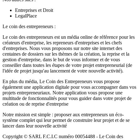
Entreprises et Droit
LegalPlace
Le coin des entrepreneurs :
Le coin des entrepreneurs est un média online de référence pour les
créateurs d'entreprise, les repreneurs d'entreprises et les chefs
d'entreprises. Nous vous proposons sur notre site internet des
centaines de dossiers sur les thèmes de la création, la reprise et la
gestion d'entreprise, dans le but de vous informer et de vous
conseiller dans toutes les étapes de votre projet entrepreneurial (de
l'idée de projet jusqu'au lancement de votre nouvelle activité).
En plus du média, Le Coin des Entrepreneurs vous propose
également une application digitale pour vous accompagner dans vos
projets entrepreneuriaux. Notre application vous propose une
multitude de fonctionnalités pour vous guider dans votre projet de
création ou de reprise d'entreprise
Notre mission est simple : proposer aux entrepreneurs un éco-
système complet qui leur permet de construire leur projet et de se
lancer dans leur nouvelle activité
Copyright © SARL F.C.I.C numéro 00054488 - Le Coin des