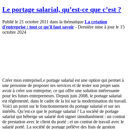
Le portage salarial, qu’est-ce que c’est ?
Publié le 21 octobre 2011 dans la thématique
La création
d'entreprise : tout ce qu'il faut savoir
- Dernière mise à jour le 15
octobre 2024
Créer mon entrepriseLe portage salarial est une option qui permet à
une personne de proposer ses services et de tester son projet sans
avoir à créer son entreprise, ce qui offre une solution intéressante
pour les futurs entrepreneurs. Depuis juin 2008, le portage salarial
est réglementé, dans le cadre de la loi sur la modernisation du travail.
Voici un point sur le fonctionnement du portage salarial et sur ses
intérêts. Qu’est-ce que le portage salarial ? La société de portage
salarial qui héberge un salarié doit signer simultanément : un contrat
de prestation avec le client du porté ; et un contrat de travail avec le
salarié porté. La société de portage prélève des frais de gestion