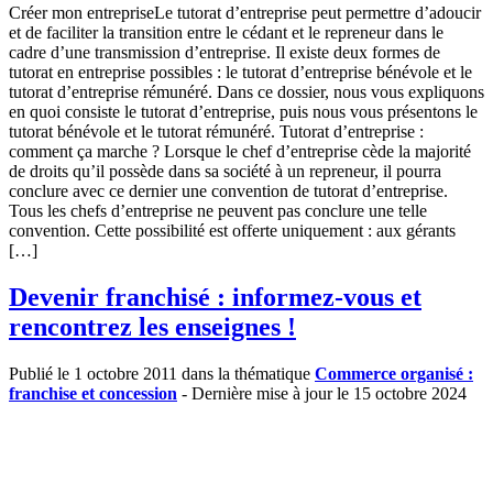
Créer mon entrepriseLe tutorat d’entreprise peut permettre d’adoucir
et de faciliter la transition entre le cédant et le repreneur dans le
cadre d’une transmission d’entreprise. Il existe deux formes de
tutorat en entreprise possibles : le tutorat d’entreprise bénévole et le
tutorat d’entreprise rémunéré. Dans ce dossier, nous vous expliquons
en quoi consiste le tutorat d’entreprise, puis nous vous présentons le
tutorat bénévole et le tutorat rémunéré. Tutorat d’entreprise :
comment ça marche ? Lorsque le chef d’entreprise cède la majorité
de droits qu’il possède dans sa société à un repreneur, il pourra
conclure avec ce dernier une convention de tutorat d’entreprise.
Tous les chefs d’entreprise ne peuvent pas conclure une telle
convention. Cette possibilité est offerte uniquement : aux gérants
[…]
Devenir franchisé : informez-vous et
rencontrez les enseignes !
Publié le 1 octobre 2011 dans la thématique
Commerce organisé :
franchise et concession
- Dernière mise à jour le 15 octobre 2024