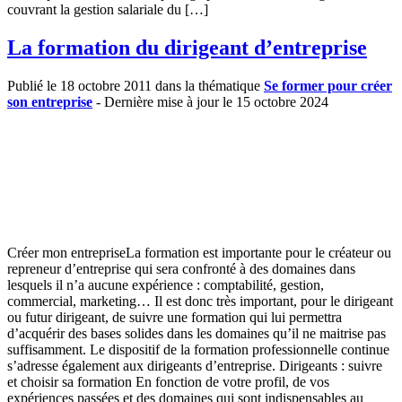
couvrant la gestion salariale du […]
La formation du dirigeant d’entreprise
Publié le 18 octobre 2011 dans la thématique
Se former pour créer
son entreprise
- Dernière mise à jour le 15 octobre 2024
Créer mon entrepriseLa formation est importante pour le créateur ou
repreneur d’entreprise qui sera confronté à des domaines dans
lesquels il n’a aucune expérience : comptabilité, gestion,
commercial, marketing… Il est donc très important, pour le dirigeant
ou futur dirigeant, de suivre une formation qui lui permettra
d’acquérir des bases solides dans les domaines qu’il ne maitrise pas
suffisamment. Le dispositif de la formation professionnelle continue
s’adresse également aux dirigeants d’entreprise. Dirigeants : suivre
et choisir sa formation En fonction de votre profil, de vos
expériences passées et des domaines qui sont indispensables au