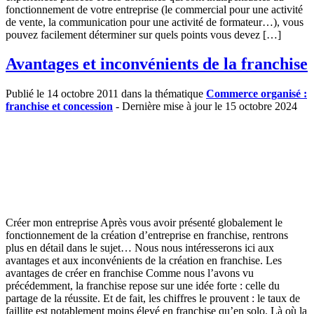
fonctionnement de votre entreprise (le commercial pour une activité
de vente, la communication pour une activité de formateur…), vous
pouvez facilement déterminer sur quels points vous devez […]
Avantages et inconvénients de la franchise
Publié le 14 octobre 2011 dans la thématique
Commerce organisé :
franchise et concession
- Dernière mise à jour le 15 octobre 2024
Créer mon entreprise Après vous avoir présenté globalement le
fonctionnement de la création d’entreprise en franchise, rentrons
plus en détail dans le sujet… Nous nous intéresserons ici aux
avantages et aux inconvénients de la création en franchise. Les
avantages de créer en franchise Comme nous l’avons vu
précédemment, la franchise repose sur une idée forte : celle du
partage de la réussite. Et de fait, les chiffres le prouvent : le taux de
faillite est notablement moins élevé en franchise qu’en solo. Là où la