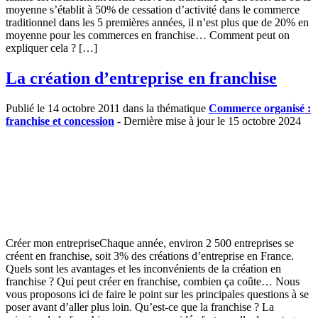
moyenne s’établit à 50% de cessation d’activité dans le commerce
traditionnel dans les 5 premières années, il n’est plus que de 20% en
moyenne pour les commerces en franchise… Comment peut on
expliquer cela ? […]
La création d’entreprise en franchise
Publié le 14 octobre 2011 dans la thématique
Commerce organisé :
franchise et concession
- Dernière mise à jour le 15 octobre 2024
Créer mon entrepriseChaque année, environ 2 500 entreprises se
créent en franchise, soit 3% des créations d’entreprise en France.
Quels sont les avantages et les inconvénients de la création en
franchise ? Qui peut créer en franchise, combien ça coûte… Nous
vous proposons ici de faire le point sur les principales questions à se
poser avant d’aller plus loin. Qu’est-ce que la franchise ? La