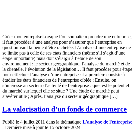
Créer mon entrepriseLorsque l’on souhaite reprendre une entreprise,
il faut procéder à une analyse pour s’assurer que l’entreprise en
question vaut la peine d’être rachetée. L’analyse d’une entreprise ne
se limite pas à celle de ses états financiers (même s’il s’agit d’une
étape importante) mais doit s’élargir à l’étude de son
environnement : le secteur géographique, l’analyse du marché et de
la clientèle, l’évolution de la législation… Il faut procéder pour étape
pour effectuer l’analyse d’une entreprise : La première consiste à
étudier les états financiers de l’entreprise ciblée ; Ensuite, on
s’intéresse au secteur d’activité de l’entreprise : quel est le potentiel
du marché sur lequel elle se situe ? Une étude de marché peut
s’avérer utile ; Après, l’analyse du secteur géographique […]
La valorisation d’un fonds de commerce
Publié le 4 juillet 2011 dans la thématique
L'analyse de l'entreprise
- Dernière mise à jour le 15 octobre 2024