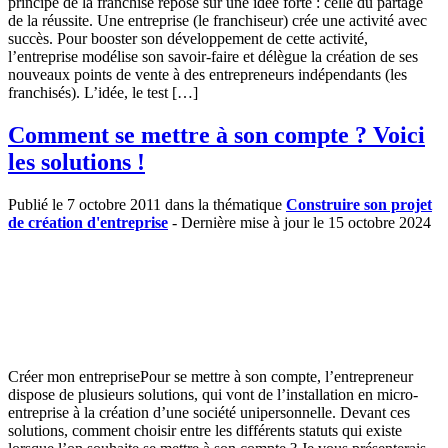
principe de la franchise repose sur une idée forte : celle du partage
de la réussite. Une entreprise (le franchiseur) crée une activité avec
succès. Pour booster son développement de cette activité,
l’entreprise modélise son savoir-faire et délègue la création de ses
nouveaux points de vente à des entrepreneurs indépendants (les
franchisés). L’idée, le test […]
Comment se mettre à son compte ? Voici
les solutions !
Publié le 7 octobre 2011 dans la thématique
Construire son projet
de création d'entreprise
- Dernière mise à jour le 15 octobre 2024
Créer mon entreprisePour se mettre à son compte, l’entrepreneur
dispose de plusieurs solutions, qui vont de l’installation en micro-
entreprise à la création d’une société unipersonnelle. Devant ces
solutions, comment choisir entre les différents statuts qui existe