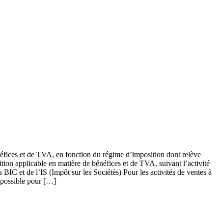
néfices et de TVA, en fonction du régime d’imposition dont relève
tion applicable en matière de bénéfices et de TVA, suivant l’activité
 BIC et de l’IS (Impôt sur les Sociétés) Pour les activités de ventes à
 possible pour […]