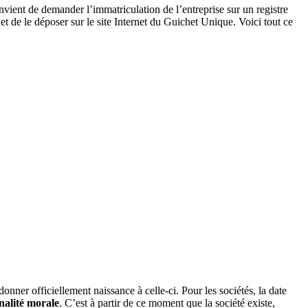
onvient de demander l’immatriculation de l’entreprise sur un registre
et de le déposer sur le site Internet du Guichet Unique. Voici tout ce
 donner officiellement naissance à celle-ci. Pour les sociétés, la date
nalité morale
. C’est à partir de ce moment que la société existe,