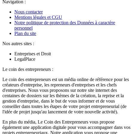
Navigation :
Nous contacter
Mentions légales et CGU
Notre politique de protection des Données à caractère
personnel
Plan du site
Nos autres sites :
Entreprises et Droit
LegalPlace
Le coin des entrepreneurs :
Le coin des entrepreneurs est un média online de référence pour les
créateurs d'entreprise, les repreneurs d'entreprises et les chefs
d'entreprises. Nous vous proposons sur notre site internet des
centaines de dossiers sur les thèmes de la création, la reprise et la
gestion d'entreprise, dans le but de vous informer et de vous
conseiller dans toutes les étapes de votre projet entrepreneurial (de
l'idée de projet jusqu'au lancement de votre nouvelle activité).
En plus du média, Le Coin des Entrepreneurs vous propose
également une application digitale pour vous accompagner dans vos
projets entrepreneuriaux. Notre application vous propose une