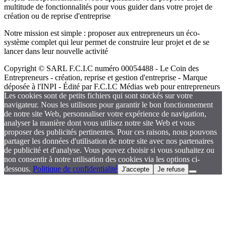
multitude de fonctionnalités pour vous guider dans votre projet de
création ou de reprise d'entreprise
Notre mission est simple : proposer aux entrepreneurs un éco-
système complet qui leur permet de construire leur projet et de se
lancer dans leur nouvelle activité
Copyright © SARL F.C.I.C numéro 00054488 - Le Coin des
Entrepreneurs - création, reprise et gestion d'entreprise - Marque
déposée à l'INPI - Édité par F.C.I.C Médias web pour entrepreneurs
Les cookies sont de petits fichiers qui sont stockés sur votre
navigateur. Nous les utilisons pour garantir le bon fonctionnement
de notre site Web, personnaliser votre expérience de navigation,
analyser la manière dont vous utilisez notre site Web et vous
proposer des publicités pertinentes. Pour ces raisons, nous pouvons
partager les données d'utilisation de notre site avec nos partenaires
de publicité et d'analyse. Vous pouvez choisir si vous souhaitez ou
non consentir à notre utilisation des cookies via les options ci-
dessous.
Politique de confidentialité
J'accepte
Je refuse