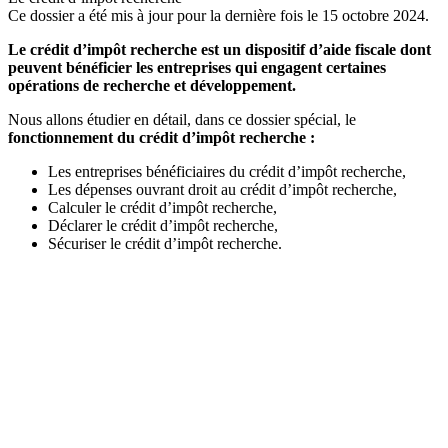
Ce dossier a été mis à jour pour la dernière fois le 15 octobre 2024.
Le crédit d’impôt recherche est un dispositif d’aide fiscale dont
peuvent bénéficier les entreprises qui engagent certaines
opérations de recherche et développement.
Nous allons étudier en détail, dans ce dossier spécial, le
fonctionnement du crédit d’impôt recherche :
Les entreprises bénéficiaires du crédit d’impôt recherche,
Les dépenses ouvrant droit au crédit d’impôt recherche,
Calculer le crédit d’impôt recherche,
Déclarer le crédit d’impôt recherche,
Sécuriser le crédit d’impôt recherche.