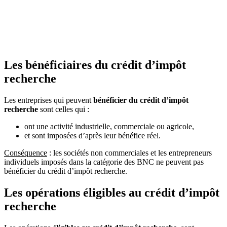
Les bénéficiaires du crédit d’impôt
recherche
Les entreprises qui peuvent
bénéficier du crédit d’impôt
recherche
sont celles qui :
ont une activité industrielle, commerciale ou agricole,
et sont imposées d’après leur bénéfice réel.
Conséquence
: les sociétés non commerciales et les entrepreneurs
individuels imposés dans la catégorie des BNC ne peuvent pas
bénéficier du crédit d’impôt recherche.
Les opérations éligibles au crédit d’impôt
recherche