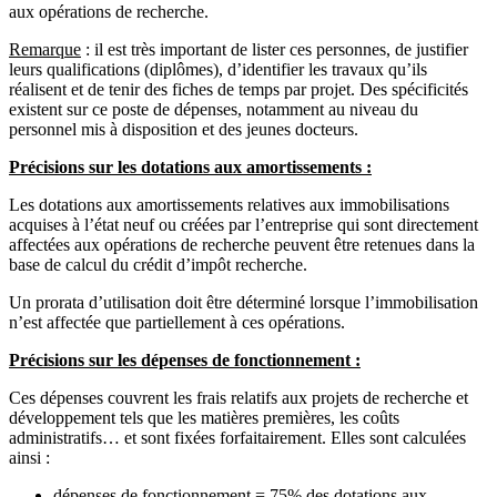
aux opérations de recherche.
Remarque
: il est très important de lister ces personnes, de justifier
leurs qualifications (diplômes), d’identifier les travaux qu’ils
réalisent et de tenir des fiches de temps par projet. Des spécificités
existent sur ce poste de dépenses, notamment au niveau du
personnel mis à disposition et des jeunes docteurs.
Précisions sur les dotations aux amortissements :
Les dotations aux amortissements relatives aux immobilisations
acquises à l’état neuf ou créées par l’entreprise qui sont directement
affectées aux opérations de recherche peuvent être retenues dans la
base de calcul du crédit d’impôt recherche.
Un prorata d’utilisation doit être déterminé lorsque l’immobilisation
n’est affectée que partiellement à ces opérations.
Précisions sur les dépenses de fonctionnement :
Ces dépenses couvrent les frais relatifs aux projets de recherche et
développement tels que les matières premières, les coûts
administratifs… et sont fixées forfaitairement. Elles sont calculées
ainsi :
dépenses de fonctionnement = 75% des dotations aux