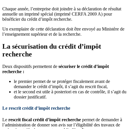
Chaque année, l’entreprise doit joindre à sa déclaration de résultat
annuelle un imprimé spécial (imprimé CERFA 2069 A) pour
bénéficier du crédit d’impôt recherche.
Un exemplaire de cette déclaration doit être envoyé au Ministère de
l’enseignement supérieur et de la recherche.
La sécurisation du crédit d’impôt
recherche
Deux dispositifs permettent de
sécuriser le crédit d’impôt
recherche :
le premier permet de se protéger fiscalement avant de
demander le crédit d’impôt, il s’agit du rescrit fiscal,
et le second est utile à posteriori en cas de contrôle, il s’agit du
dossier justificatif.
Le rescrit crédit d’impôt recherche
Le
rescrit fiscal crédit d’impôt recherche
permet de demander à
l’administration de donner son avis sur l’éligibilité des travaux de