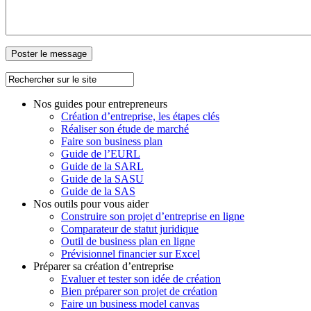
Nos guides pour entrepreneurs
Création d’entreprise, les étapes clés
Réaliser son étude de marché
Faire son business plan
Guide de l’EURL
Guide de la SARL
Guide de la SASU
Guide de la SAS
Nos outils pour vous aider
Construire son projet d’entreprise en ligne
Comparateur de statut juridique
Outil de business plan en ligne
Prévisionnel financier sur Excel
Préparer sa création d’entreprise
Evaluer et tester son idée de création
Bien préparer son projet de création
Faire un business model canvas