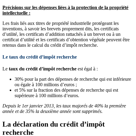
Précisions sur les dépenses liées à la protection de la propriété
intellectuelle :
Les frais liés aux titres de propriété industrielle protégeant les
inventions, à savoir les brevets proprement dits, les certificats
d’utilité, les certificats d’addition rattachés à un brevet ou à un
certificat d’utilité et les certificats d’obtention végétale peuvent être
retenus dans le calcul du crédit d’impôt recherche.
Le taux du crédit d’impôt recherche
Le
taux du crédit d’impôt recherche
est égal à :
30% pour la part des dépenses de recherche qui est inférieure
ou égale à 100 millions d’euros ;
et 5% sur la fraction des dépenses de recherche qui est
supérieure à 100 millions d’euros.
Depuis le 1er janvier 2013, les taux majorés de 40% la première
année et de 35% la deuxième année sont supprimés.
La déclaration du crédit d’impôt
recherche