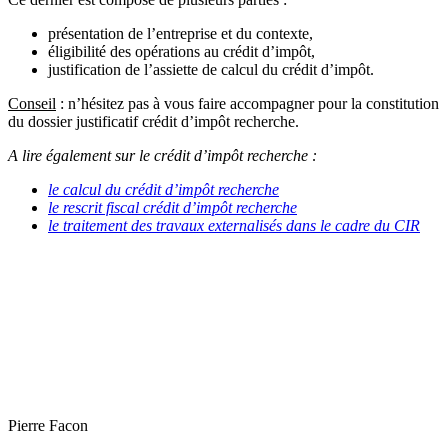
présentation de l’entreprise et du contexte,
éligibilité des opérations au crédit d’impôt,
justification de l’assiette de calcul du crédit d’impôt.
Conseil
: n’hésitez pas à vous faire accompagner pour la constitution
du dossier justificatif crédit d’impôt recherche.
A lire également sur le crédit d’impôt recherche :
le calcul du crédit d’impôt recherche
le rescrit fiscal crédit d’impôt recherche
le traitement des travaux externalisés dans le cadre du CIR
Pierre Facon