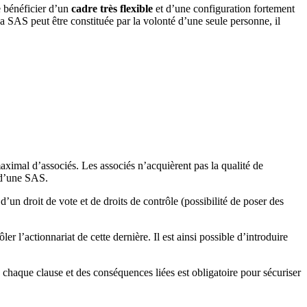
 bénéficier d’un
cadre très flexible
et d’une configuration fortement
La SAS peut être constituée par la volonté d’une seule personne, il
imal d’associés. Les associés n’acquièrent pas la qualité de
 d’une SAS.
’un droit de vote et de droits de contrôle (possibilité de poser des
ler l’actionnariat de cette dernière. Il est ainsi possible d’introduire
de chaque clause et des conséquences liées est obligatoire pour sécuriser