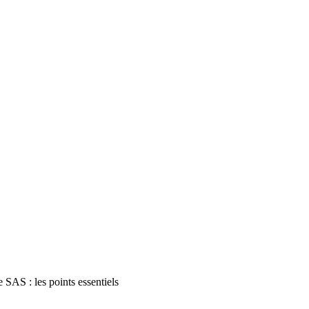
 SAS : les points essentiels