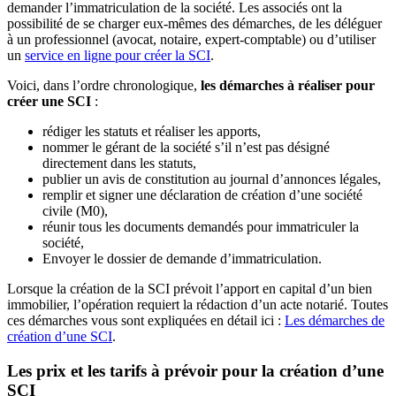
demander l’immatriculation de la société. Les associés ont la
possibilité de se charger eux-mêmes des démarches, de les déléguer
à un professionnel (avocat, notaire, expert-comptable) ou d’utiliser
un
service en ligne pour créer la SCI
.
Voici, dans l’ordre chronologique,
les démarches à réaliser pour
créer une SCI
:
rédiger les statuts et réaliser les apports,
nommer le gérant de la société s’il n’est pas désigné
directement dans les statuts,
publier un avis de constitution au journal d’annonces légales,
remplir et signer une déclaration de création d’une société
civile (M0),
réunir tous les documents demandés pour immatriculer la
société,
Envoyer le dossier de demande d’immatriculation.
Lorsque la création de la SCI prévoit l’apport en capital d’un bien
immobilier, l’opération requiert la rédaction d’un acte notarié. Toutes
ces démarches vous sont expliquées en détail ici :
Les démarches de
création d’une SCI
.
Les prix et les tarifs à prévoir pour la création d’une
SCI