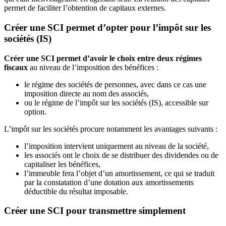
permet de faciliter l’obtention de capitaux externes.
Créer une SCI permet d’opter pour l’impôt sur les
sociétés (IS)
Créer une SCI permet d’avoir le choix entre deux régimes
fiscaux
au niveau de l’imposition des bénéfices :
le régime des sociétés de personnes, avec dans ce cas une
imposition directe au nom des associés,
ou le régime de l’impôt sur les sociétés (IS), accessible sur
option.
L’impôt sur les sociétés procure notamment les avantages suivants :
l’imposition intervient uniquement au niveau de la société,
les associés ont le choix de se distribuer des dividendes ou de
capitaliser les bénéfices,
l’immeuble fera l’objet d’un amortissement, ce qui se traduit
par la constatation d’une dotation aux amortissements
déductible du résultat imposable.
Créer une SCI pour transmettre simplement