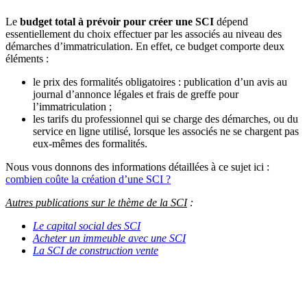
Le
budget total à prévoir pour créer une SCI
dépend
essentiellement du choix effectuer par les associés au niveau des
démarches d’immatriculation. En effet, ce budget comporte deux
éléments :
le prix des formalités obligatoires : publication d’un avis au
journal d’annonce légales et frais de greffe pour
l’immatriculation ;
les tarifs du professionnel qui se charge des démarches, ou du
service en ligne utilisé, lorsque les associés ne se chargent pas
eux-mêmes des formalités.
Nous vous donnons des informations détaillées à ce sujet ici :
combien coûte la création d’une SCI ?
Autres publications sur le thème de la SCI
:
Le capital social des SCI
Acheter un immeuble avec une SCI
La SCI de construction vente