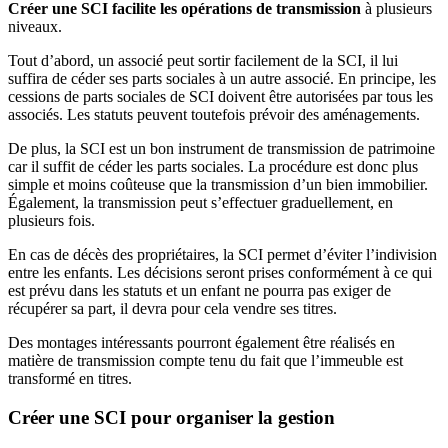
Créer une SCI facilite les opérations de transmission
à plusieurs
niveaux.
Tout d’abord, un associé peut sortir facilement de la SCI, il lui
suffira de céder ses parts sociales à un autre associé. En principe, les
cessions de parts sociales de SCI doivent être autorisées par tous les
associés. Les statuts peuvent toutefois prévoir des aménagements.
De plus, la SCI est un bon instrument de transmission de patrimoine
car il suffit de céder les parts sociales. La procédure est donc plus
simple et moins coûteuse que la transmission d’un bien immobilier.
Également, la transmission peut s’effectuer graduellement, en
plusieurs fois.
En cas de décès des propriétaires, la SCI permet d’éviter l’indivision
entre les enfants. Les décisions seront prises conformément à ce qui
est prévu dans les statuts et un enfant ne pourra pas exiger de
récupérer sa part, il devra pour cela vendre ses titres.
Des montages intéressants pourront également être réalisés en
matière de transmission compte tenu du fait que l’immeuble est
transformé en titres.
Créer une SCI pour organiser la gestion