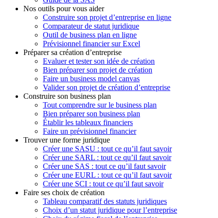
Nos outils pour vous aider
Construire son projet d’entreprise en ligne
Comparateur de statut juridique
Outil de business plan en ligne
Prévisionnel financier sur Excel
Préparer sa création d’entreprise
Evaluer et tester son idée de création
Bien préparer son projet de création
Faire un business model canvas
Valider son projet de création d’entreprise
Construire son business plan
Tout comprendre sur le business plan
Bien préparer son business plan
Établir les tableaux financiers
Faire un prévisionnel financier
Trouver une forme juridique
Créer une SASU : tout ce qu’il faut savoir
Créer une SARL : tout ce qu’il faut savoir
Créer une SAS : tout ce qu’il faut savoir
Créer une EURL : tout ce qu’il faut savoir
Créer une SCI : tout ce qu’il faut savoir
Faire ses choix de création
Tableau comparatif des statuts juridiques
Choix d’un statut juridique pour l’entreprise