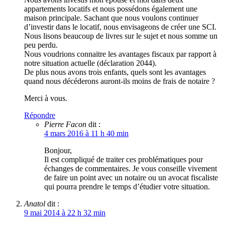
appartements locatifs et nous possédons également une
maison principale. Sachant que nous voulons continuer
d’investir dans le locatif, nous envisageons de créer une SCI.
Nous lisons beaucoup de livres sur le sujet et nous somme un
peu perdu.
Nous voudrions connaitre les avantages fiscaux par rapport à
notre situation actuelle (déclaration 2044).
De plus nous avons trois enfants, quels sont les avantages
quand nous décéderons auront-ils moins de frais de notaire ?
Merci à vous.
Répondre
Pierre Facon
dit :
4 mars 2016 à 11 h 40 min
Bonjour,
Il est compliqué de traiter ces problématiques pour
échanges de commentaires. Je vous conseille vivement
de faire un point avec un notaire ou un avocat fiscaliste
qui pourra prendre le temps d’étudier votre situation.
Anatol
dit :
9 mai 2014 à 22 h 32 min