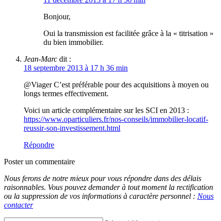
Bonjour,
Oui la transmission est facilitée grâce à la « titrisation »
du bien immobilier.
Jean-Marc
dit :
18 septembre 2013 à 17 h 36 min
@Viager C’est préférable pour des acquisitions à moyen ou
longs termes effectivement.
Voici un article complémentaire sur les SCI en 2013 :
https://www.oparticuliers.fr/nos-conseils/immobilier-locatif-
reussir-son-investissement.html
Répondre
Poster un commentaire
Nous ferons de notre mieux pour vous répondre dans des délais
raisonnables. Vous pouvez demander à tout moment la rectification
ou la suppression de vos informations à caractère personnel :
Nous
contacter