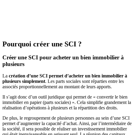
Pourquoi créer une SCI ?
Créer une SCI pour acheter un bien immobilier à
plusieurs
La
création d’une SCI permet d’acheter un bien immobilier à
plusieurs simplement
. Les parts sociales sont réparties entre les
associés proportionnellement au montant de leurs apports.
Il s’agit donc d’un outil juridique qui permet de « convertir le bien
immobilier en papier (parts sociales) ». Cela simplifie grandement la
réalisation d’opérations à plusieurs et la répartition des droits.
De plus, le regroupement de plusieurs personnes au sein d’une SCI
permet d’augmenter la capacité d’achat. Ainsi, par l’intermédiaire de
la société, il sera possible de réaliser un investissement immobilier
qui était inenvisageable en agissant seul. La réunion des capitaux