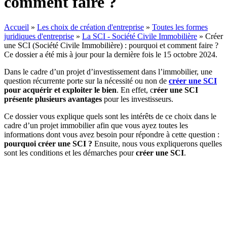
comment faire ?
Accueil
»
Les choix de création d'entreprise
»
Toutes les formes
juridiques d'entreprise
»
La SCI - Société Civile Immobilière
»
Créer
une SCI (Société Civile Immobilière) : pourquoi et comment faire ?
Ce dossier a été mis à jour pour la dernière fois le 15 octobre 2024.
Dans le cadre d’un projet d’investissement dans l’immobilier, une
question récurrente porte sur la nécessité ou non de
créer une SCI
pour acquérir et exploiter le bien
. En effet, c
réer une SCI
présente plusieurs avantages
pour les investisseurs.
Ce dossier vous explique quels sont les intérêts de ce choix dans le
cadre d’un projet immobilier afin que vous ayez toutes les
informations dont vous avez besoin pour répondre à cette question :
pourquoi créer une SCI ?
Ensuite, nous vous expliquerons quelles
sont les conditions et les démarches pour
créer une SCI
.