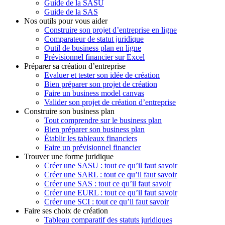
Guide de la SASU
Guide de la SAS
Nos outils pour vous aider
Construire son projet d’entreprise en ligne
Comparateur de statut juridique
Outil de business plan en ligne
Prévisionnel financier sur Excel
Préparer sa création d’entreprise
Evaluer et tester son idée de création
Bien préparer son projet de création
Faire un business model canvas
Valider son projet de création d’entreprise
Construire son business plan
Tout comprendre sur le business plan
Bien préparer son business plan
Établir les tableaux financiers
Faire un prévisionnel financier
Trouver une forme juridique
Créer une SASU : tout ce qu’il faut savoir
Créer une SARL : tout ce qu’il faut savoir
Créer une SAS : tout ce qu’il faut savoir
Créer une EURL : tout ce qu’il faut savoir
Créer une SCI : tout ce qu’il faut savoir
Faire ses choix de création
Tableau comparatif des statuts juridiques