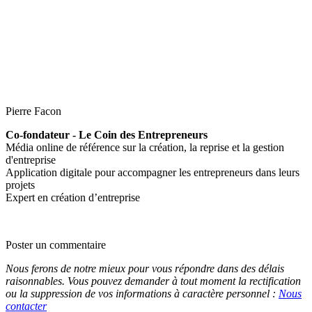
Pierre Facon
Co-fondateur - Le Coin des Entrepreneurs
Média online de référence sur la création, la reprise et la gestion
d'entreprise
Application digitale pour accompagner les entrepreneurs dans leurs
projets
Expert en création d’entreprise
Poster un commentaire
Nous ferons de notre mieux pour vous répondre dans des délais
raisonnables. Vous pouvez demander à tout moment la rectification
ou la suppression de vos informations à caractère personnel :
Nous
contacter