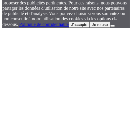
proposer des publicités pertinentes. Pour ces raisons, nous pouvons
partager les données d'utilisation de notre site avec nos partenaires
de publicité et d'analyse. Vous pouvez choisir si vous souhaitez ou
non consentir à notre utilisation des cookies via les options ci-
dessous.
Politique de confidentialité
J'accepte
Je refuse