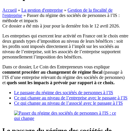
Accueil
»
La gestion d'entreprise
»
Gestion de la fiscalité de
l'entreprise
»
Passer du régime des sociétés de personnes à l’IS :
méthode et impacts
Ce dossier a été mis à jour pour la dernière fois le 12 avril 2026.
Les entreprises qui exercent leur activité en France ont le choix entre
deux grands types d’imposition au niveau de leurs bénéfices : soit
les profits sont imposés directement à l’impôt sur les sociétés au
niveau de l’entreprise, soit les associés de l’entreprise supportent
personnellement l’imposition des bénéfices.
Dans ce dossier, Le Coin des Entrepreneurs vous explique
comment procéder au changement de régime fiscal
(passage à
l’IS d’une entreprise relevant du régime des sociétés de personnes)
et
quels sont les impacts à prévoir par rapport à ce choix.
Le passage du régime des sociétés de personnes à l’IS
Ce qui change au niveau de l’entreprise avec le passage à l’IS
Ce qui change au niveau de l’associé avec le passage à l’IS
Le passage du régime des sociétés de