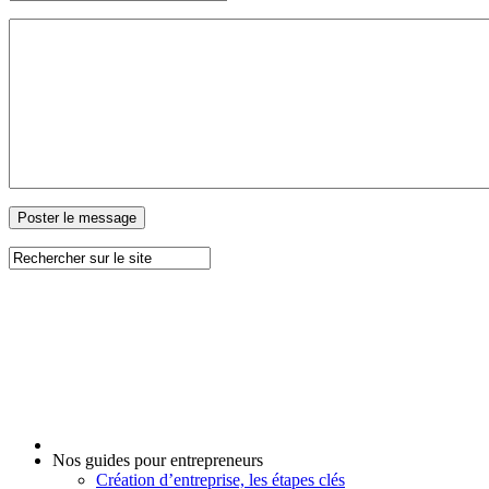
Nos guides pour entrepreneurs
Création d’entreprise, les étapes clés