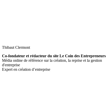
Thibaut Clermont
Co-fondateur et rédacteur du site Le Coin des Entrepreneurs
Média online de référence sur la création, la reprise et la gestion
d'entreprise
Expert en création d’entreprise