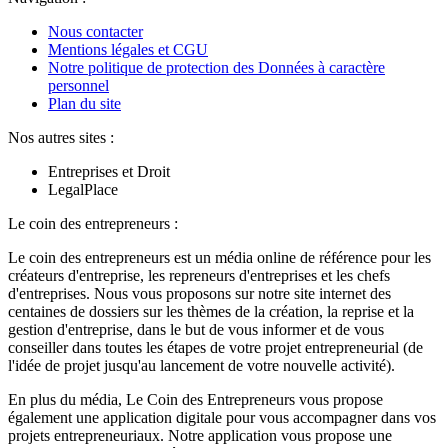
Nous contacter
Mentions légales et CGU
Notre politique de protection des Données à caractère
personnel
Plan du site
Nos autres sites :
Entreprises et Droit
LegalPlace
Le coin des entrepreneurs :
Le coin des entrepreneurs est un média online de référence pour les
créateurs d'entreprise, les repreneurs d'entreprises et les chefs
d'entreprises. Nous vous proposons sur notre site internet des
centaines de dossiers sur les thèmes de la création, la reprise et la
gestion d'entreprise, dans le but de vous informer et de vous
conseiller dans toutes les étapes de votre projet entrepreneurial (de
l'idée de projet jusqu'au lancement de votre nouvelle activité).
En plus du média, Le Coin des Entrepreneurs vous propose
également une application digitale pour vous accompagner dans vos
projets entrepreneuriaux. Notre application vous propose une