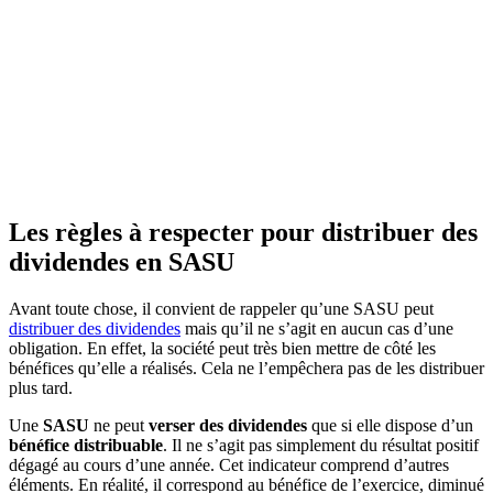
Les règles à respecter pour distribuer des
dividendes en SASU
Avant toute chose, il convient de rappeler qu’une SASU peut
distribuer des dividendes
mais qu’il ne s’agit en aucun cas d’une
obligation. En effet, la société peut très bien mettre de côté les
bénéfices qu’elle a réalisés. Cela ne l’empêchera pas de les distribuer
plus tard.
Une
SASU
ne peut
verser des dividendes
que si elle dispose d’un
bénéfice distribuable
. Il ne s’agit pas simplement du résultat positif
dégagé au cours d’une année. Cet indicateur comprend d’autres
éléments. En réalité, il correspond au bénéfice de l’exercice, diminué