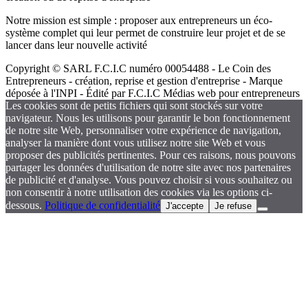
Notre mission est simple : proposer aux entrepreneurs un éco-
système complet qui leur permet de construire leur projet et de se
lancer dans leur nouvelle activité
Copyright © SARL F.C.I.C numéro 00054488 - Le Coin des
Entrepreneurs - création, reprise et gestion d'entreprise - Marque
déposée à l'INPI - Édité par F.C.I.C Médias web pour entrepreneurs
Les cookies sont de petits fichiers qui sont stockés sur votre
navigateur. Nous les utilisons pour garantir le bon fonctionnement
de notre site Web, personnaliser votre expérience de navigation,
analyser la manière dont vous utilisez notre site Web et vous
proposer des publicités pertinentes. Pour ces raisons, nous pouvons
partager les données d'utilisation de notre site avec nos partenaires
de publicité et d'analyse. Vous pouvez choisir si vous souhaitez ou
non consentir à notre utilisation des cookies via les options ci-
dessous.
Politique de confidentialité
J'accepte
Je refuse