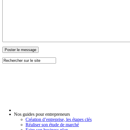
Nos guides pour entrepreneurs
Création d’entreprise, les étapes clés
Réaliser son étude de marché
Faire son business plan