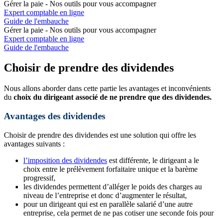
Gérer la paie - Nos outils pour vous accompagner
Expert comptable en ligne
Guide de l'embauche
Gérer la paie - Nos outils pour vous accompagner
Expert comptable en ligne
Guide de l'embauche
Choisir de prendre des dividendes
Nous allons aborder dans cette partie les avantages et inconvénients
du
choix du dirigeant associé de ne prendre que des dividendes.
Avantages des dividendes
Choisir de prendre des dividendes est une solution qui offre les
avantages suivants :
l’imposition des dividendes
est différente, le dirigeant a le
choix entre le prélèvement forfaitaire unique et la barème
progressif,
les dividendes permettent d’alléger le poids des charges au
niveau de l’entreprise et donc d’augmenter le résultat,
pour un dirigeant qui est en parallèle salarié d’une autre
entreprise, cela permet de ne pas cotiser une seconde fois pour