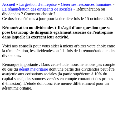
Accueil
»
La gestion d'entreprise
»
Gérer ses ressources humaines
»
La rémunération des dirigeants de sociétés
»
Rémunération ou
dividendes ? Comment choisir ?
Ce dossier a été mis à jour pour la dernière fois le 15 octobre 2024.
Rémunération ou dividendes ? Il s’agit d’une question que se
pose beaucoup de dirigeants également associés de l’entreprise
dans laquelle ils exercent leur activité.
Voici nos
conseils
pour vous aider à mieux arbitrer votre choix entre
la rémunération, les dividendes ou à la fois de la rémunération et des
dividendes.
Remarque importante
: Dans cette étude, nous ne tenons pas compte
du cas du
gérant majoritaire
dont une partie des dividendes peut être
assujettie aux cotisations sociales (la partie supérieure à 10% du
capital social, des sommes versées en compte courant et des primes
d’émission). L’étude doit donc être menée différemment pour un
gérant majoritaire.