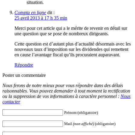
situation.
Compta en ligne
dit :
25 avril 2013 à 17 h 35 min
Merci pour cet article qui a le mérite de revenir en détail sur
une question que se pose de nombreux dirigeants.
Cette question est d’autant plus d’actualité désormais avec les
nouveaux taux d’imposition sur les dividendes qui remettent
en cause l’avantage fiscal qu’ils procuraient auparavant.
Répondre
Poster un commentaire
Nous ferons de notre mieux pour vous répondre dans des délais
raisonnables. Vous pouvez demander à tout moment la rectification
ou la suppression de vos informations à caractère personnel :
Nous
contacter
Prénom (obligatoire)
Mail
(non affiché)
(obligatoire)