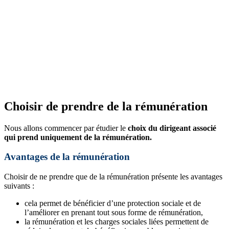
Choisir de prendre de la rémunération
Nous allons commencer par étudier le
choix du dirigeant associé
qui prend uniquement de la rémunération.
Avantages de la rémunération
Choisir de ne prendre que de la rémunération présente les avantages
suivants :
cela permet de bénéficier d’une protection sociale et de
l’améliorer en prenant tout sous forme de rémunération,
la rémunération et les charges sociales liées permettent de