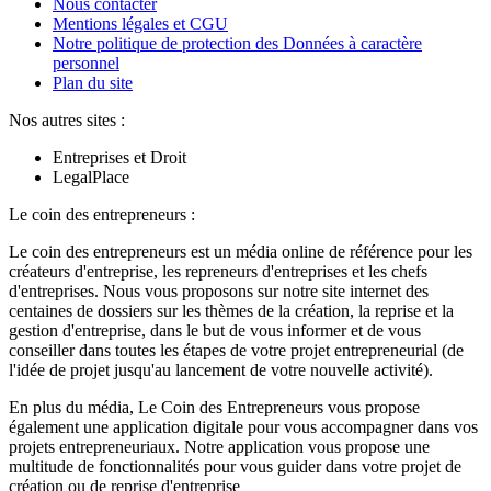
Nous contacter
Mentions légales et CGU
Notre politique de protection des Données à caractère
personnel
Plan du site
Nos autres sites :
Entreprises et Droit
LegalPlace
Le coin des entrepreneurs :
Le coin des entrepreneurs est un média online de référence pour les
créateurs d'entreprise, les repreneurs d'entreprises et les chefs
d'entreprises. Nous vous proposons sur notre site internet des
centaines de dossiers sur les thèmes de la création, la reprise et la
gestion d'entreprise, dans le but de vous informer et de vous
conseiller dans toutes les étapes de votre projet entrepreneurial (de
l'idée de projet jusqu'au lancement de votre nouvelle activité).
En plus du média, Le Coin des Entrepreneurs vous propose
également une application digitale pour vous accompagner dans vos
projets entrepreneuriaux. Notre application vous propose une
multitude de fonctionnalités pour vous guider dans votre projet de
création ou de reprise d'entreprise