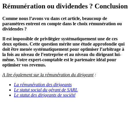
Rémunération ou dividendes ? Conclusion
Comme nous l’avons vu dans cet article, beaucoup de
paramètres entrent en compte dans le choix rémunération ou
dividendes ?
Il est impossible de privilégier systématiquement une de ces
deux options. Cette question mérite une étude approfondie qui
doit être menée systématiquement pour optimiser l’arbitrage à
la fois au niveau de l’entreprise et au niveau du dirigeant lui-
même. Votre expert-comptable est le partenaire idéal pour
optimiser vos revenus.
A lire également sur la rémunération du dirigeant
:
La rémunération des dirigeants
Le statut social du gérant de SARL
Le statut des dirigeants de société