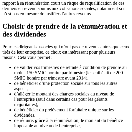
rapport à sa rémunération court un risque de requalification de ces
derniers en revenu soumis aux cotisations sociales, notamment si il
n’est pas en mesure de justifier d’autres revenus.
Choisir de prendre de la rémunération et
des dividendes
Pour les dirigeants associés qui n’ont pas de revenus autres que ceux
tirés de leur entreprise, ce choix est intéressant pour plusieurs
raisons. Cela vous permet :
de valider vos trimestres de retraite à condition de prendre au
moins 150 SMIC horaire par trimestre (le seuil était de 200
SMIC horaire par trimestre avant 2014),
de bénéficier d’une protection sociale sur tous les autres
aspects,
d’alléger le montant des charges sociales au niveau de
l’entreprise (sauf dans certains cas pour les gérants
majoritaires),
de bénéficier du prélèvement forfaitaire unique sur les
dividendes,
de réduire, grâce à la rémunération, le montant du bénéfice
imposable au niveau de l’entreprise,