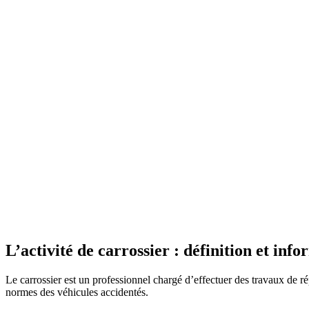
L’activité de carrossier : définition et inf
Le carrossier est un professionnel chargé d’effectuer des travaux de r
normes des véhicules accidentés.