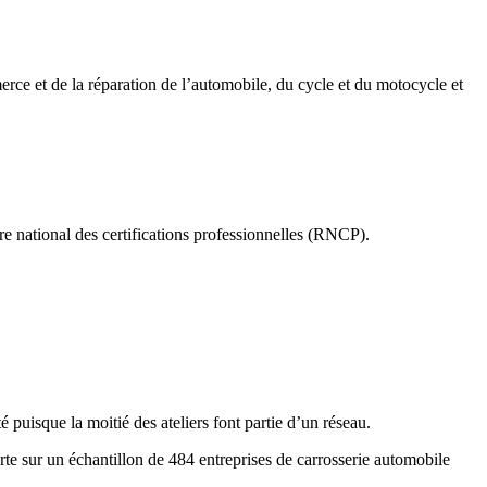
rce et de la réparation de l’automobile, du cycle et du motocycle et
re national des certifications professionnelles (RNCP).
puisque la moitié des ateliers font partie d’un réseau.
rte sur un échantillon de 484 entreprises de carrosserie automobile