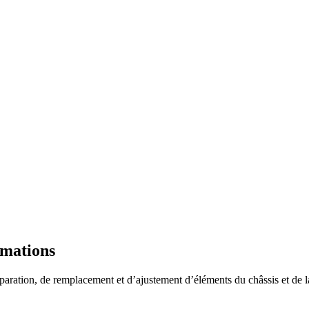
ormations
éparation, de remplacement et d’ajustement d’éléments du châssis et de 