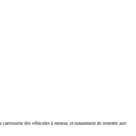
la carrosserie des véhicules à moteur, et notamment de remettre aux