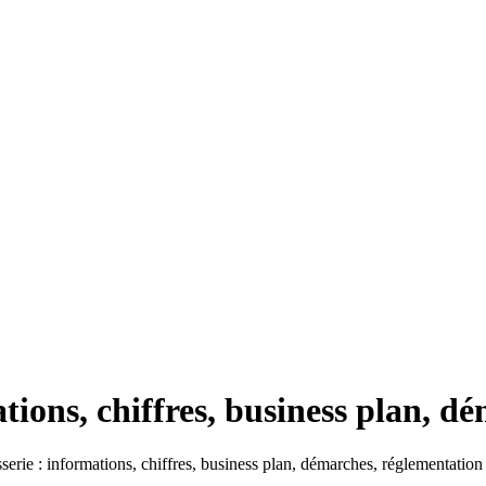
tions, chiffres, business plan, d
serie : informations, chiffres, business plan, démarches, réglementation