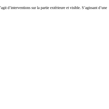
it d’interventions sur la partie extérieure et visible. S’agissant d’une