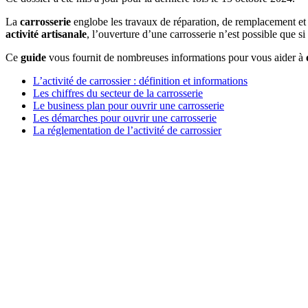
La
carrosserie
englobe les travaux de réparation, de remplacement et d’
activité artisanale
, l’ouverture d’une carrosserie n’est possible que si
Ce
guide
vous fournit de nombreuses informations pour vous aider à
o
L’activité de carrossier : définition et informations
Les chiffres du secteur de la carrosserie
Le business plan pour ouvrir une carrosserie
Les démarches pour ouvrir une carrosserie
La réglementation de l’activité de carrossier