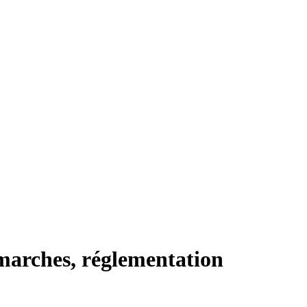
émarches, réglementation