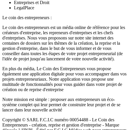
Entreprises et Droit
LegalPlace
Le coin des entrepreneurs :
Le coin des entrepreneurs est un média online de référence pour les
créateurs d'entreprise, les repreneurs d'entreprises et les chefs
d'entreprises. Nous vous proposons sur notre site internet des
centaines de dossiers sur les thèmes de la création, la reprise et la
gestion d'entreprise, dans le but de vous informer et de vous
conseiller dans toutes les étapes de votre projet entrepreneurial (de
l'idée de projet jusqu'au lancement de votre nouvelle activité).
En plus du média, Le Coin des Entrepreneurs vous propose
également une application digitale pour vous accompagner dans vos
projets entrepreneuriaux. Notre application vous propose une
multitude de fonctionnalités pour vous guider dans votre projet de
création ou de reprise d'entreprise
Notre mission est simple : proposer aux entrepreneurs un éco-
système complet qui leur permet de construire leur projet et de se
lancer dans leur nouvelle activité
Copyright © SARL F.C.I.C numéro 00054488 - Le Coin des
Entrepreneurs - création, reprise et gestion d'entreprise - Marque