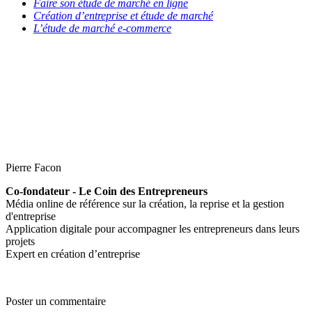
Faire son étude de marché en ligne
Création d’entreprise et étude de marché
L’étude de marché e-commerce
Pierre Facon
Co-fondateur - Le Coin des Entrepreneurs
Média online de référence sur la création, la reprise et la gestion
d'entreprise
Application digitale pour accompagner les entrepreneurs dans leurs
projets
Expert en création d’entreprise
Poster un commentaire