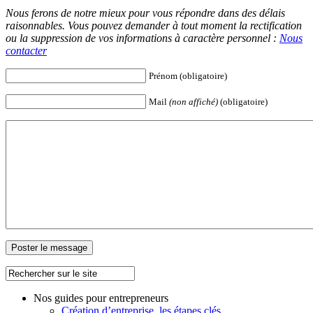
Nous ferons de notre mieux pour vous répondre dans des délais
raisonnables. Vous pouvez demander à tout moment la rectification
ou la suppression de vos informations à caractère personnel :
Nous
contacter
Prénom (obligatoire)
Mail
(non affiché)
(obligatoire)
Nos guides pour entrepreneurs
Création d’entreprise, les étapes clés