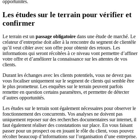
opportunités.
Les études sur le terrain pour vérifier et
confirmer
Le terrain est un
passage obligatoire
dans une étude de marché. Le
créateur d’entreprise doit aller à la rencontre du segment de clientèle
qu’il veut cibler avec son offre pour obtenir des retours. Les
informations qui seront récoltées à ce niveau vont permettre d’affiner
votre offre et d’améliorer la connaissance sur les attentes de vos
clients.
Durant les échanges avec les clients potentiels, vous ne devez pas
vous focaliser uniquement sur le segment de clients qui semble être
le plus prometteur. Les enquêtes sur le terrain peuvent parfois
remettre en question certains paramètres, et permettre de détecter
d’autres opportunités.
Les études sur le terrain sont également nécessaires pour observer le
fonctionnement des concurrents. Vos analyses ne doivent pas
uniquement reposer sur des recherches documentaires sur internet, il
faut également réaliser des constatations sur place. En vous faisant
passer pour un prospect ou en jouant le rôle du client, vous pouvez
récolter beaucoup d’informations sur l’organisation d’une entreprise.