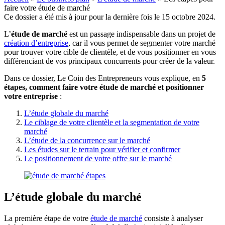
faire votre étude de marché
Ce dossier a été mis à jour pour la dernière fois le 15 octobre 2024.
L’
étude de marché
est un passage indispensable dans un projet de
création d’entreprise
, car il vous permet de segmenter votre marché
pour trouver votre cible de clientèle, et de vous positionner en vous
différenciant de vos principaux concurrents pour créer de la valeur.
Dans ce dossier, Le Coin des Entrepreneurs vous explique, en
5
étapes, comment faire votre étude de marché et positionner
votre entreprise
:
L’étude globale du marché
Le ciblage de votre clientèle et la segmentation de votre
marché
L’étude de la concurrence sur le marché
Les études sur le terrain pour vérifier et confirmer
Le positionnement de votre offre sur le marché
L’étude globale du marché
La première étape de votre
étude de marché
consiste à analyser