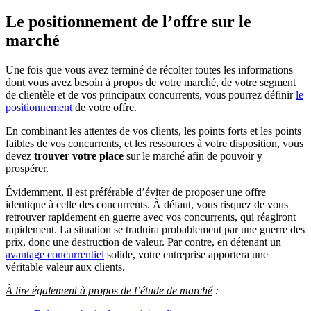
Le positionnement de l’offre sur le
marché
Une fois que vous avez terminé de récolter toutes les informations
dont vous avez besoin à propos de votre marché, de votre segment
de clientèle et de vos principaux concurrents, vous pourrez définir
le
positionnement
de votre offre.
En combinant les attentes de vos clients, les points forts et les points
faibles de vos concurrents, et les ressources à votre disposition, vous
devez
trouver votre place
sur le marché afin de pouvoir y
prospérer.
Évidemment, il est préférable d’éviter de proposer une offre
identique à celle des concurrents. À défaut, vous risquez de vous
retrouver rapidement en guerre avec vos concurrents, qui réagiront
rapidement. La situation se traduira probablement par une guerre des
prix, donc une destruction de valeur. Par contre, en détenant un
avantage concurrentiel
solide, votre entreprise apportera une
véritable valeur aux clients.
À lire également à propos de l’étude de marché
: