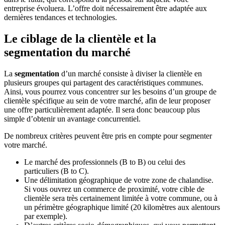
entreprise évoluera. L’offre doit nécessairement être adaptée aux
dernières tendances et technologies.
Le ciblage de la clientèle et la
segmentation du marché
La
segmentation
d’un marché consiste à diviser la clientèle en
plusieurs groupes qui partagent des caractéristiques communes.
Ainsi, vous pourrez vous concentrer sur les besoins d’un groupe de
clientèle spécifique au sein de votre marché, afin de leur proposer
une offre particulièrement adaptée. Il sera donc beaucoup plus
simple d’obtenir un avantage concurrentiel.
De nombreux critères peuvent être pris en compte pour segmenter
votre marché.
Le marché des professionnels (B to B) ou celui des
particuliers (B to C).
Une délimitation géographique de votre zone de chalandise.
Si vous ouvrez un commerce de proximité, votre cible de
clientèle sera très certainement limitée à votre commune, ou à
un périmètre géographique limité (20 kilomètres aux alentours
par exemple).