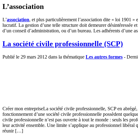
L’association
L’
association
, et plus particulièrement l’association dite « loi 1901 »
lucratif. La gestion d’une telle structure doit demeurer désintéressée e
d’un conseil d’administration, ou d’un bureau. Les adhérents d’une as
La société civile professionnelle (SCP)
Publié le 29 mars 2012 dans la thématique
Les autres formes
- Derni
Créer mon entrepriseLa société civile professionnelle, SCP en abrégé, 
fonctionnement d’une société civile professionnelle possèdent quelques
civile professionnelle n’est pas ouverte à tout le monde : seuls les pr
leur activité ensemble. Une limite s’applique au professionnel libéral qu
réunir […]