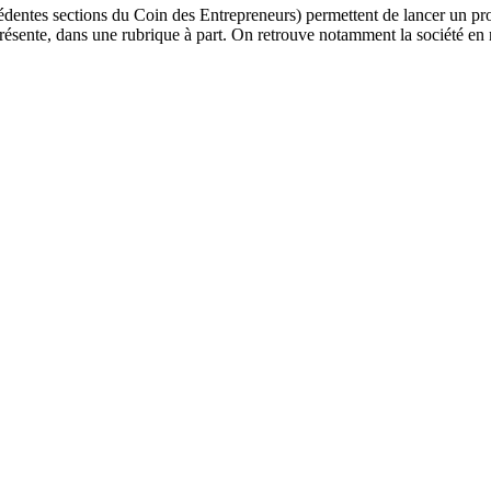
dentes sections du Coin des Entrepreneurs) permettent de lancer un projet
 présente, dans une rubrique à part. On retrouve notamment la société en 