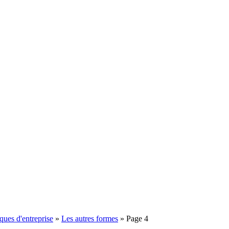
ques d'entreprise
»
Les autres formes
»
Page 4