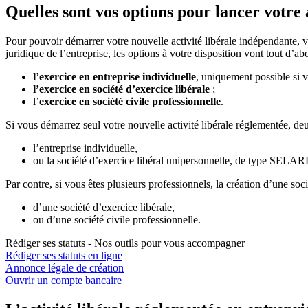
Quelles sont vos options pour lancer votre a
Pour pouvoir démarrer votre nouvelle activité libérale indépendante, 
juridique de l’entreprise, les options à votre disposition vont tout d’
l’exercice en entreprise individuelle
, uniquement possible si v
l’exercice en société d’exercice libérale
;
l’
exercice en société civile professionnelle
.
Si vous démarrez seul votre nouvelle activité libérale réglementée, deu
l’entreprise individuelle,
ou la société d’exercice libéral unipersonnelle, de type SELAR
Par contre, si vous êtes plusieurs professionnels, la création d’une socié
d’une société d’exercice libérale,
ou d’une société civile professionnelle.
Rédiger ses statuts - Nos outils pour vous accompagner
Rédiger ses statuts en ligne
Annonce légale de création
Ouvrir un compte bancaire