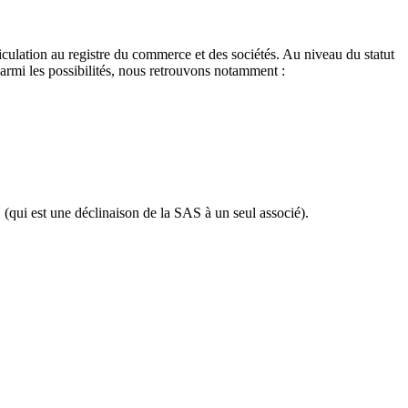
iculation au registre du commerce et des sociétés. Au niveau du statut
Parmi les possibilités, nous retrouvons notamment :
qui est une déclinaison de la SAS à un seul associé).