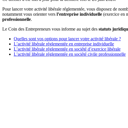
Pour lancer votre activité libérale réglementée, vous disposez de nomb
notamment vous orienter vers
l’entreprise individuelle
(exercice en 
professionnelle
.
Le Coin des Entrepreneurs vous informe au sujet des
statuts juridiq
Quelles sont vos options pour lancer votre activité libérale ?
L’activité libérale réglementée en entreprise individuelle
L’activité libérale réglementée en société d’exercice libérale
L’activité libérale réglementée en société civile professionnelle