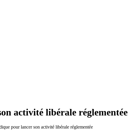
son activité libérale réglementée
idique pour lancer son activité libérale réglementée