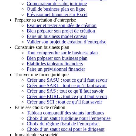
Comparateur de statut juridique
Outil de business plan en ligne
Prévisionnel financier sur Excel
Préparer sa création d’entreprise
Evaluer et tester son idée de création
Bien préparer son projet de création
Faire un business model canvas
Valider son projet de création d’entreprise
Construire son business plan
Tout comprendre sur le business plan
Bien préparer son business plan
Établir les tableaux financiers
Faire un prévisionnel financier
Trouver une forme juridique
Créer une SASU : tout ce qu’il faut savoir
Créer une SARL : tout ce qu’il faut savoir
Créer une SAS : tout ce qu’il faut savoir
Créer une EURL : tout ce qu’il faut savoir
Créer une SCI : tout ce qu’il faut savoir
Faire ses choix de création
Tableau comparatif des statuts juridiques
Choix d’un statut juridique pour l’entreprise
Choix du régime fiscal de l’entreprise
Choix d’un statut social pour le dirigeant
Immatriculer sa société