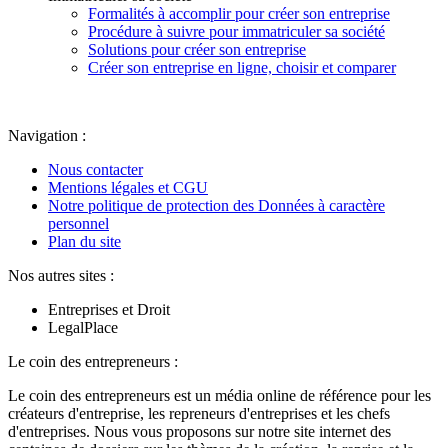
Formalités à accomplir pour créer son entreprise
Procédure à suivre pour immatriculer sa société
Solutions pour créer son entreprise
Créer son entreprise en ligne, choisir et comparer
Navigation :
Nous contacter
Mentions légales et CGU
Notre politique de protection des Données à caractère
personnel
Plan du site
Nos autres sites :
Entreprises et Droit
LegalPlace
Le coin des entrepreneurs :
Le coin des entrepreneurs est un média online de référence pour les
créateurs d'entreprise, les repreneurs d'entreprises et les chefs
d'entreprises. Nous vous proposons sur notre site internet des