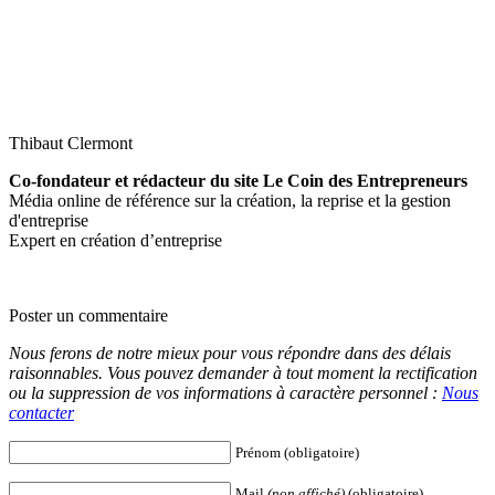
Thibaut Clermont
Co-fondateur et rédacteur du site Le Coin des Entrepreneurs
Média online de référence sur la création, la reprise et la gestion
d'entreprise
Expert en création d’entreprise
Poster un commentaire
Nous ferons de notre mieux pour vous répondre dans des délais
raisonnables. Vous pouvez demander à tout moment la rectification
ou la suppression de vos informations à caractère personnel :
Nous
contacter
Prénom (obligatoire)
Mail
(non affiché)
(obligatoire)