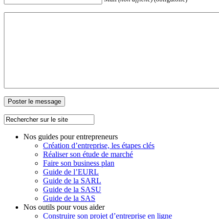
Nos guides pour entrepreneurs
Création d’entreprise, les étapes clés
Réaliser son étude de marché
Faire son business plan
Guide de l’EURL
Guide de la SARL
Guide de la SASU
Guide de la SAS
Nos outils pour vous aider
Construire son projet d’entreprise en ligne