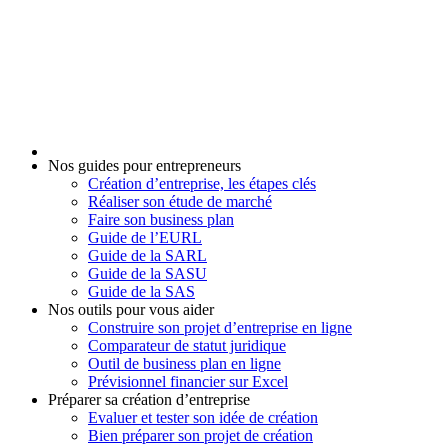
Nos guides pour entrepreneurs
Création d’entreprise, les étapes clés
Réaliser son étude de marché
Faire son business plan
Guide de l’EURL
Guide de la SARL
Guide de la SASU
Guide de la SAS
Nos outils pour vous aider
Construire son projet d’entreprise en ligne
Comparateur de statut juridique
Outil de business plan en ligne
Prévisionnel financier sur Excel
Préparer sa création d’entreprise
Evaluer et tester son idée de création
Bien préparer son projet de création