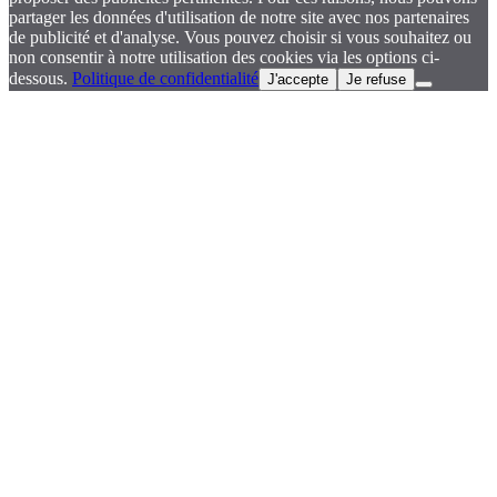
partager les données d'utilisation de notre site avec nos partenaires
de publicité et d'analyse. Vous pouvez choisir si vous souhaitez ou
non consentir à notre utilisation des cookies via les options ci-
dessous.
Politique de confidentialité
J'accepte
Je refuse