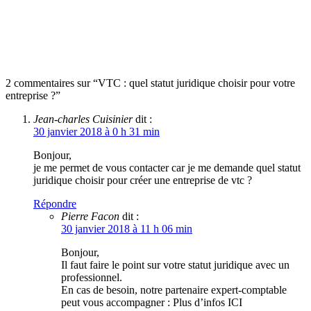
2 commentaires sur “VTC : quel statut juridique choisir pour votre
entreprise ?”
Jean-charles Cuisinier
dit :
30 janvier 2018 à 0 h 31 min
Bonjour,
je me permet de vous contacter car je me demande quel statut
juridique choisir pour créer une entreprise de vtc ?
Répondre
Pierre Facon
dit :
30 janvier 2018 à 11 h 06 min
Bonjour,
Il faut faire le point sur votre statut juridique avec un
professionnel.
En cas de besoin, notre partenaire expert-comptable
peut vous accompagner : Plus d’infos ICI