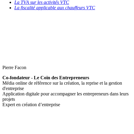
La TVA sur les activités VTC
La fiscalité applicable aux chauffeurs VTC
Pierre Facon
Co-fondateur - Le Coin des Entrepreneurs
Média online de référence sur la création, la reprise et la gestion
d'entreprise
Application digitale pour accompagner les entrepreneurs dans leurs
projets
Expert en création d’entreprise