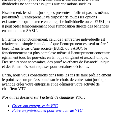
dividendes ne sont pas assujettis aux cotisations sociales.
Fiscalement, les statuts juridiques présentés n’offrent pas les mêmes
possibilités. L’entrepreneur va disposer de toutes les options
existantes lorsqu’il exerce en entreprise individuelle ou en EURL, et
il peut opter temporairement pour l’imposition directe des bénéfices
en son nom en SASU.
En terme de fonctionnement, celui de l’entreprise individuelle est
relativement simple étant donné que l’entrepreneur est seul maître à
bord. Dans le cas d’une société (EURL ou SASU), le
fonctionnement est plus complexe même si l’entrepreneur concentre
également tous les pouvoirs en tant que dirigeant et associé unique.
Des statuts sont nécessaires, des procès-verbaux de l’associé unique
et des formalités sont requises pour certaines décisions.
Enfin, nous vous conseillons dans tous les cas de faire préalablement
le point avec un professionnel sur le choix de votre statut juridique
avant de créer votre entreprise et de démarrer votre activité de
chauffeur VTC.
Nos autres dossiers sur l’activité de chauffeur VTC
:
Créer son entreprise de VTC
Faire un prévisionnel pour une activité VTC