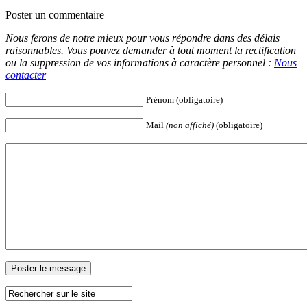
Poster un commentaire
Nous ferons de notre mieux pour vous répondre dans des délais
raisonnables. Vous pouvez demander à tout moment la rectification
ou la suppression de vos informations à caractère personnel :
Nous
contacter
Prénom (obligatoire)
Mail
(non affiché)
(obligatoire)