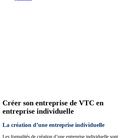
Créer son entreprise de VTC en
entreprise individuelle
La création d’une entreprise individuelle
Les formalités de création d’une entreprise individuelle sont