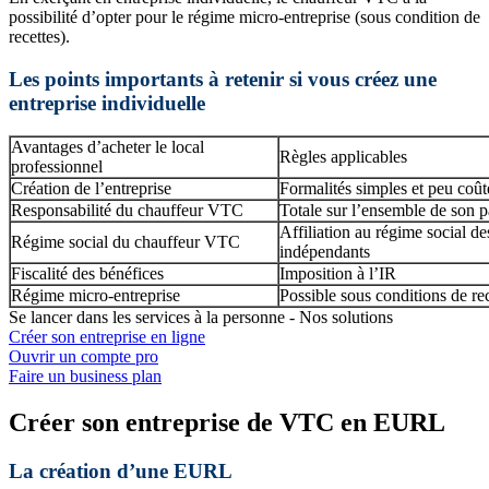
possibilité d’opter pour le régime micro-entreprise (sous condition de
recettes).
Les points importants à retenir si vous créez une
entreprise individuelle
Avantages d’acheter le local
Règles applicables
professionnel
Création de l’entreprise
Formalités simples et peu coût
Responsabilité du chauffeur VTC
Totale sur l’ensemble de son 
Affiliation au régime social des
Régime social du chauffeur VTC
indépendants
Fiscalité des bénéfices
Imposition à l’IR
Régime micro-entreprise
Possible sous conditions de re
Se lancer dans les services à la personne - Nos solutions
Créer son entreprise en ligne
Ouvrir un compte pro
Faire un business plan
Créer son entreprise de VTC en EURL
La création d’une EURL