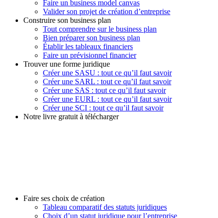
Faire un business model canvas
Valider son projet de création d’entreprise
Construire son business plan
Tout comprendre sur le business plan
Bien préparer son business plan
Établir les tableaux financiers
Faire un prévisionnel financier
Trouver une forme juridique
Créer une SASU : tout ce qu’il faut savoir
Créer une SARL : tout ce qu’il faut savoir
Créer une SAS : tout ce qu’il faut savoir
Créer une EURL : tout ce qu’il faut savoir
Créer une SCI : tout ce qu’il faut savoir
Notre livre gratuit à télécharger
Faire ses choix de création
Tableau comparatif des statuts juridiques
Choix d’un statut juridique pour l’entreprise