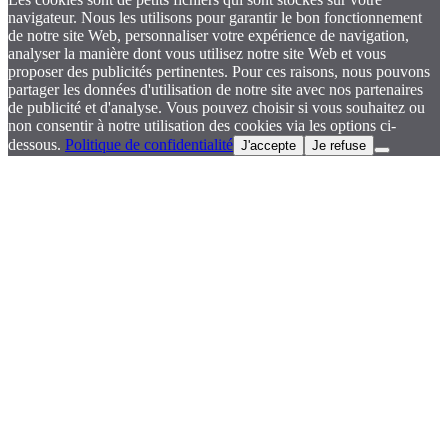
navigateur. Nous les utilisons pour garantir le bon fonctionnement
de notre site Web, personnaliser votre expérience de navigation,
analyser la manière dont vous utilisez notre site Web et vous
proposer des publicités pertinentes. Pour ces raisons, nous pouvons
partager les données d'utilisation de notre site avec nos partenaires
de publicité et d'analyse. Vous pouvez choisir si vous souhaitez ou
non consentir à notre utilisation des cookies via les options ci-
dessous.
Politique de confidentialité
J'accepte
Je refuse