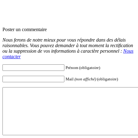
Poster un commentaire
Nous ferons de notre mieux pour vous répondre dans des délais
raisonnables. Vous pouvez demander à tout moment la rectification
ou la suppression de vos informations à caractère personnel :
Nous
contacter
Prénom (obligatoire)
Mail
(non affiché)
(obligatoire)