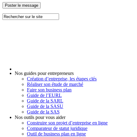
Nos guides pour entrepreneurs
Création d’entreprise, les étapes clés
Réaliser son étude de marché
Faire son business plan
Guide de l’EURL
Guide de la SARL
Guide de la SASU
Guide de la SAS
Nos outils pour vous aider
Construire son projet d’entreprise en ligne
Comparateur de statut juridique
Outil de business plan en ligne