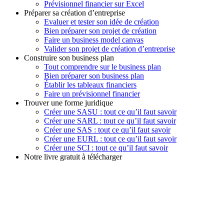
Prévisionnel financier sur Excel
Préparer sa création d’entreprise
Evaluer et tester son idée de création
Bien préparer son projet de création
Faire un business model canvas
Valider son projet de création d’entreprise
Construire son business plan
Tout comprendre sur le business plan
Bien préparer son business plan
Établir les tableaux financiers
Faire un prévisionnel financier
Trouver une forme juridique
Créer une SASU : tout ce qu’il faut savoir
Créer une SARL : tout ce qu’il faut savoir
Créer une SAS : tout ce qu’il faut savoir
Créer une EURL : tout ce qu’il faut savoir
Créer une SCI : tout ce qu’il faut savoir
Notre livre gratuit à télécharger