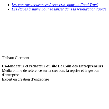
Les contrats assurances à souscrire pour un Food Truck
Les étapes à suivre pour se lancer dans la restauration rapide
Thibaut Clermont
Co-fondateur et rédacteur du site Le Coin des Entrepreneurs
Média online de référence sur la création, la reprise et la gestion
d'entreprise
Expert en création d’entreprise