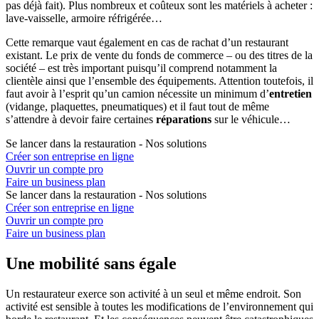
pas déjà fait). Plus nombreux et coûteux sont les matériels à acheter :
lave-vaisselle, armoire réfrigérée…
Cette remarque vaut également en cas de rachat d’un restaurant
existant. Le prix de vente du fonds de commerce – ou des titres de la
société – est très important puisqu’il comprend notamment la
clientèle ainsi que l’ensemble des équipements. Attention toutefois, il
faut avoir à l’esprit qu’un camion nécessite un minimum d’
entretien
(vidange, plaquettes, pneumatiques) et il faut tout de même
s’attendre à devoir faire certaines
réparations
sur le véhicule…
Se lancer dans la restauration - Nos solutions
Créer son entreprise en ligne
Ouvrir un compte pro
Faire un business plan
Se lancer dans la restauration - Nos solutions
Créer son entreprise en ligne
Ouvrir un compte pro
Faire un business plan
Une mobilité sans égale
Un restaurateur exerce son activité à un seul et même endroit. Son
activité est sensible à toutes les modifications de l’environnement qui