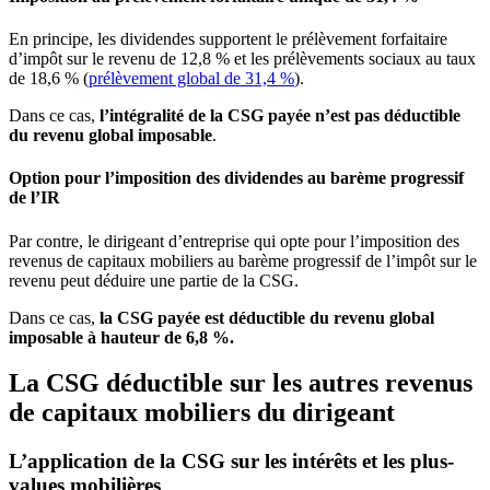
En principe, les dividendes supportent le prélèvement forfaitaire
d’impôt sur le revenu de 12,8 % et les prélèvements sociaux au taux
de 18,6 % (
prélèvement global de 31,4 %
).
Dans ce cas,
l’intégralité de la CSG payée n’est pas déductible
du revenu global imposable
.
Option pour l’imposition des dividendes au barème progressif
de l’IR
Par contre, le dirigeant d’entreprise qui opte pour l’imposition des
revenus de capitaux mobiliers au barème progressif de l’impôt sur le
revenu peut déduire une partie de la CSG.
Dans ce cas,
la CSG payée est déductible du revenu global
imposable à hauteur de 6,8
%.
La CSG déductible sur les autres revenus
de capitaux mobiliers du dirigeant
L’application de la CSG sur les intérêts et les plus-
values mobilières