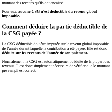
montant des recettes qu’ils ont encaissé.
Pour eux,
aucune CSG n’est déductible du revenu global
imposable.
Comment déduire la partie déductible de
la CSG payée ?
La CSG déductible doit être imputée sur le revenu global imposable
de l’année durant laquelle la contribution a été payée. Elle est donc
déduite sur les revenus de l’année de son paiement.
Normalement, la CSG est automatiquement déduite de la plupart des
revenus. Il est donc simplement nécessaire de vérifier que le montant
pré-rempli est correct.