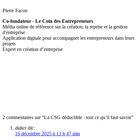
Pierre Facon
Co-fondateur - Le Coin des Entrepreneurs
Média online de référence sur la création, la reprise et la gestion
d'entreprise
Application digitale pour accompagner les entrepreneurs dans leurs
projets
Expert en création d’entreprise
2 commentaires sur “La CSG déductible : tout ce qu’il faut savoir”
didier
dit :
16 décembre 2025 à 13 h 47 min