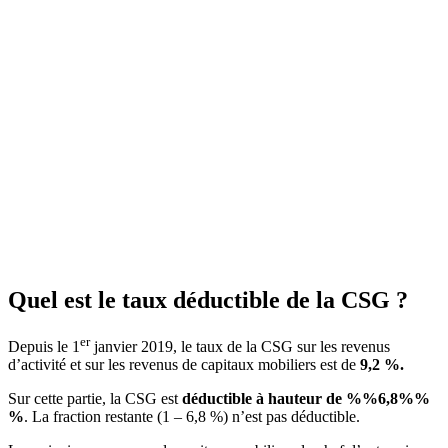
Quel est le taux déductible de la CSG ?
er
Depuis le 1
janvier 2019, le taux de la CSG sur les revenus
d’activité et sur les revenus de capitaux mobiliers est de
9,2 %
.
Sur cette partie, la CSG est
déductible à hauteur de %%6,8%%
%
. La fraction restante (1 – 6,8 %) n’est pas déductible.