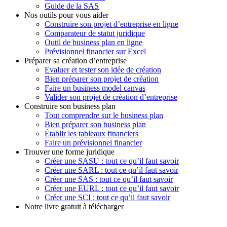
Guide de la SAS
Nos outils pour vous aider
Construire son projet d’entreprise en ligne
Comparateur de statut juridique
Outil de business plan en ligne
Prévisionnel financier sur Excel
Préparer sa création d’entreprise
Evaluer et tester son idée de création
Bien préparer son projet de création
Faire un business model canvas
Valider son projet de création d’entreprise
Construire son business plan
Tout comprendre sur le business plan
Bien préparer son business plan
Établir les tableaux financiers
Faire un prévisionnel financier
Trouver une forme juridique
Créer une SASU : tout ce qu’il faut savoir
Créer une SARL : tout ce qu’il faut savoir
Créer une SAS : tout ce qu’il faut savoir
Créer une EURL : tout ce qu’il faut savoir
Créer une SCI : tout ce qu’il faut savoir
Notre livre gratuit à télécharger