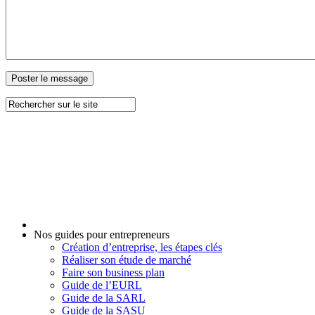
Nos guides pour entrepreneurs
Création d’entreprise, les étapes clés
Réaliser son étude de marché
Faire son business plan
Guide de l’EURL
Guide de la SARL
Guide de la SASU