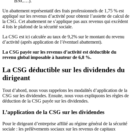
BNC…).
Un abattement représentatif des frais professionnels de 1,75 % est
appliqué sur les revenus d’activité pour obtenir l’assiette de calcul de
la CSG. Cet abattement ne s’applique pas aux revenus qui excèdent
4 fois le plafond de la sécurité sociale.
La CSG est ici calculée au taux de 9,2% sur le montant du revenu
d’activité (après application de l’éventuel abattement).
La CSG payée sur les revenus d’activité est déductible du
revenu global imposable à hauteur de 6,8
%.
La CSG déductible sur les dividendes du
dirigeant
Tout d’abord, nous vous rappelons les modalités d’application de la
CSG sur les dividendes. Ensuite, nous vous expliquons les règles de
déduction de la CSG payée sur les dividendes.
L’application de la CSG sur les dividendes
Pour le dirigeant d’entreprise affilié au régime général de la sécurité
sociale : les prélèvements sociaux sur les revenus de capitaux