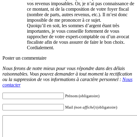
vos revenus imposables. Or, je n’ai pas connaissance de
ce montant, ni de la composition de votre foyer fiscal
(nombre de parts, autres revenus, etc.). Il m’est donc
impossible de me prononcer à ce sujet.
Quoiqu’il en soit, les sommes d’argent étant très
importantes, je vous conseille fortement de vous
rapprocher de votre expert-comptable ou d’un avocat
fiscaliste afin de vous assurer de faire le bon choix.
Cordialement.
Poster un commentaire
Nous ferons de notre mieux pour vous répondre dans des délais
raisonnables. Vous pouvez demander à tout moment la rectification
ou la suppression de vos informations à caractère personnel :
Nous
contacter
Prénom (obligatoire)
Mail
(non affiché)
(obligatoire)