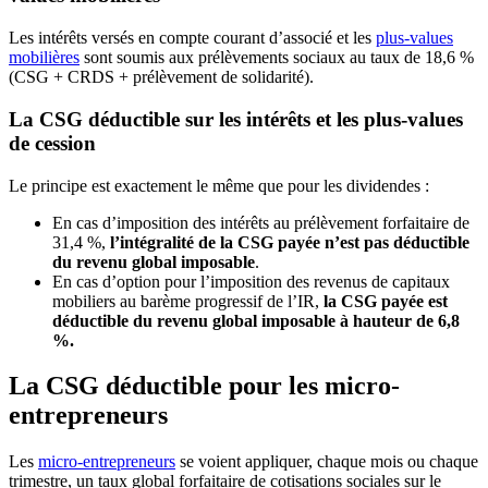
Les intérêts versés en compte courant d’associé et les
plus-values
mobilières
sont soumis aux prélèvements sociaux au taux de 18,6 %
(CSG + CRDS + prélèvement de solidarité).
La CSG déductible sur les intérêts et les plus-values
de cession
Le principe est exactement le même que pour les dividendes :
En cas d’imposition des intérêts au prélèvement forfaitaire de
31,4 %,
l’intégralité de la CSG payée n’est pas déductible
du revenu global imposable
.
En cas d’option pour l’imposition des revenus de capitaux
mobiliers au barème progressif de l’IR,
la CSG payée est
déductible du revenu global imposable à hauteur de 6,8
%.
La CSG déductible pour les micro-
entrepreneurs
Les
micro-entrepreneurs
se voient appliquer, chaque mois ou chaque
trimestre, un taux global forfaitaire de cotisations sociales sur le