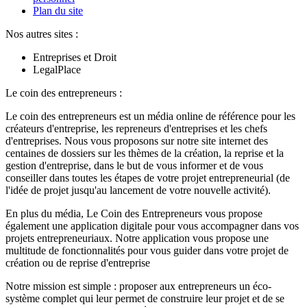
Plan du site
Nos autres sites :
Entreprises et Droit
LegalPlace
Le coin des entrepreneurs :
Le coin des entrepreneurs est un média online de référence pour les
créateurs d'entreprise, les repreneurs d'entreprises et les chefs
d'entreprises. Nous vous proposons sur notre site internet des
centaines de dossiers sur les thèmes de la création, la reprise et la
gestion d'entreprise, dans le but de vous informer et de vous
conseiller dans toutes les étapes de votre projet entrepreneurial (de
l'idée de projet jusqu'au lancement de votre nouvelle activité).
En plus du média, Le Coin des Entrepreneurs vous propose
également une application digitale pour vous accompagner dans vos
projets entrepreneuriaux. Notre application vous propose une
multitude de fonctionnalités pour vous guider dans votre projet de
création ou de reprise d'entreprise
Notre mission est simple : proposer aux entrepreneurs un éco-
système complet qui leur permet de construire leur projet et de se