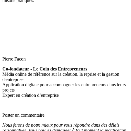
raisons pratiques.
Pierre Facon
Co-fondateur - Le Coin des Entrepreneurs
Média online de référence sur la création, la reprise et la gestion
d'entreprise
Application digitale pour accompagner les entrepreneurs dans leurs
projets
Expert en création d’entreprise
Poster un commentaire
Nous ferons de notre mieux pour vous répondre dans des délais
raisonnables. Vous pouvez demander à tout moment la rectification