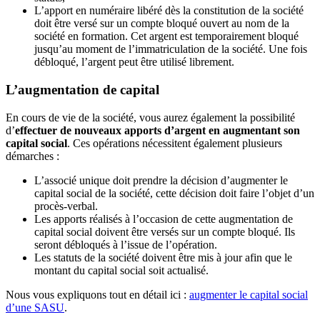
L’apport en numéraire libéré dès la constitution de la société
doit être versé sur un compte bloqué ouvert au nom de la
société en formation. Cet argent est temporairement bloqué
jusqu’au moment de l’immatriculation de la société. Une fois
débloqué, l’argent peut être utilisé librement.
L’augmentation de capital
En cours de vie de la société, vous aurez également la possibilité
d’
effectuer de nouveaux apports d’argent en augmentant son
capital social
. Ces opérations nécessitent également plusieurs
démarches :
L’associé unique doit prendre la décision d’augmenter le
capital social de la société, cette décision doit faire l’objet d’un
procès-verbal.
Les apports réalisés à l’occasion de cette augmentation de
capital social doivent être versés sur un compte bloqué. Ils
seront débloqués à l’issue de l’opération.
Les statuts de la société doivent être mis à jour afin que le
montant du capital social soit actualisé.
Nous vous expliquons tout en détail ici :
augmenter le capital social
d’une SASU
.