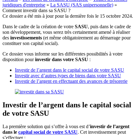
juridiques d'entreprise
»
La SASU (SAS unipersonnelle)
»
Comment investir dans sa SASU ?
Ce dossier a été mis à jour pour la dernière fois le 15 octobre 2024.
Dans le cadre de la création de votre
SASU
, puis dans le cadre de
son développement, vous serez très certainement amené à réaliser
des
investissements
(et même obligatoirement au démarrage pour
constituer son capital social).
Ce dossier vous informe sur les différentes possibilités à votre
disposition pour
investir dans votre SASU
:
Investir de l’argent dans le capital social de votre SASU
Investir avec d’autres types de biens dans votre SASU
Investir de l’argent en effectuant des avances de trésorerie
Investir de l’argent dans le capital social
de votre SASU
La première solution qui s’offre à vous est d’
investir de l’argent
dans le
capital social de votre SASU
. Cet investissement peut
s’effectuer :