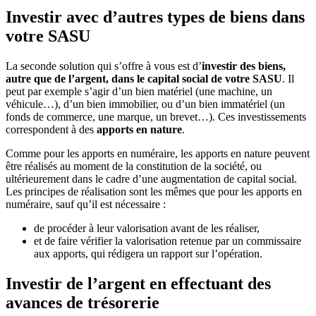
Investir avec d’autres types de biens dans
votre SASU
La seconde solution qui s’offre à vous est d’
investir des biens,
autre que de l’argent, dans le capital social de votre SASU
. Il
peut par exemple s’agir d’un bien matériel (une machine, un
véhicule…), d’un bien immobilier, ou d’un bien immatériel (un
fonds de commerce, une marque, un brevet…). Ces investissements
correspondent à des
apports en nature
.
Comme pour les apports en numéraire, les apports en nature peuvent
être réalisés au moment de la constitution de la société, ou
ultérieurement dans le cadre d’une augmentation de capital social.
Les principes de réalisation sont les mêmes que pour les apports en
numéraire, sauf qu’il est nécessaire :
de procéder à leur valorisation avant de les réaliser,
et de faire vérifier la valorisation retenue par un commissaire
aux apports, qui rédigera un rapport sur l’opération.
Investir de l’argent en effectuant des
avances de trésorerie