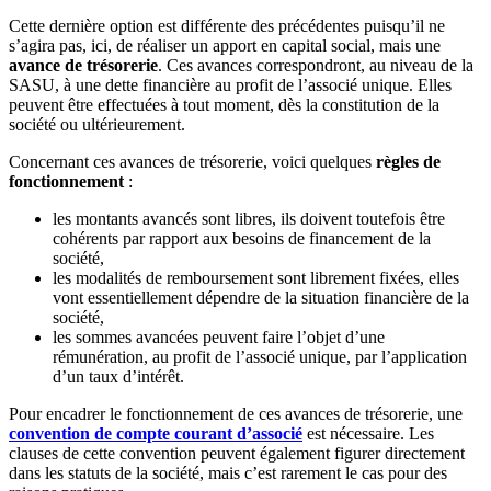
Cette dernière option est différente des précédentes puisqu’il ne
s’agira pas, ici, de réaliser un apport en capital social, mais une
avance de trésorerie
. Ces avances correspondront, au niveau de la
SASU, à une dette financière au profit de l’associé unique. Elles
peuvent être effectuées à tout moment, dès la constitution de la
société ou ultérieurement.
Concernant ces avances de trésorerie, voici quelques
règles de
fonctionnement
:
les montants avancés sont libres, ils doivent toutefois être
cohérents par rapport aux besoins de financement de la
société,
les modalités de remboursement sont librement fixées, elles
vont essentiellement dépendre de la situation financière de la
société,
les sommes avancées peuvent faire l’objet d’une
rémunération, au profit de l’associé unique, par l’application
d’un taux d’intérêt.
Pour encadrer le fonctionnement de ces avances de trésorerie, une
convention de compte courant d’associé
est nécessaire. Les
clauses de cette convention peuvent également figurer directement
dans les statuts de la société, mais c’est rarement le cas pour des