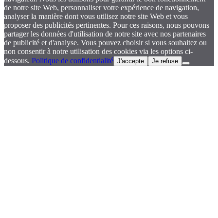
de notre site Web, personnaliser votre expérience de navigation,
analyser la manière dont vous utilisez notre site Web et vous
proposer des publicités pertinentes. Pour ces raisons, nous pouvons
partager les données d'utilisation de notre site avec nos partenaires
de publicité et d'analyse. Vous pouvez choisir si vous souhaitez ou
non consentir à notre utilisation des cookies via les options ci-
dessous.
Politique de confidentialité
J'accepte
Je refuse