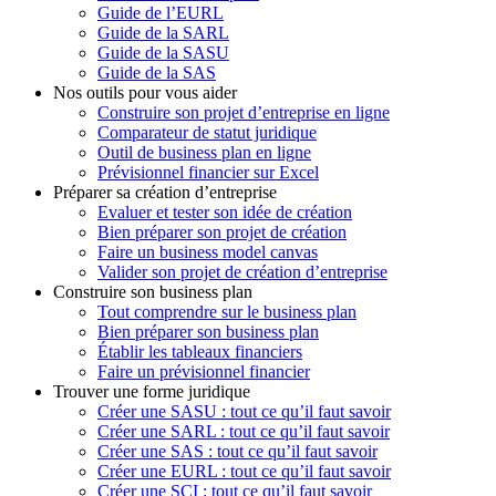
Guide de l’EURL
Guide de la SARL
Guide de la SASU
Guide de la SAS
Nos outils pour vous aider
Construire son projet d’entreprise en ligne
Comparateur de statut juridique
Outil de business plan en ligne
Prévisionnel financier sur Excel
Préparer sa création d’entreprise
Evaluer et tester son idée de création
Bien préparer son projet de création
Faire un business model canvas
Valider son projet de création d’entreprise
Construire son business plan
Tout comprendre sur le business plan
Bien préparer son business plan
Établir les tableaux financiers
Faire un prévisionnel financier
Trouver une forme juridique
Créer une SASU : tout ce qu’il faut savoir
Créer une SARL : tout ce qu’il faut savoir
Créer une SAS : tout ce qu’il faut savoir
Créer une EURL : tout ce qu’il faut savoir
Créer une SCI : tout ce qu’il faut savoir