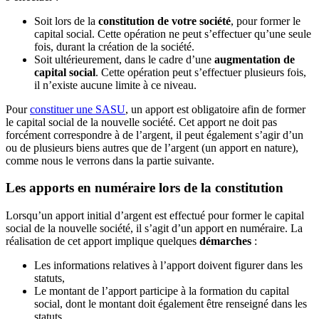
Soit lors de la
constitution de votre société
, pour former le
capital social. Cette opération ne peut s’effectuer qu’une seule
fois, durant la création de la société.
Soit ultérieurement, dans le cadre d’une
augmentation de
capital social
. Cette opération peut s’effectuer plusieurs fois,
il n’existe aucune limite à ce niveau.
Pour
constituer une SASU
, un apport est obligatoire afin de former
le capital social de la nouvelle société. Cet apport ne doit pas
forcément correspondre à de l’argent, il peut également s’agir d’un
ou de plusieurs biens autres que de l’argent (un apport en nature),
comme nous le verrons dans la partie suivante.
Les apports en numéraire lors de la constitution
Lorsqu’un apport initial d’argent est effectué pour former le capital
social de la nouvelle société, il s’agit d’un apport en numéraire. La
réalisation de cet apport implique quelques
démarches
:
Les informations relatives à l’apport doivent figurer dans les
statuts,
Le montant de l’apport participe à la formation du capital
social, dont le montant doit également être renseigné dans les
statuts,