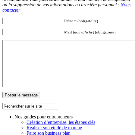
ou la suppression de vos informations à caractère personnel :
Nous
contacter
Prénom (obligatoire)
Mail
(non affiché)
(obligatoire)
Nos guides pour entrepreneurs
Création d’entreprise, les étapes clés
Réaliser son étude de marché
Faire son business plan