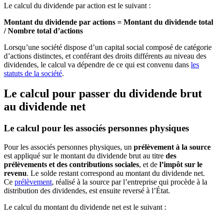
Le calcul du dividende par action est le suivant :
Montant du dividende par actions = Montant du dividende total
/ Nombre total d’actions
Lorsqu’une société dispose d’un capital social composé de catégorie
d’actions distinctes, et conférant des droits différents au niveau des
dividendes, le calcul va dépendre de ce qui est convenu dans
les
statuts de la société
.
Le calcul pour passer du dividende brut
au dividende net
Le calcul pour les associés personnes physiques
Pour les associés personnes physiques, un
prélèvement à la source
est appliqué sur le montant du dividende brut au titre
des
prélèvements et des contributions sociales
, et de
l’impôt sur le
revenu
. Le solde restant correspond au montant du dividende net.
Ce
prélèvement
, réalisé à la source par l’entreprise qui procède à la
distribution des dividendes, est ensuite reversé à l’État.
Le calcul du montant du dividende net est le suivant :