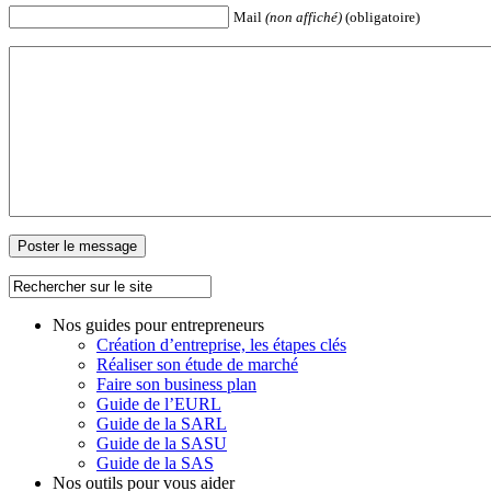
Mail
(non affiché)
(obligatoire)
Nos guides pour entrepreneurs
Création d’entreprise, les étapes clés
Réaliser son étude de marché
Faire son business plan
Guide de l’EURL
Guide de la SARL
Guide de la SASU
Guide de la SAS
Nos outils pour vous aider