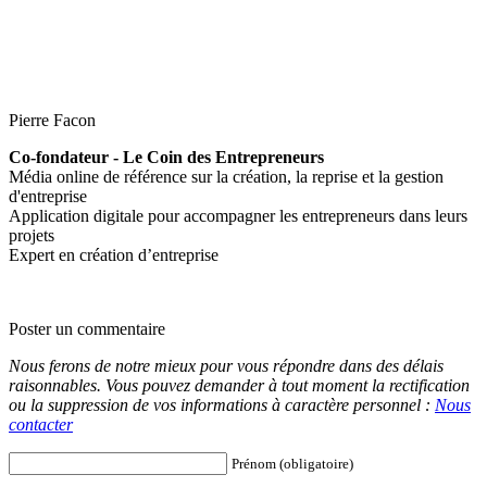
Pierre Facon
Co-fondateur - Le Coin des Entrepreneurs
Média online de référence sur la création, la reprise et la gestion
d'entreprise
Application digitale pour accompagner les entrepreneurs dans leurs
projets
Expert en création d’entreprise
Poster un commentaire
Nous ferons de notre mieux pour vous répondre dans des délais
raisonnables. Vous pouvez demander à tout moment la rectification
ou la suppression de vos informations à caractère personnel :
Nous
contacter
Prénom (obligatoire)