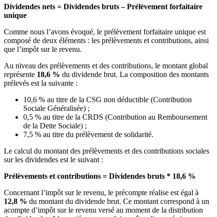
Dividendes nets = Dividendes bruts – Prélèvement forfaitaire
unique
Comme nous l’avons évoqué, le prélèvement forfaitaire unique est
composé de deux éléments : les prélèvements et contributions, ainsi
que l’impôt sur le revenu.
Au niveau des prélèvements et des contributions, le montant global
représente
18,6 %
du dividende brut. La composition des montants
prélevés est la suivante :
10,6 % au titre de la CSG non déductible (Contribution
Sociale Généralisée) ;
0,5 % au titre de la CRDS (Contribution au Remboursement
de la Dette Sociale) ;
7,5 % au titre du prélèvement de solidarité.
Le calcul du montant des prélèvements et des contributions sociales
sur les dividendes est le suivant :
Prélèvements et contributions = Dividendes bruts * 18,6
%
Concernant l’impôt sur le revenu, le précompte réalise est égal à
12,8 %
du montant du dividende brut. Ce montant correspond à un
acompte d’impôt sur le revenu versé au moment de la distribution