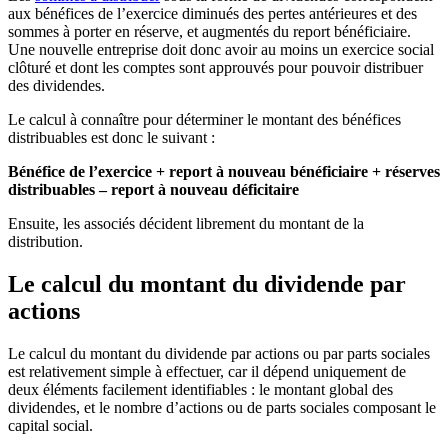
aux bénéfices de l’exercice diminués des pertes antérieures et des
sommes à porter en réserve, et augmentés du report bénéficiaire.
Une nouvelle entreprise doit donc avoir au moins un exercice social
clôturé et dont les comptes sont approuvés pour pouvoir distribuer
des dividendes.
Le calcul à connaître pour déterminer le montant des bénéfices
distribuables est donc le suivant :
Bénéfice de l’exercice + report à nouveau bénéficiaire + réserves
distribuables – report à nouveau déficitaire
Ensuite, les associés décident librement du montant de la
distribution.
Le calcul du montant du dividende par
actions
Le calcul du montant du dividende par actions ou par parts sociales
est relativement simple à effectuer, car il dépend uniquement de
deux éléments facilement identifiables : le montant global des
dividendes, et le nombre d’actions ou de parts sociales composant le
capital social.