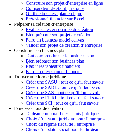
Construire son projet d’entreprise en ligne
Comparateur de statut juridique
Outil de business plan en ligne
Prévisionnel financier sur Excel
Préparer sa création d’entreprise
Evaluer et tester son idée de création
Bien préparer son projet de création
Faire un business model canvas
Valider son projet de création d’entreprise
Construire son business plan
Tout comprendre sur le business plan
Bien préparer son business plan
Établir les tableaux financiers
Faire un prévisionnel financier
Trouver une forme juridique
Créer une SASU : tout ce qu’il faut savoir
Créer une SARL : tout ce qu’il faut savoir
Créer une SAS : tout ce qu’il faut savoir
Créer une EURL : tout ce qu’il faut savoir
Créer une SCI : tout ce qu’il faut savoir
Faire ses choix de création
Tableau comparatif des statuts juridiques
Choix d’un statut juridique pour l’entreprise
Choix du régime fiscal de l’entreprise
Choix d’un statut social pour le dirigeant