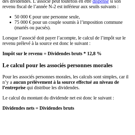
des dividendes. L’associé peut toutefois en être
dispensé
si son
revenu fiscal de l’année N-2 est inférieur aux seuils suivants :
50 000 € pour une personne seule,
75 000 € pour un couple soumis à l’imposition commune
(mariés ou pacsés).
Lorsque l’associé doit payer l’acompte, le calcul de l’impôt sur le
revenu prélevé à la source est donc le suivant :
Impôt sur le revenu = Dividendes bruts * 12,8 %
Le calcul pour les associés personnes morales
Pour les associés personnes morales, les calculs sont simples, car il
n’y a
aucun prélèvement à la source effectué au niveau de
l’entreprise
qui distribue les dividendes.
Le calcul du montant du dividende net est donc le suivant :
Dividendes nets = Dividendes bruts