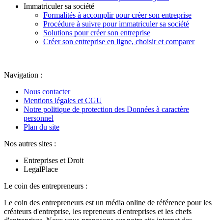
Immatriculer sa société
Formalités à accomplir pour créer son entreprise
Procédure à suivre pour immatriculer sa société
Solutions pour créer son entreprise
Créer son entreprise en ligne, choisir et comparer
Navigation :
Nous contacter
Mentions légales et CGU
Notre politique de protection des Données à caractère
personnel
Plan du site
Nos autres sites :
Entreprises et Droit
LegalPlace
Le coin des entrepreneurs :
Le coin des entrepreneurs est un média online de référence pour les
créateurs d'entreprise, les repreneurs d'entreprises et les chefs