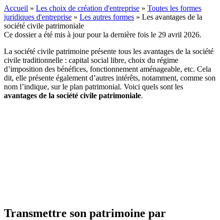
Accueil
»
Les choix de création d'entreprise
»
Toutes les formes
juridiques d'entreprise
»
Les autres formes
»
Les avantages de la
société civile patrimoniale
Ce dossier a été mis à jour pour la dernière fois le 29 avril 2026.
La société civile patrimoine présente tous les avantages de la société
civile traditionnelle : capital social libre, choix du régime
d’imposition des bénéfices, fonctionnement aménageable, etc. Cela
dit, elle présente également d’autres intérêts, notamment, comme son
nom l’indique, sur le plan patrimonial. Voici quels sont les
avantages de la société civile patrimoniale
.
Transmettre son patrimoine par