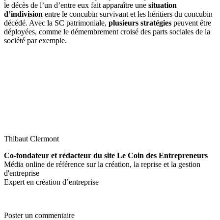
le décès de l’un d’entre eux fait apparaître une
situation
d’indivision
entre le concubin survivant et les héritiers du concubin
décédé. Avec la SC patrimoniale,
plusieurs stratégies
peuvent être
déployées, comme le démembrement croisé des parts sociales de la
société par exemple.
Thibaut Clermont
Co-fondateur et rédacteur du site Le Coin des Entrepreneurs
Média online de référence sur la création, la reprise et la gestion
d'entreprise
Expert en création d’entreprise
Poster un commentaire