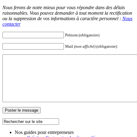
Nous ferons de notre mieux pour vous répondre dans des délais
raisonnables. Vous pouvez demander à tout moment la rectification
ou la suppression de vos informations à caractère personnel :
Nous
contacter
Prénom (obligatoire)
Mail
(non affiché)
(obligatoire)
Nos guides pour entrepreneurs