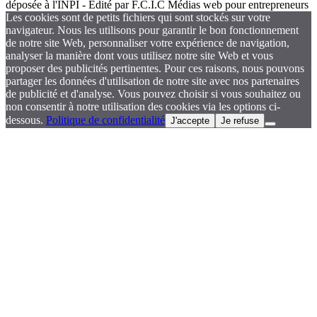
déposée à l'INPI - Édité par F.C.I.C Médias web pour entrepreneurs
Les cookies sont de petits fichiers qui sont stockés sur votre
navigateur. Nous les utilisons pour garantir le bon fonctionnement
de notre site Web, personnaliser votre expérience de navigation,
analyser la manière dont vous utilisez notre site Web et vous
proposer des publicités pertinentes. Pour ces raisons, nous pouvons
partager les données d'utilisation de notre site avec nos partenaires
de publicité et d'analyse. Vous pouvez choisir si vous souhaitez ou
non consentir à notre utilisation des cookies via les options ci-
dessous.
Politique de confidentialité
J'accepte
Je refuse