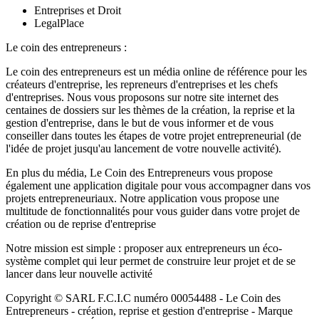
Entreprises et Droit
LegalPlace
Le coin des entrepreneurs :
Le coin des entrepreneurs est un média online de référence pour les
créateurs d'entreprise, les repreneurs d'entreprises et les chefs
d'entreprises. Nous vous proposons sur notre site internet des
centaines de dossiers sur les thèmes de la création, la reprise et la
gestion d'entreprise, dans le but de vous informer et de vous
conseiller dans toutes les étapes de votre projet entrepreneurial (de
l'idée de projet jusqu'au lancement de votre nouvelle activité).
En plus du média, Le Coin des Entrepreneurs vous propose
également une application digitale pour vous accompagner dans vos
projets entrepreneuriaux. Notre application vous propose une
multitude de fonctionnalités pour vous guider dans votre projet de
création ou de reprise d'entreprise
Notre mission est simple : proposer aux entrepreneurs un éco-
système complet qui leur permet de construire leur projet et de se
lancer dans leur nouvelle activité
Copyright © SARL F.C.I.C numéro 00054488 - Le Coin des
Entrepreneurs - création, reprise et gestion d'entreprise - Marque