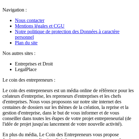
Navigation :
Nous contacter
Mentions légales et CGU
Notre politique de protection des Données à caractère
personnel
Plan du site
Nos autres sites :
Entreprises et Droit
LegalPlace
Le coin des entrepreneurs :
Le coin des entrepreneurs est un média online de référence pour les
créateurs d'entreprise, les repreneurs d'entreprises et les chefs
d'entreprises. Nous vous proposons sur notre site internet des
centaines de dossiers sur les thèmes de la création, la reprise et la
gestion d'entreprise, dans le but de vous informer et de vous
conseiller dans toutes les étapes de votre projet entrepreneurial (de
l'idée de projet jusqu'au lancement de votre nouvelle activité).
En plus du média, Le Coin des Entrepreneurs vous propose