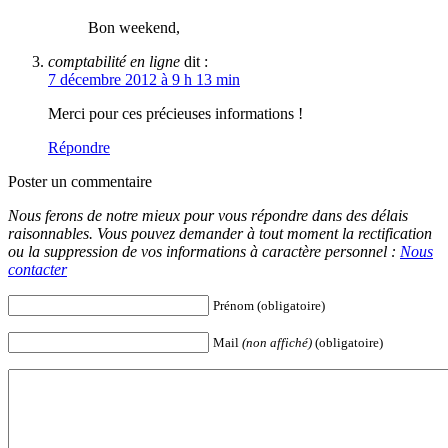
Bon weekend,
comptabilité en ligne
dit :
7 décembre 2012 à 9 h 13 min
Merci pour ces précieuses informations !
Répondre
Poster un commentaire
Nous ferons de notre mieux pour vous répondre dans des délais
raisonnables. Vous pouvez demander à tout moment la rectification
ou la suppression de vos informations à caractère personnel :
Nous
contacter
Prénom (obligatoire)
Mail
(non affiché)
(obligatoire)