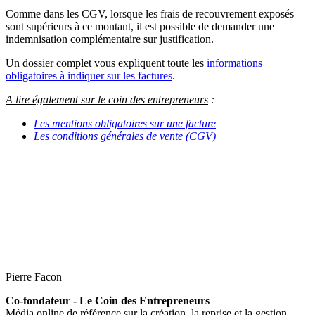
Comme dans les CGV, lorsque les frais de recouvrement exposés
sont supérieurs à ce montant, il est possible de demander une
indemnisation complémentaire sur justification.
Un dossier complet vous expliquent toute les
informations
obligatoires à indiquer sur les factures
.
A lire également sur le coin des entrepreneurs
:
Les mentions obligatoires sur une facture
Les conditions générales de vente (CGV)
Pierre Facon
Co-fondateur - Le Coin des Entrepreneurs
Média online de référence sur la création, la reprise et la gestion