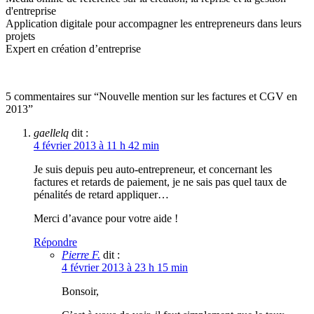
d'entreprise
Application digitale pour accompagner les entrepreneurs dans leurs
projets
Expert en création d’entreprise
5 commentaires sur “Nouvelle mention sur les factures et CGV en
2013”
gaellelq
dit :
4 février 2013 à 11 h 42 min
Je suis depuis peu auto-entrepreneur, et concernant les
factures et retards de paiement, je ne sais pas quel taux de
pénalités de retard appliquer…
Merci d’avance pour votre aide !
Répondre
Pierre F.
dit :
4 février 2013 à 23 h 15 min
Bonsoir,