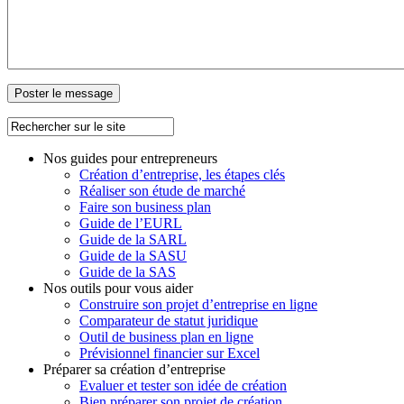
Nos guides pour entrepreneurs
Création d’entreprise, les étapes clés
Réaliser son étude de marché
Faire son business plan
Guide de l’EURL
Guide de la SARL
Guide de la SASU
Guide de la SAS
Nos outils pour vous aider
Construire son projet d’entreprise en ligne
Comparateur de statut juridique
Outil de business plan en ligne
Prévisionnel financier sur Excel
Préparer sa création d’entreprise
Evaluer et tester son idée de création
Bien préparer son projet de création