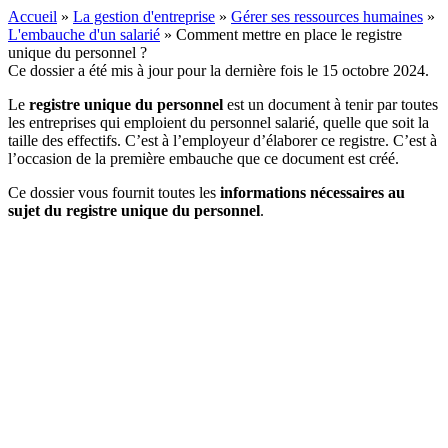
Accueil
»
La gestion d'entreprise
»
Gérer ses ressources humaines
»
L'embauche d'un salarié
»
Comment mettre en place le registre
unique du personnel ?
Ce dossier a été mis à jour pour la dernière fois le 15 octobre 2024.
Le
registre unique du personnel
est un document à tenir par toutes
les entreprises qui emploient du personnel salarié, quelle que soit la
taille des effectifs. C’est à l’employeur d’élaborer ce registre. C’est à
l’occasion de la première embauche que ce document est créé.
Ce dossier vous fournit toutes les
informations nécessaires au
sujet du registre unique du personnel
.