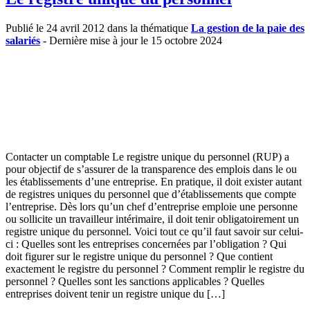
Publié le 24 avril 2012 dans la thématique
La gestion de la paie des
salariés
- Dernière mise à jour le 15 octobre 2024
Contacter un comptable Le registre unique du personnel (RUP) a
pour objectif de s’assurer de la transparence des emplois dans le ou
les établissements d’une entreprise. En pratique, il doit exister autant
de registres uniques du personnel que d’établissements que compte
l’entreprise. Dès lors qu’un chef d’entreprise emploie une personne
ou sollicite un travailleur intérimaire, il doit tenir obligatoirement un
registre unique du personnel. Voici tout ce qu’il faut savoir sur celui-
ci : Quelles sont les entreprises concernées par l’obligation ? Qui
doit figurer sur le registre unique du personnel ? Que contient
exactement le registre du personnel ? Comment remplir le registre du
personnel ? Quelles sont les sanctions applicables ? Quelles
entreprises doivent tenir un registre unique du […]