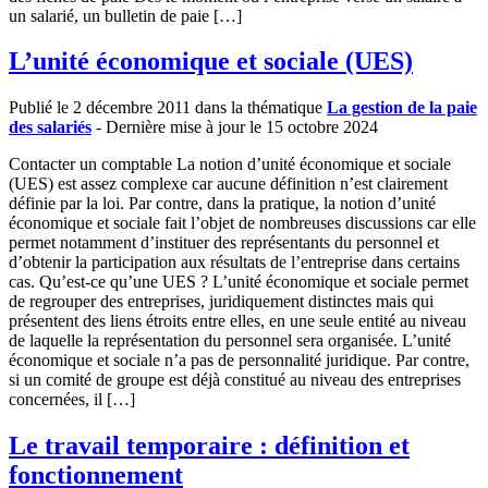
un salarié, un bulletin de paie […]
L’unité économique et sociale (UES)
Publié le 2 décembre 2011 dans la thématique
La gestion de la paie
des salariés
- Dernière mise à jour le 15 octobre 2024
Contacter un comptable La notion d’unité économique et sociale
(UES) est assez complexe car aucune définition n’est clairement
définie par la loi. Par contre, dans la pratique, la notion d’unité
économique et sociale fait l’objet de nombreuses discussions car elle
permet notamment d’instituer des représentants du personnel et
d’obtenir la participation aux résultats de l’entreprise dans certains
cas. Qu’est-ce qu’une UES ? L’unité économique et sociale permet
de regrouper des entreprises, juridiquement distinctes mais qui
présentent des liens étroits entre elles, en une seule entité au niveau
de laquelle la représentation du personnel sera organisée. L’unité
économique et sociale n’a pas de personnalité juridique. Par contre,
si un comité de groupe est déjà constitué au niveau des entreprises
concernées, il […]
Le travail temporaire : définition et
fonctionnement