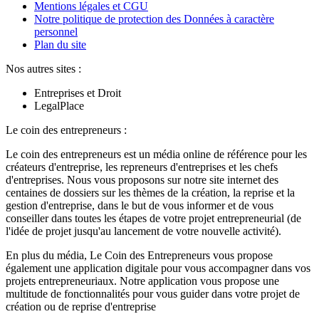
Mentions légales et CGU
Notre politique de protection des Données à caractère
personnel
Plan du site
Nos autres sites :
Entreprises et Droit
LegalPlace
Le coin des entrepreneurs :
Le coin des entrepreneurs est un média online de référence pour les
créateurs d'entreprise, les repreneurs d'entreprises et les chefs
d'entreprises. Nous vous proposons sur notre site internet des
centaines de dossiers sur les thèmes de la création, la reprise et la
gestion d'entreprise, dans le but de vous informer et de vous
conseiller dans toutes les étapes de votre projet entrepreneurial (de
l'idée de projet jusqu'au lancement de votre nouvelle activité).
En plus du média, Le Coin des Entrepreneurs vous propose
également une application digitale pour vous accompagner dans vos
projets entrepreneuriaux. Notre application vous propose une
multitude de fonctionnalités pour vous guider dans votre projet de
création ou de reprise d'entreprise