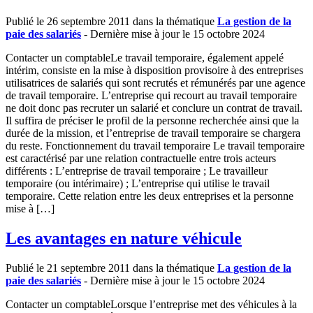
Publié le 26 septembre 2011 dans la thématique
La gestion de la
paie des salariés
- Dernière mise à jour le 15 octobre 2024
Contacter un comptableLe travail temporaire, également appelé
intérim, consiste en la mise à disposition provisoire à des entreprises
utilisatrices de salariés qui sont recrutés et rémunérés par une agence
de travail temporaire. L’entreprise qui recourt au travail temporaire
ne doit donc pas recruter un salarié et conclure un contrat de travail.
Il suffira de préciser le profil de la personne recherchée ainsi que la
durée de la mission, et l’entreprise de travail temporaire se chargera
du reste. Fonctionnement du travail temporaire Le travail temporaire
est caractérisé par une relation contractuelle entre trois acteurs
différents : L’entreprise de travail temporaire ; Le travailleur
temporaire (ou intérimaire) ; L’entreprise qui utilise le travail
temporaire. Cette relation entre les deux entreprises et la personne
mise à […]
Les avantages en nature véhicule
Publié le 21 septembre 2011 dans la thématique
La gestion de la
paie des salariés
- Dernière mise à jour le 15 octobre 2024
Contacter un comptableLorsque l’entreprise met des véhicules à la