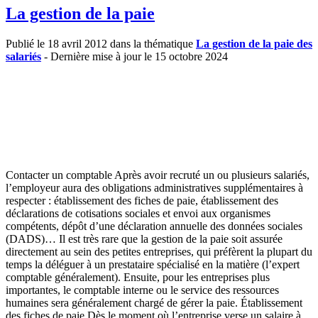
La gestion de la paie
Publié le 18 avril 2012 dans la thématique
La gestion de la paie des
salariés
- Dernière mise à jour le 15 octobre 2024
Contacter un comptable Après avoir recruté un ou plusieurs salariés,
l’employeur aura des obligations administratives supplémentaires à
respecter : établissement des fiches de paie, établissement des
déclarations de cotisations sociales et envoi aux organismes
compétents, dépôt d’une déclaration annuelle des données sociales
(DADS)… Il est très rare que la gestion de la paie soit assurée
directement au sein des petites entreprises, qui préfèrent la plupart du
temps la déléguer à un prestataire spécialisé en la matière (l’expert
comptable généralement). Ensuite, pour les entreprises plus
importantes, le comptable interne ou le service des ressources
humaines sera généralement chargé de gérer la paie. Établissement
des fiches de paie Dès le moment où l’entreprise verse un salaire à