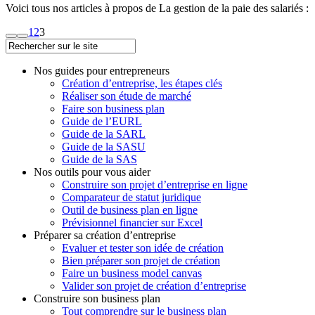
Voici tous nos articles à propos de La gestion de la paie des salariés :
1
2
3
Nos guides pour entrepreneurs
Création d’entreprise, les étapes clés
Réaliser son étude de marché
Faire son business plan
Guide de l’EURL
Guide de la SARL
Guide de la SASU
Guide de la SAS
Nos outils pour vous aider
Construire son projet d’entreprise en ligne
Comparateur de statut juridique
Outil de business plan en ligne
Prévisionnel financier sur Excel
Préparer sa création d’entreprise
Evaluer et tester son idée de création
Bien préparer son projet de création
Faire un business model canvas
Valider son projet de création d’entreprise
Construire son business plan
Tout comprendre sur le business plan