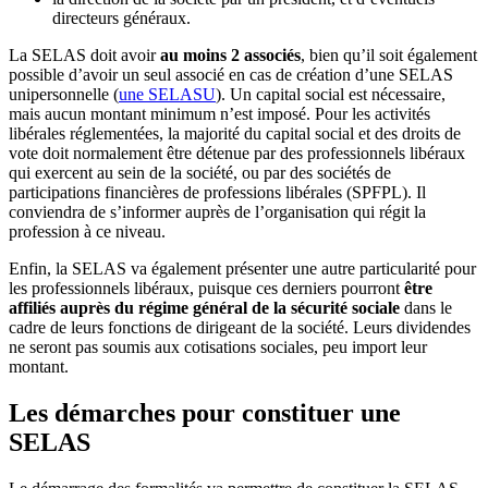
directeurs généraux.
La SELAS doit avoir
au moins 2 associés
, bien qu’il soit également
possible d’avoir un seul associé en cas de création d’une SELAS
unipersonnelle (
une SELASU
). Un capital social est nécessaire,
mais aucun montant minimum n’est imposé. Pour les activités
libérales réglementées, la majorité du capital social et des droits de
vote doit normalement être détenue par des professionnels libéraux
qui exercent au sein de la société, ou par des sociétés de
participations financières de professions libérales (SPFPL). Il
conviendra de s’informer auprès de l’organisation qui régit la
profession à ce niveau.
Enfin, la SELAS va également présenter une autre particularité pour
les professionnels libéraux, puisque ces derniers pourront
être
affiliés auprès du régime général de la sécurité sociale
dans le
cadre de leurs fonctions de dirigeant de la société. Leurs dividendes
ne seront pas soumis aux cotisations sociales, peu import leur
montant.
Les démarches pour constituer une
SELAS