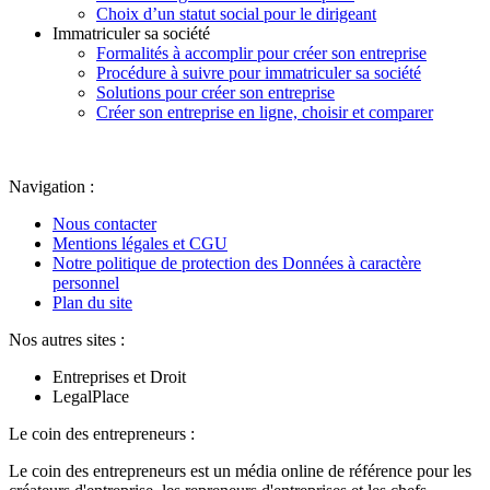
Choix d’un statut social pour le dirigeant
Immatriculer sa société
Formalités à accomplir pour créer son entreprise
Procédure à suivre pour immatriculer sa société
Solutions pour créer son entreprise
Créer son entreprise en ligne, choisir et comparer
Navigation :
Nous contacter
Mentions légales et CGU
Notre politique de protection des Données à caractère
personnel
Plan du site
Nos autres sites :
Entreprises et Droit
LegalPlace
Le coin des entrepreneurs :
Le coin des entrepreneurs est un média online de référence pour les