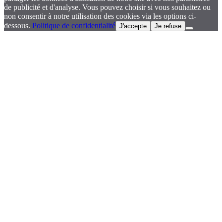
de publicité et d'analyse. Vous pouvez choisir si vous souhaitez ou
non consentir à notre utilisation des cookies via les options ci-
dessous.
Politique de confidentialité
J'accepte
Je refuse