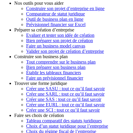
Nos outils pour vous aider
Construire son projet d’entreprise en ligne
Comparateur de statut juridique
Outil de business plan en ligne
Prévisionnel financier sur Excel
Préparer sa création d’entreprise
Evaluer et tester son idée de création
Bien préparer son projet de création
Faire un business model canvas
Valider son projet de création d’entreprise
Construire son business plan
Tout comprendre sur le business plan
Bien préparer son business plan
Établir les tableaux financiers
Faire un prévisionnel financier
Trouver une forme juridique
Créer une SASU : tout ce qu’il faut savoir
Créer une SARL : tout ce qu’il faut savoir
Créer une SAS : tout ce qu’il faut savoir
Créer une EURL : tout ce qu’il faut savoir
Créer une SCI : tout ce qu’il faut savoir
Faire ses choix de création
Tableau comparatif des statuts juridiques
Choix d’un statut juridique pour l’entreprise
Choix du régime fiscal de l’entreprise