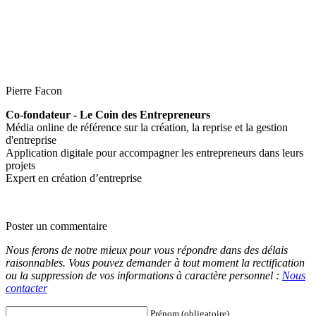
Pierre Facon
Co-fondateur - Le Coin des Entrepreneurs
Média online de référence sur la création, la reprise et la gestion
d'entreprise
Application digitale pour accompagner les entrepreneurs dans leurs
projets
Expert en création d’entreprise
Poster un commentaire
Nous ferons de notre mieux pour vous répondre dans des délais
raisonnables. Vous pouvez demander à tout moment la rectification
ou la suppression de vos informations à caractère personnel :
Nous
contacter
Prénom (obligatoire)