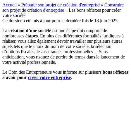
Accueil
»
Préparer son projet de création d'entreprise
»
Construire
son projet de création d'entreprise
»
Les bons réflexes pour créer
votre société
Ce dossier a été mis à jour pour la dernière fois le 18 juin 2025.
La
création d’une société
est une étape qui comporte de
nombreuses
étapes
. En plus des différentes formalités juridiques à
réaliser, vous allez également devoir travailler sur plusieurs autres
sujets tels que le choix du nom de votre société, la sélection
d’options fiscales, les assurances professionnelles… Sans
anticipation, vous risquez de perdre du temps dans le lancement de
votre activité professionnelle.
Le Coin des Entrepreneurs vous informe sur plusieurs
bons réflexes
à avoir pour
créer votre entreprise
.