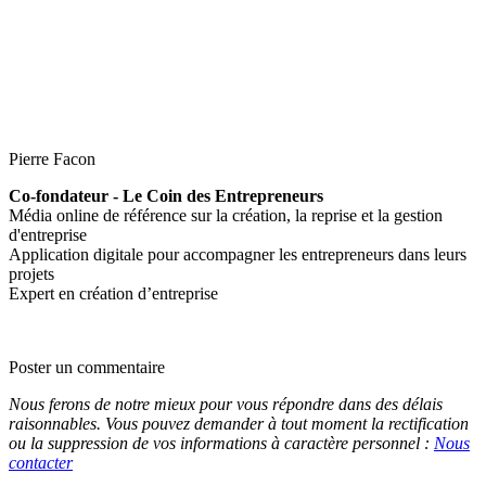
Pierre Facon
Co-fondateur - Le Coin des Entrepreneurs
Média online de référence sur la création, la reprise et la gestion
d'entreprise
Application digitale pour accompagner les entrepreneurs dans leurs
projets
Expert en création d’entreprise
Poster un commentaire
Nous ferons de notre mieux pour vous répondre dans des délais
raisonnables. Vous pouvez demander à tout moment la rectification
ou la suppression de vos informations à caractère personnel :
Nous
contacter