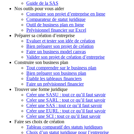
Guide de la SAS
Nos outils pour vous aider
Construire son projet d’entreprise en ligne
Comparateur de statut juridique
Outil de business plan en ligne
Prévisionnel financier sur Excel
Préparer sa création d’entreprise
Evaluer et tester son idée de création
Bien préparer son projet de création
Faire un business model canvas
Valider son projet de création d’entreprise
Construire son business plan
Tout comprendre sur le business plan
Bien préparer son business plan
Établir les tableaux financiers
Faire un prévisionnel financier
Trouver une forme juridique
Créer une SASU : tout ce qu’il faut savoir
Créer une SARL : tout ce qu’il faut savoir
Créer une SAS : tout ce qu’il faut savoir
Créer une EURL : tout ce qu’il faut savoir
Créer une SCI : tout ce qu’il faut savoir
Faire ses choix de création
Tableau comparatif des statuts juridiques
Choix d’un statut juridique pour l’entreprise