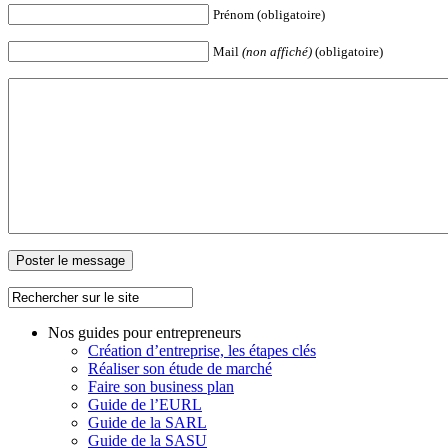
Prénom (obligatoire)
Mail
(non affiché)
(obligatoire)
Nos guides pour entrepreneurs
Création d’entreprise, les étapes clés
Réaliser son étude de marché
Faire son business plan
Guide de l’EURL
Guide de la SARL
Guide de la SASU