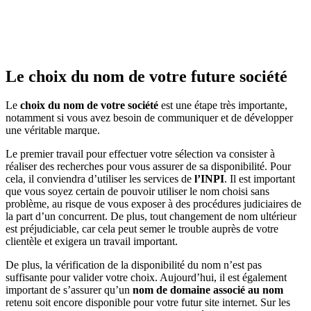
Le choix du nom de votre future société
Le
choix du nom de votre société
est une étape très importante,
notamment si vous avez besoin de communiquer et de développer
une véritable marque.
Le premier travail pour effectuer votre sélection va consister à
réaliser des recherches pour vous assurer de sa disponibilité. Pour
cela, il conviendra d’utiliser les services de
l’INPI
. Il est important
que vous soyez certain de pouvoir utiliser le nom choisi sans
problème, au risque de vous exposer à des procédures judiciaires de
la part d’un concurrent. De plus, tout changement de nom ultérieur
est préjudiciable, car cela peut semer le trouble auprès de votre
clientèle et exigera un travail important.
De plus, la vérification de la disponibilité du nom n’est pas
suffisante pour valider votre choix. Aujourd’hui, il est également
important de s’assurer qu’un
nom de domaine associé au nom
retenu soit encore disponible pour votre futur site internet. Sur les