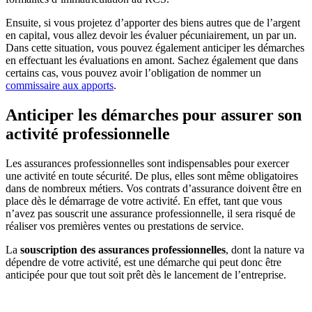
Ensuite, si vous projetez d’apporter des biens autres que de l’argent
en capital, vous allez devoir les évaluer pécuniairement, un par un.
Dans cette situation, vous pouvez également anticiper les démarches
en effectuant les évaluations en amont. Sachez également que dans
certains cas, vous pouvez avoir l’obligation de nommer un
commissaire aux apports
.
Anticiper les démarches pour assurer son
activité professionnelle
Les assurances professionnelles sont indispensables pour exercer
une activité en toute sécurité. De plus, elles sont même obligatoires
dans de nombreux métiers. Vos contrats d’assurance doivent être en
place dès le démarrage de votre activité. En effet, tant que vous
n’avez pas souscrit une assurance professionnelle, il sera risqué de
réaliser vos premières ventes ou prestations de service.
La
souscription des assurances professionnelles
, dont la nature va
dépendre de votre activité, est une démarche qui peut donc être
anticipée pour que tout soit prêt dès le lancement de l’entreprise.