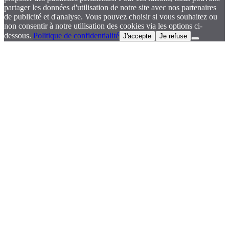
partager les données d'utilisation de notre site avec nos partenaires
de publicité et d'analyse. Vous pouvez choisir si vous souhaitez ou
non consentir à notre utilisation des cookies via les options ci-
dessous.
Politique de confidentialité
J'accepte
Je refuse